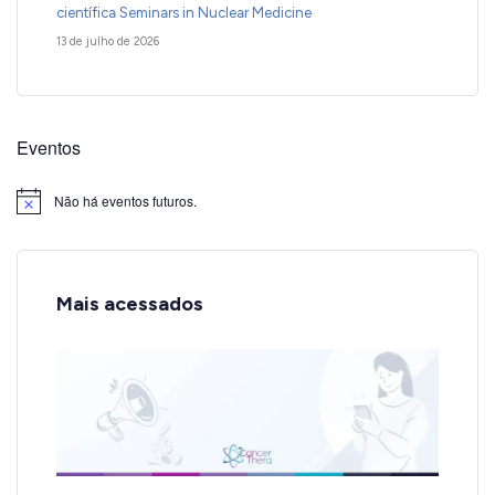
científica Seminars in Nuclear Medicine
13 de julho de 2026
Eventos
Não há eventos futuros.
Notice
Mais acessados