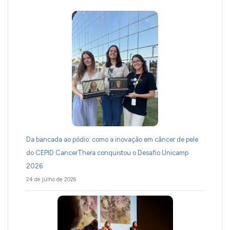
Da bancada ao pódio: como a inovação em câncer de pele
do CEPID CancerThera conquistou o Desafio Unicamp
2026
24 de julho de 2026