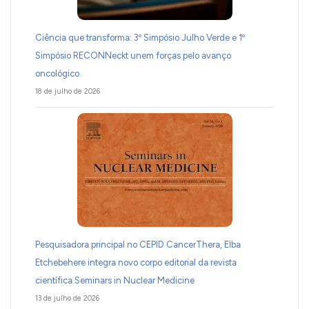
Ciência que transforma: 3º Simpósio Julho Verde e 1º
Simpósio RECONNeckt unem forças pelo avanço
oncológico
18 de julho de 2026
Pesquisadora principal no CEPID CancerThera, Elba
Etchebehere integra novo corpo editorial da revista
científica Seminars in Nuclear Medicine
13 de julho de 2026