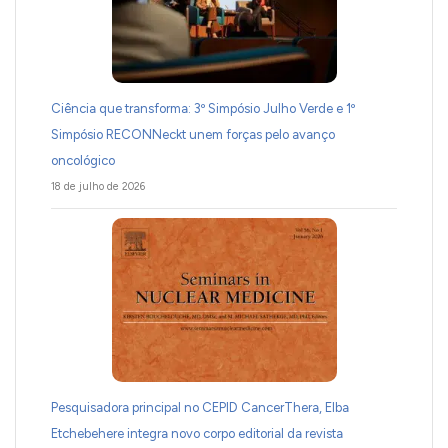
Ciência que transforma: 3º Simpósio Julho Verde e 1º
Simpósio RECONNeckt unem forças pelo avanço
oncológico
18 de julho de 2026
Pesquisadora principal no CEPID CancerThera, Elba
Etchebehere integra novo corpo editorial da revista