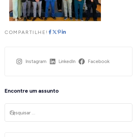
COMPARTILHE!
Instagram
LinkedIn
Facebook
Encontre um assunto