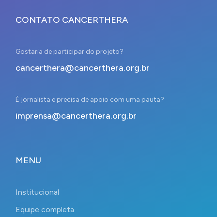
CONTATO CANCERTHERA
Gostaria de participar do projeto?
cancerthera@cancerthera.org.br
É jornalista e precisa de apoio com uma pauta?
imprensa@cancerthera.org.br
MENU
Institucional
Equipe completa