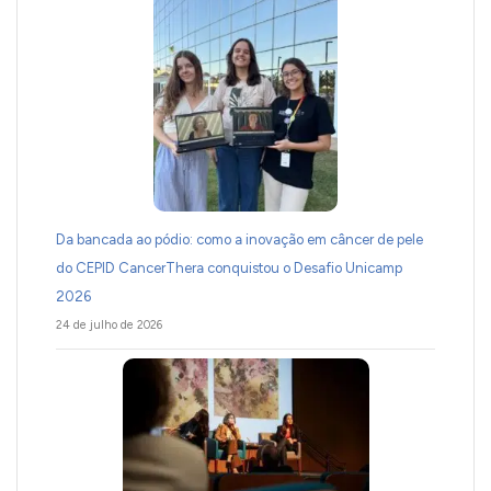
Da bancada ao pódio: como a inovação em câncer de pele
do CEPID CancerThera conquistou o Desafio Unicamp
2026
24 de julho de 2026