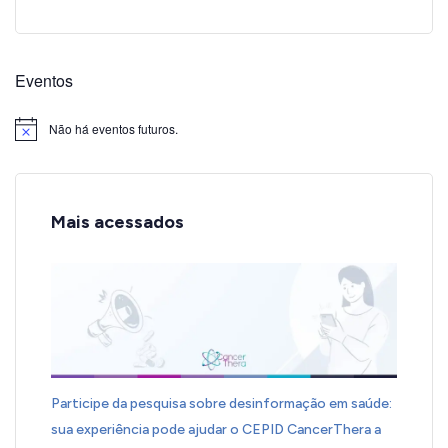
Eventos
Não há eventos futuros.
Notice
Mais acessados
Participe da pesquisa sobre desinformação em saúde:
sua experiência pode ajudar o CEPID CancerThera a