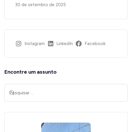
30 de setembro de 2025
Instagram
LinkedIn
Facebook
Encontre um assunto