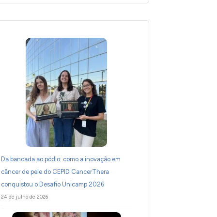
Da bancada ao pódio: como a inovação em
câncer de pele do CEPID CancerThera
conquistou o Desafio Unicamp 2026
24 de julho de 2026