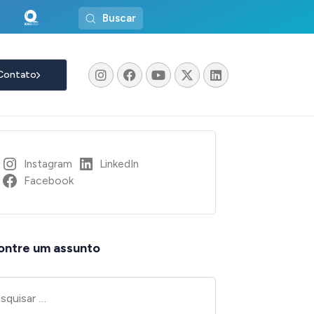
Buscar
Contato
Instagram
LinkedIn
Facebook
ontre um assunto