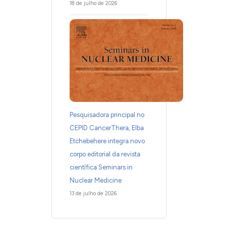
18 de julho de 2026
Pesquisadora principal no
CEPID CancerThera, Elba
Etchebehere integra novo
corpo editorial da revista
científica Seminars in
Nuclear Medicine
13 de julho de 2026