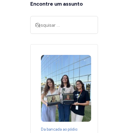
Encontre um assunto
Da bancada ao pódio: