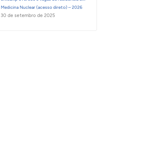
Medicina Nuclear (acesso direto) – 2026
30 de setembro de 2025