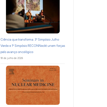
Ciência que transforma: 3º Simpósio Julho
Verde e 1º Simpósio RECONNeckt unem forças
pelo avanço oncológico
18 de julho de 2026