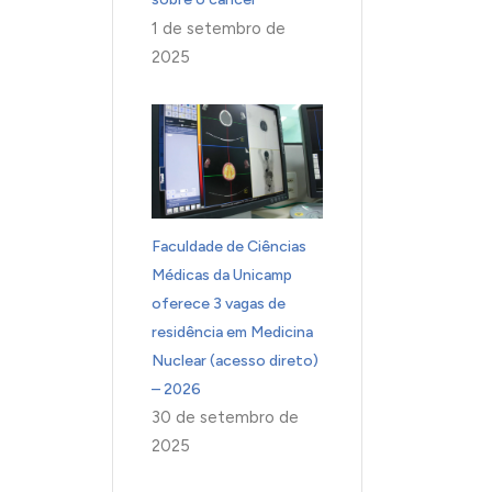
1 de setembro de
2025
Faculdade de Ciências
Médicas da Unicamp
oferece 3 vagas de
residência em Medicina
Nuclear (acesso direto)
– 2026
30 de setembro de
2025