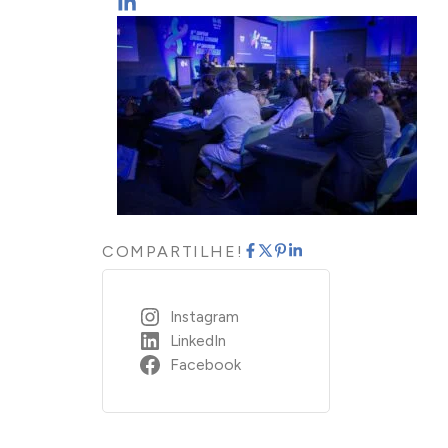
COMPARTILHE!
Instagram
LinkedIn
Facebook