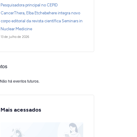
Pesquisadora principal no CEPID
CancerThera, Elba Etchebehere integra novo
corpo editorial da revista científica Seminars in
Nuclear Medicine
13 de julho de 2026
tos
Não há eventos futuros.
Mais acessados