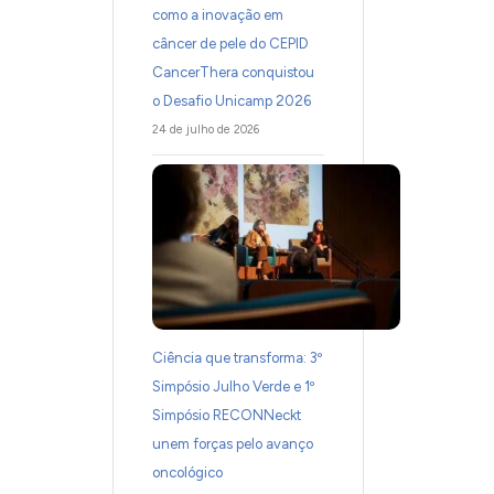
como a inovação em
câncer de pele do CEPID
CancerThera conquistou
o Desafio Unicamp 2026
24 de julho de 2026
Ciência que transforma: 3º
Simpósio Julho Verde e 1º
Simpósio RECONNeckt
unem forças pelo avanço
oncológico