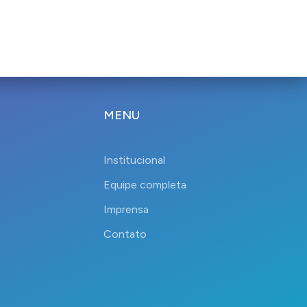
MENU
Institucional
Equipe completa
Imprensa
Contato