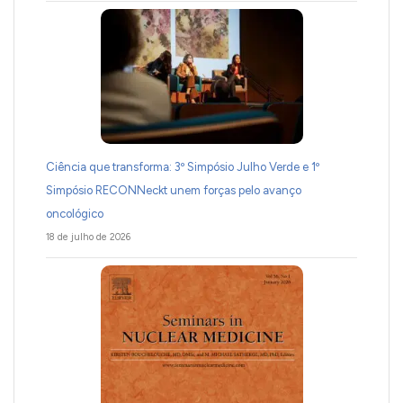
Ciência que transforma: 3º Simpósio Julho Verde e 1º
Simpósio RECONNeckt unem forças pelo avanço
oncológico
18 de julho de 2026