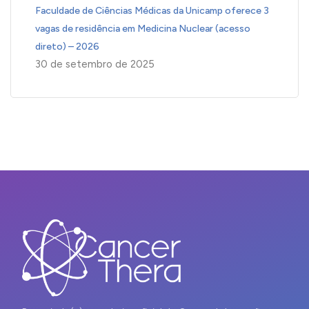
Faculdade de Ciências Médicas da Unicamp oferece 3
vagas de residência em Medicina Nuclear (acesso
direto) – 2026
30 de setembro de 2025