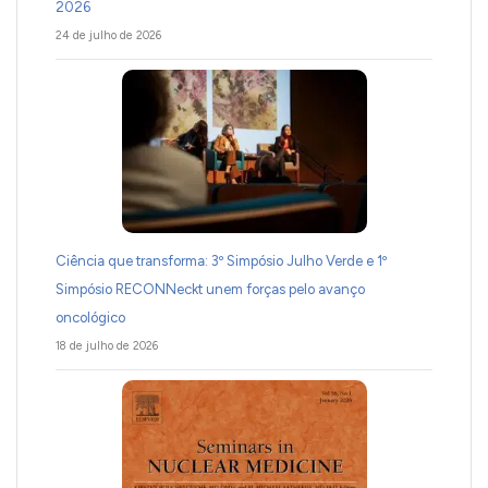
2026
24 de julho de 2026
Ciência que transforma: 3º Simpósio Julho Verde e 1º
Simpósio RECONNeckt unem forças pelo avanço
oncológico
18 de julho de 2026