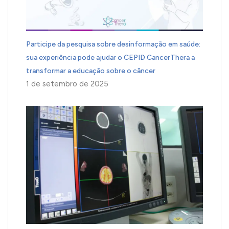
Participe da pesquisa sobre desinformação em saúde:
sua experiência pode ajudar o CEPID CancerThera a
transformar a educação sobre o câncer
1 de setembro de 2025