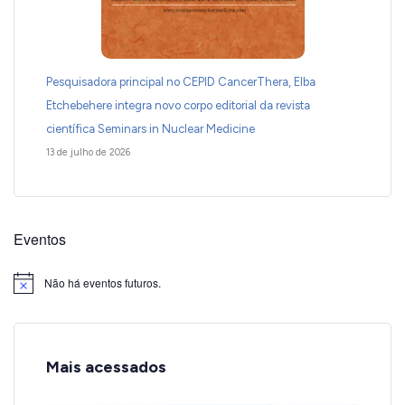
Pesquisadora principal no CEPID CancerThera, Elba
Etchebehere integra novo corpo editorial da revista
científica Seminars in Nuclear Medicine
13 de julho de 2026
Eventos
Não há eventos futuros.
Notice
Mais acessados