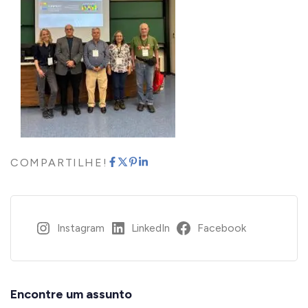
COMPARTILHE!
Instagram
LinkedIn
Facebook
Encontre um assunto