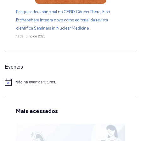
Pesquisadora principal no CEPID CancerThera, Elba
Etchebehere integra novo corpo editorial da revista
científica Seminars in Nuclear Medicine
13 de julho de 2026
Eventos
Não há eventos futuros.
Notice
Mais acessados