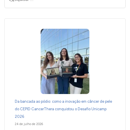
Da bancada ao pódio: como a inovação em câncer de pele
do CEPID CancerThera conquistou o Desafio Unicamp
2026
24 de julho de 2026