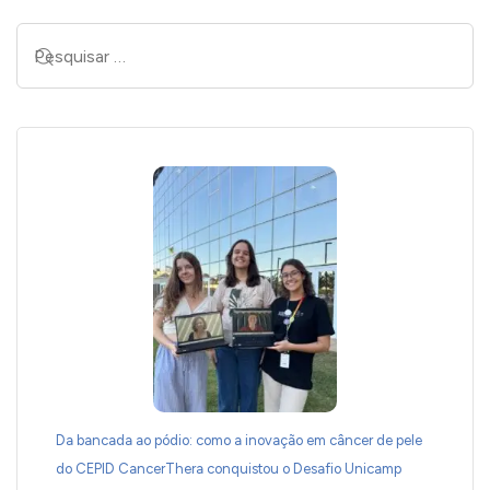
Da bancada ao pódio: como a inovação em câncer de pele
do CEPID CancerThera conquistou o Desafio Unicamp