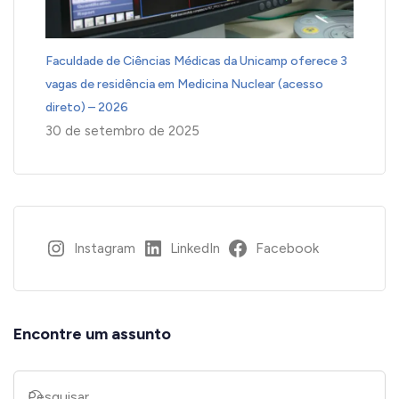
Faculdade de Ciências Médicas da Unicamp oferece 3
vagas de residência em Medicina Nuclear (acesso
direto) – 2026
30 de setembro de 2025
Instagram
LinkedIn
Facebook
Encontre um assunto