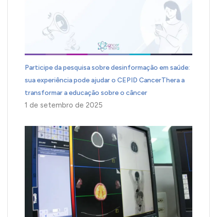
Participe da pesquisa sobre desinformação em saúde:
sua experiência pode ajudar o CEPID CancerThera a
transformar a educação sobre o câncer
1 de setembro de 2025