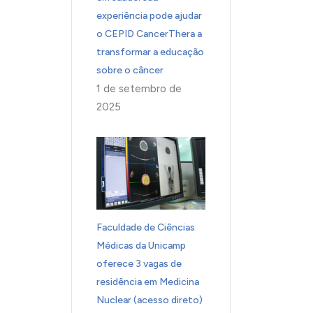
experiência pode ajudar
o CEPID CancerThera a
transformar a educação
sobre o câncer
1 de setembro de
2025
Faculdade de Ciências
Médicas da Unicamp
oferece 3 vagas de
residência em Medicina
Nuclear (acesso direto)