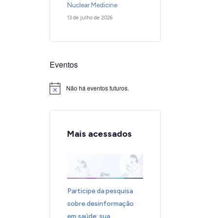
Nuclear Medicine
13 de julho de 2026
Eventos
Não há eventos futuros.
Notice
Mais acessados
Participe da pesquisa
sobre desinformação
em saúde: sua