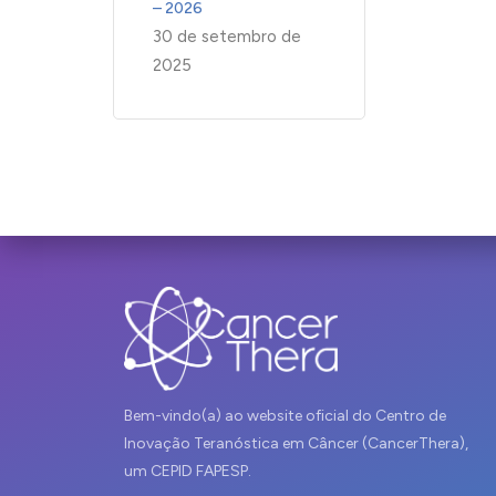
– 2026
30 de setembro de
2025
Bem-vindo(a) ao website oficial do Centro de
Inovação Teranóstica em Câncer (CancerThera),
um CEPID FAPESP.