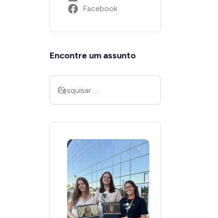
Facebook
Encontre um assunto