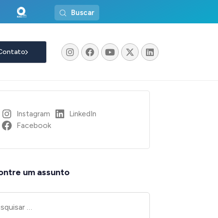
Buscar
Contato
Instagram
LinkedIn
Facebook
ontre um assunto