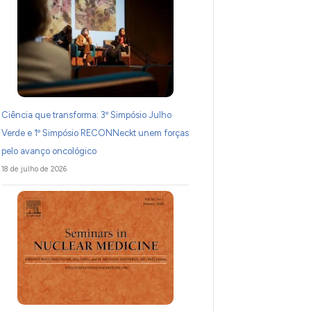
Ciência que transforma: 3º Simpósio Julho
Verde e 1º Simpósio RECONNeckt unem forças
pelo avanço oncológico
18 de julho de 2026