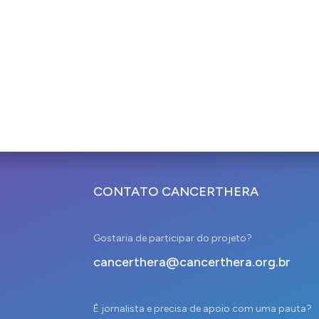
CONTATO CANCERTHERA
Gostaria de participar do projeto?
cancerthera@cancerthera.org.br
É jornalista e precisa de apoio com uma pauta?