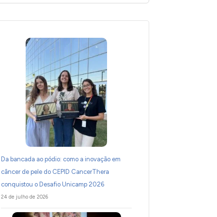
Da bancada ao pódio: como a inovação em
câncer de pele do CEPID CancerThera
conquistou o Desafio Unicamp 2026
24 de julho de 2026