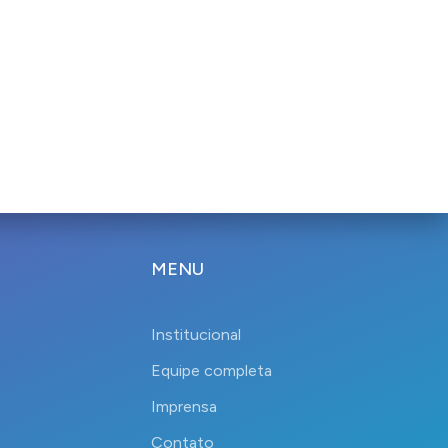
MENU
Institucional
Equipe completa
Imprensa
Contato