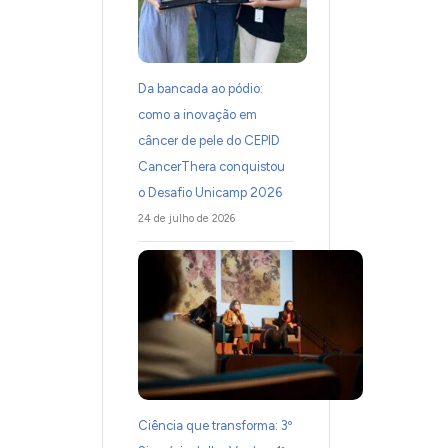
Da bancada ao pódio:
como a inovação em
câncer de pele do CEPID
CancerThera conquistou
o Desafio Unicamp 2026
24 de julho de 2026
Ciência que transforma: 3º