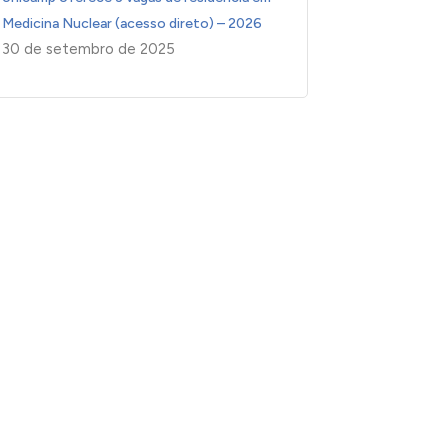
Medicina Nuclear (acesso direto) – 2026
30 de setembro de 2025