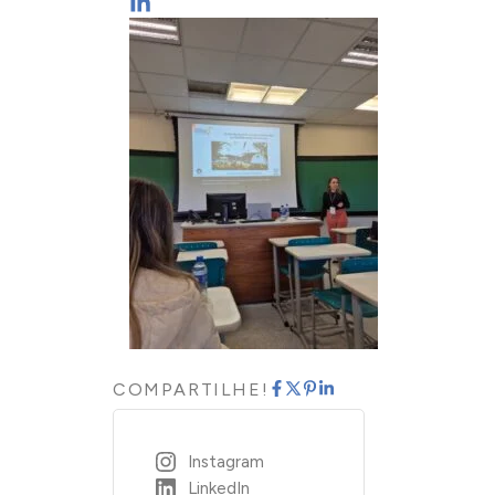
COMPARTILHE!
Instagram
LinkedIn