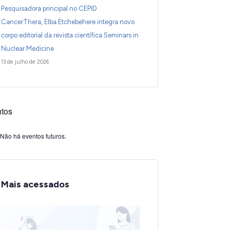
Pesquisadora principal no CEPID
CancerThera, Elba Etchebehere integra novo
corpo editorial da revista científica Seminars in
Nuclear Medicine
13 de julho de 2026
tos
Não há eventos futuros.
Mais acessados