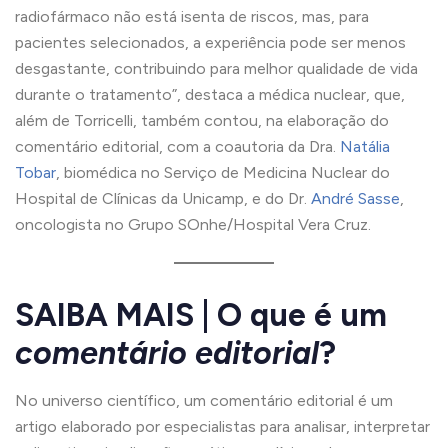
radiofármaco não está isenta de riscos, mas, para
pacientes selecionados, a experiência pode ser menos
desgastante, contribuindo para melhor qualidade de vida
durante o tratamento”, destaca a médica nuclear, que,
além de Torricelli, também contou, na elaboração do
comentário editorial, com a coautoria da Dra.
Natália
Tobar
, biomédica no Serviço de Medicina Nuclear do
Hospital de Clínicas da Unicamp, e do Dr.
André Sasse
,
oncologista no Grupo SOnhe/Hospital Vera Cruz.
SAIBA MAIS
| O que é um
comentário editorial
?
No universo científico, um comentário editorial é um
artigo elaborado por especialistas para analisar, interpretar