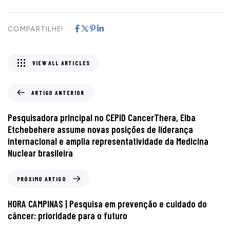
COMPARTILHE!
VIEW ALL ARTICLES
ARTIGO ANTERIOR
Pesquisadora principal no CEPID CancerThera, Elba
Etchebehere assume novas posições de liderança
internacional e amplia representatividade da Medicina
Nuclear brasileira
PRÓXIMO ARTIGO
HORA CAMPINAS | Pesquisa em prevenção e cuidado do
câncer: prioridade para o futuro