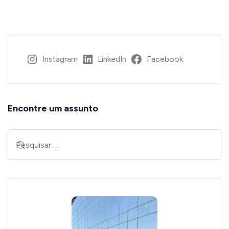
Instagram
LinkedIn
Facebook
Encontre um assunto