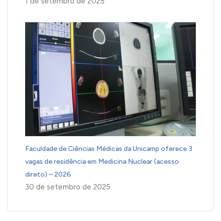
1 de setembro de 2025
Faculdade de Ciências Médicas da Unicamp oferece 3
vagas de residência em Medicina Nuclear (acesso
direto) – 2026
30 de setembro de 2025