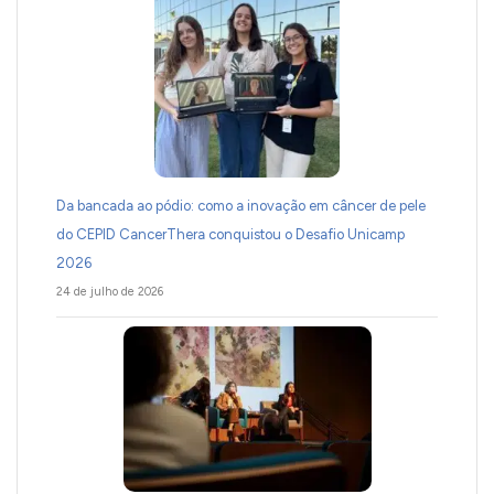
Da bancada ao pódio: como a inovação em câncer de pele
do CEPID CancerThera conquistou o Desafio Unicamp
2026
24 de julho de 2026