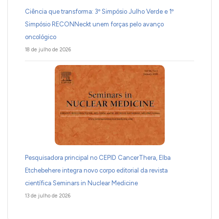
Ciência que transforma: 3º Simpósio Julho Verde e 1º
Simpósio RECONNeckt unem forças pelo avanço
oncológico
18 de julho de 2026
Pesquisadora principal no CEPID CancerThera, Elba
Etchebehere integra novo corpo editorial da revista
científica Seminars in Nuclear Medicine
13 de julho de 2026