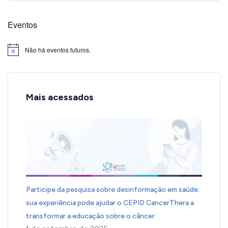
Eventos
Não há eventos futuros.
Notice
Mais acessados
Participe da pesquisa sobre desinformação em saúde:
sua experiência pode ajudar o CEPID CancerThera a
transformar a educação sobre o câncer