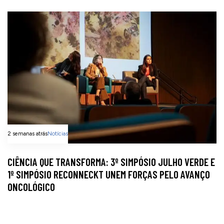
2 semanas atrás
Notícias
CIÊNCIA QUE TRANSFORMA: 3º SIMPÓSIO JULHO VERDE E
1º SIMPÓSIO RECONNECKT UNEM FORÇAS PELO AVANÇO
ONCOLÓGICO