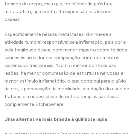
tecidos do corpo, mas que, no câncer de próstata
metastático, apresenta alta expressão nas lesões
ósseas”.
Especificamente nessas metástases, diminui-se a
atividade tumoral responsável pela inflamação, pela dor e
pela fragilidade óssea, com menor impacto sobre tecidos
saudáveis ao redor em comparação com tratamentos
sistêmicos tradicionais. “Com o melhor controle das
lesões, há menor compressão de estruturas nervosas e
menor estímulo inflamatório, o que contribui para o alívio
da dor, a preservação da mobilidade, a redução do risco de
fraturas e a necessidade de outras terapias paliativas”,
complementa Etchebehere.
Uma alternativa mais branda à quimioterapia