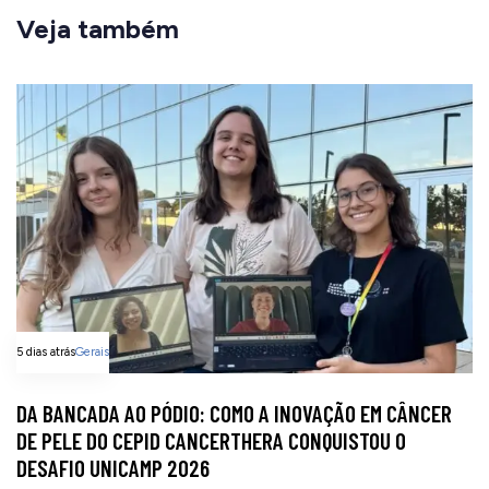
Veja também
5 dias atrás
Gerais
DA BANCADA AO PÓDIO: COMO A INOVAÇÃO EM CÂNCER
DE PELE DO CEPID CANCERTHERA CONQUISTOU O
DESAFIO UNICAMP 2026