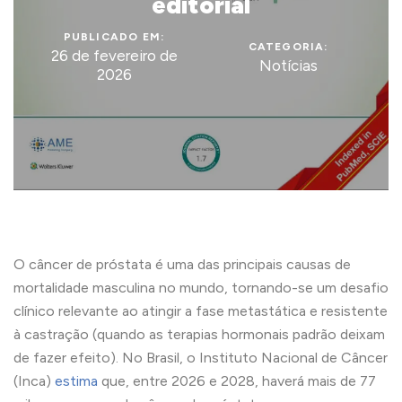
editorial
PUBLICADO EM:
CATEGORIA:
26 de fevereiro de
Notícias
2026
O câncer de próstata é uma das principais causas de
mortalidade masculina no mundo, tornando-se um desafio
clínico relevante ao atingir a fase metastática e resistente
à castração (quando as terapias hormonais padrão deixam
de fazer efeito). No Brasil, o Instituto Nacional de Câncer
(Inca)
estima
que, entre 2026 e 2028, haverá mais de 77