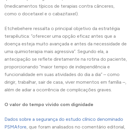
(medicamentos típicos de terapias contra cânceres,
como o docetaxel e o cabazitaxel).
Etchebehere ressalta o principal objetivo da estratégia
terapêutica: “oferecer uma opção eficaz antes que a
doença esteja muito avançada e antes da necessidade de
uma quimioterapia mais agressiva”. Segundo ela, a
antecipação se reflete diretamente na rotina do paciente,
proporcionando “maior tempo de independência e
funcionalidade em suas atividades do dia a dia” – como
dirigir, trabalhar, sair de casa, viver momentos em família –,
além de adiar a ocorrência de complicações graves.
O valor do tempo vivido com dignidade
Dados sobre a segurança do estudo clínico denominado
PSMAfore
, que foram analisados no comentário editorial,