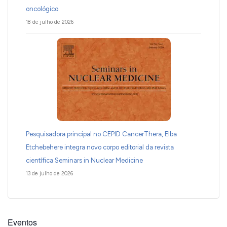
oncológico
18 de julho de 2026
Pesquisadora principal no CEPID CancerThera, Elba
Etchebehere integra novo corpo editorial da revista
científica Seminars in Nuclear Medicine
13 de julho de 2026
Eventos