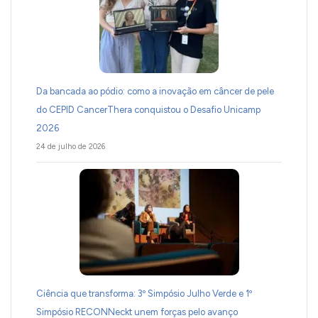
Da bancada ao pódio: como a inovação em câncer de pele
do CEPID CancerThera conquistou o Desafio Unicamp
2026
24 de julho de 2026
Ciência que transforma: 3º Simpósio Julho Verde e 1º
Simpósio RECONNeckt unem forças pelo avanço