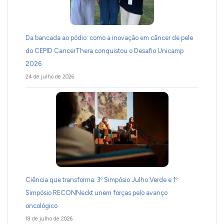
Da bancada ao pódio: como a inovação em câncer de pele
do CEPID CancerThera conquistou o Desafio Unicamp
2026
24 de julho de 2026
Ciência que transforma: 3º Simpósio Julho Verde e 1º
Simpósio RECONNeckt unem forças pelo avanço
oncológico
18 de julho de 2026