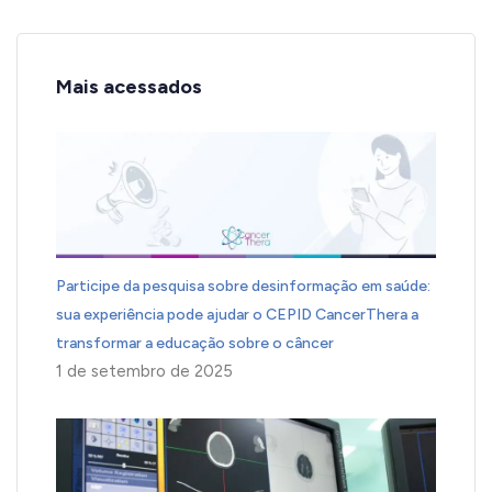
Mais acessados
Participe da pesquisa sobre desinformação em saúde:
sua experiência pode ajudar o CEPID CancerThera a
transformar a educação sobre o câncer
1 de setembro de 2025