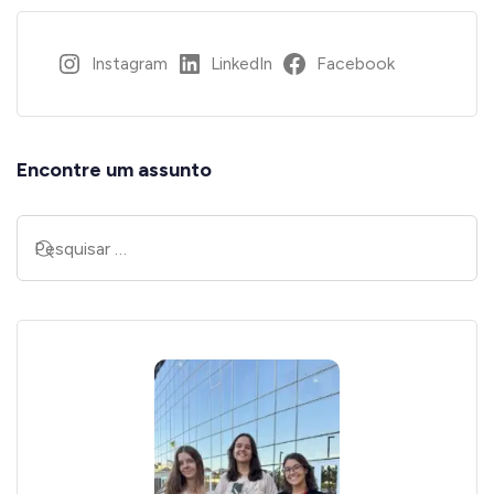
Instagram
LinkedIn
Facebook
Encontre um assunto