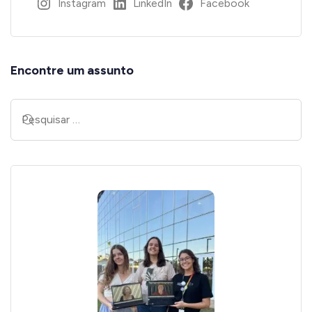
Instagram
LinkedIn
Facebook
Encontre um assunto