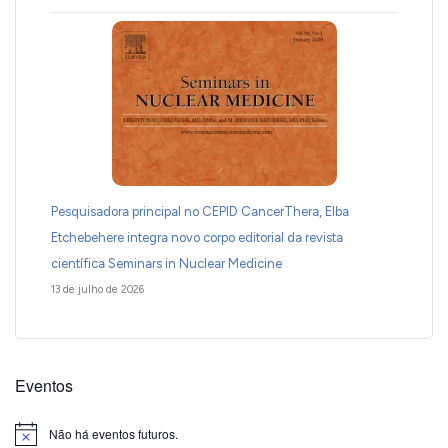
Pesquisadora principal no CEPID CancerThera, Elba
Etchebehere integra novo corpo editorial da revista
científica Seminars in Nuclear Medicine
13 de julho de 2026
Eventos
Não há eventos futuros.
Notice