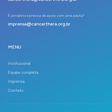
É jornalista e precisa de apoio com uma pauta?
imprensa@cancerthera.org.br
MENU
Institucional
Equipe completa
Imprensa
Contato