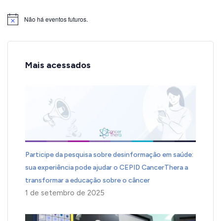
Não há eventos futuros.
Notice
Mais acessados
Participe da pesquisa sobre desinformação em saúde:
sua experiência pode ajudar o CEPID CancerThera a
transformar a educação sobre o câncer
1 de setembro de 2025