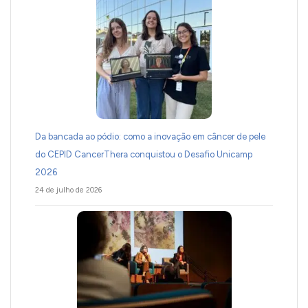
Da bancada ao pódio: como a inovação em câncer de pele
do CEPID CancerThera conquistou o Desafio Unicamp
2026
24 de julho de 2026