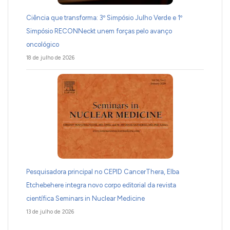
Ciência que transforma: 3º Simpósio Julho Verde e 1º
Simpósio RECONNeckt unem forças pelo avanço
oncológico
18 de julho de 2026
Pesquisadora principal no CEPID CancerThera, Elba
Etchebehere integra novo corpo editorial da revista
científica Seminars in Nuclear Medicine
13 de julho de 2026