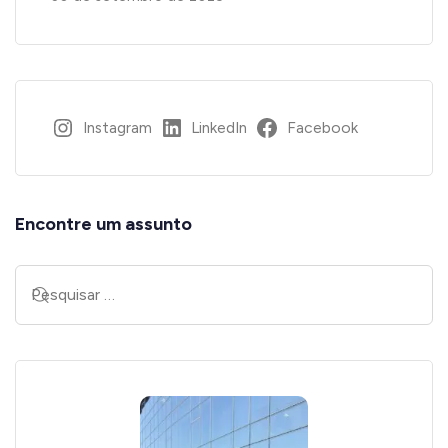
Instagram
LinkedIn
Facebook
Encontre um assunto