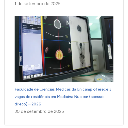
1 de setembro de 2025
Faculdade de Ciências Médicas da Unicamp oferece 3
vagas de residência em Medicina Nuclear (acesso
direto) – 2026
30 de setembro de 2025