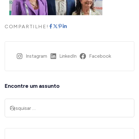
COMPARTILHE!
Instagram
LinkedIn
Facebook
Encontre um assunto