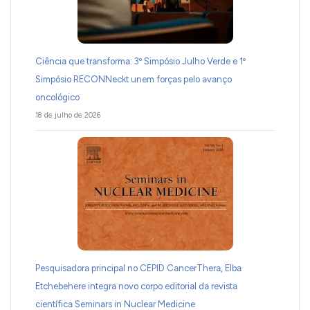
Ciência que transforma: 3º Simpósio Julho Verde e 1º
Simpósio RECONNeckt unem forças pelo avanço
oncológico
18 de julho de 2026
Pesquisadora principal no CEPID CancerThera, Elba
Etchebehere integra novo corpo editorial da revista
científica Seminars in Nuclear Medicine