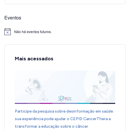
Eventos
Não há eventos futuros.
Notice
Mais acessados
Participe da pesquisa sobre desinformação em saúde:
sua experiência pode ajudar o CEPID CancerThera a
transformar a educação sobre o câncer