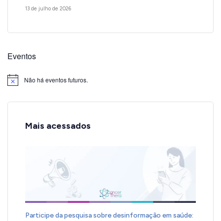
13 de julho de 2026
Eventos
Não há eventos futuros.
Notice
Mais acessados
Participe da pesquisa sobre desinformação em saúde: