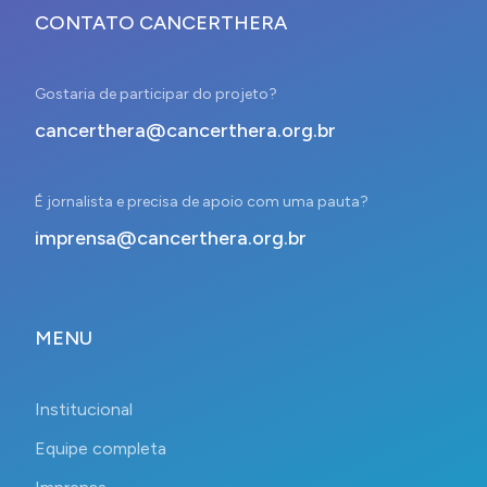
CONTATO CANCERTHERA
Gostaria de participar do projeto?
cancerthera@cancerthera.org.br
É jornalista e precisa de apoio com uma pauta?
imprensa@cancerthera.org.br
MENU
Institucional
Equipe completa