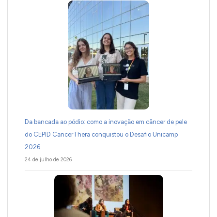
Da bancada ao pódio: como a inovação em câncer de pele
do CEPID CancerThera conquistou o Desafio Unicamp
2026
24 de julho de 2026