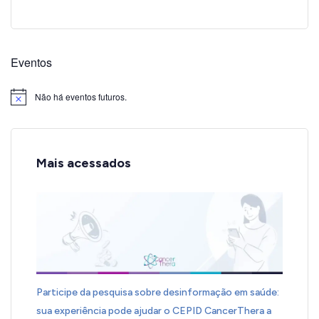
Eventos
Não há eventos futuros.
Notice
Mais acessados
Participe da pesquisa sobre desinformação em saúde:
sua experiência pode ajudar o CEPID CancerThera a