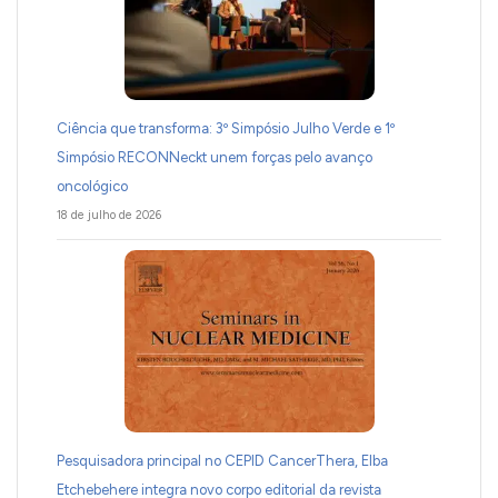
Ciência que transforma: 3º Simpósio Julho Verde e 1º
Simpósio RECONNeckt unem forças pelo avanço
oncológico
18 de julho de 2026
Pesquisadora principal no CEPID CancerThera, Elba
Etchebehere integra novo corpo editorial da revista