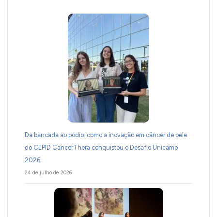
Da bancada ao pódio: como a inovação em câncer de pele
do CEPID CancerThera conquistou o Desafio Unicamp
2026
24 de julho de 2026