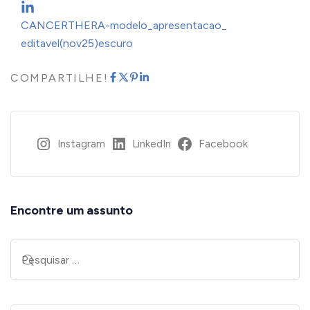
CANCERTHERA-modelo_apresentacao_
editavel(nov25)escuro
COMPARTILHE!
Instagram
LinkedIn
Facebook
Encontre um assunto