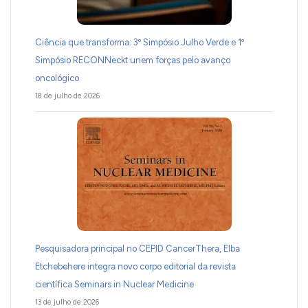
Ciência que transforma: 3º Simpósio Julho Verde e 1º
Simpósio RECONNeckt unem forças pelo avanço
oncológico
18 de julho de 2026
Pesquisadora principal no CEPID CancerThera, Elba
Etchebehere integra novo corpo editorial da revista
científica Seminars in Nuclear Medicine
13 de julho de 2026