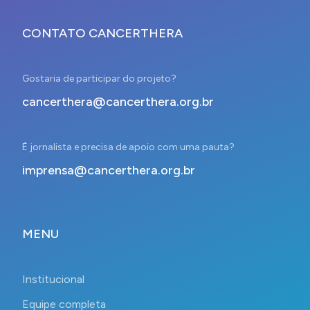
CONTATO CANCERTHERA
Gostaria de participar do projeto?
cancerthera@cancerthera.org.br
É jornalista e precisa de apoio com uma pauta?
imprensa@cancerthera.org.br
MENU
Institucional
Equipe completa