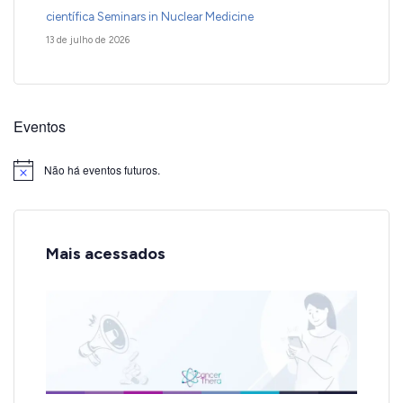
científica Seminars in Nuclear Medicine
13 de julho de 2026
Eventos
Não há eventos futuros.
Notice
Mais acessados