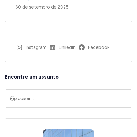
30 de setembro de 2025
Instagram
LinkedIn
Facebook
Encontre um assunto