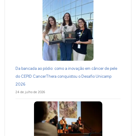
Da bancada ao pódio: como a inovação em câncer de pele
do CEPID CancerThera conquistou o Desafio Unicamp
2026
24 de julho de 2026