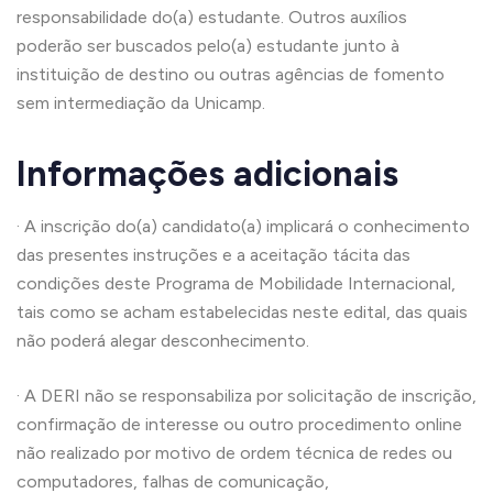
responsabilidade do(a) estudante. Outros auxílios
poderão ser buscados pelo(a) estudante junto à
instituição de destino ou outras agências de fomento
sem intermediação da Unicamp.
Informações adicionais
· A inscrição do(a) candidato(a) implicará o conhecimento
das presentes instruções e a aceitação tácita das
condições deste Programa de Mobilidade Internacional,
tais como se acham estabelecidas neste edital, das quais
não poderá alegar desconhecimento.
· A DERI não se responsabiliza por solicitação de inscrição,
confirmação de interesse ou outro procedimento online
não realizado por motivo de ordem técnica de redes ou
computadores, falhas de comunicação,