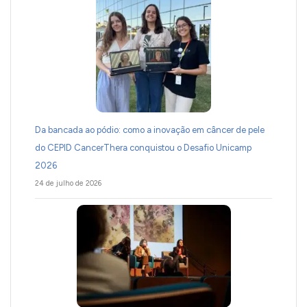
Da bancada ao pódio: como a inovação em câncer de pele
do CEPID CancerThera conquistou o Desafio Unicamp
2026
24 de julho de 2026