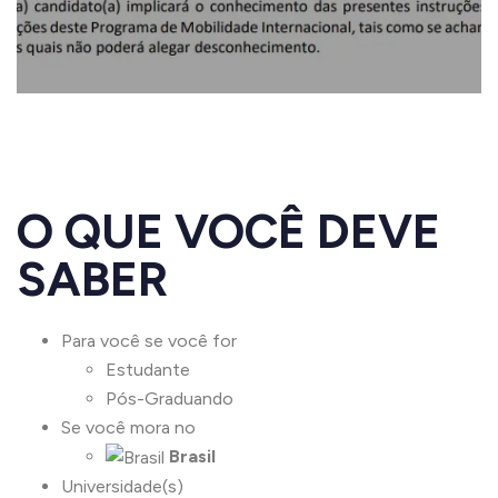
O QUE VOCÊ DEVE
SABER
Para você se você for
Estudante
Pós-Graduando
Se você mora no
Brasil
Universidade(s)