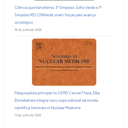
Ciência que transforma: 3º Simpósio Julho Verde e 1º
Simpósio RECONNeckt unem forças pelo avanço
oncológico
18 de julho de 2026
Pesquisadora principal no CEPID CancerThera, Elba
Etchebehere integra novo corpo editorial da revista
científica Seminars in Nuclear Medicine
13 de julho de 2026