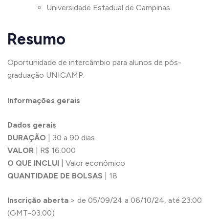
Universidade Estadual de Campinas
Resumo
Oportunidade de intercâmbio para alunos de pós-
graduação UNICAMP.
Informações gerais
Dados gerais
DURAÇÃO
| 30 a 90 dias
VALOR
| R$ 16.000
O QUE INCLUI
| Valor econômico
QUANTIDADE DE BOLSAS
| 18
Inscrição aberta
> de 05/09/24 a 06/10/24, até 23:00
(GMT-03:00)