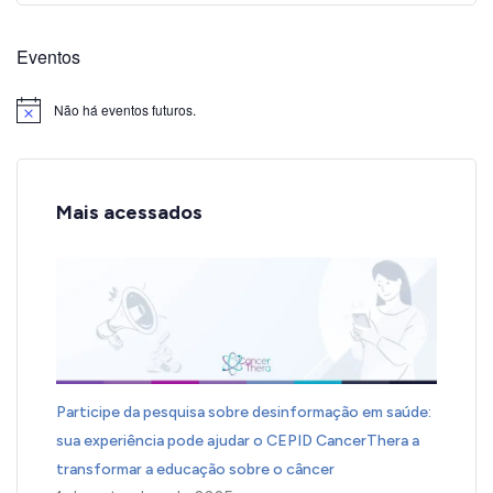
Eventos
Não há eventos futuros.
Notice
Mais acessados
Participe da pesquisa sobre desinformação em saúde:
sua experiência pode ajudar o CEPID CancerThera a
transformar a educação sobre o câncer