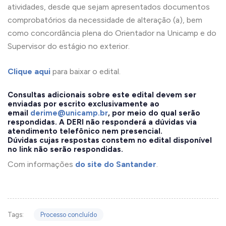
atividades, desde que sejam apresentados documentos
comprobatórios da necessidade de alteração (a), bem
como concordância plena do Orientador na Unicamp e do
Supervisor do estágio no exterior.
Clique aqui
para baixar o edital.
Consultas adicionais sobre este edital devem ser
enviadas por escrito exclusivamente ao
email
derime@unicamp.br
, por meio do qual serão
respondidas. A DERI não responderá a dúvidas via
atendimento telefônico nem presencial.
Dúvidas cujas respostas constem no edital disponível
no link não serão respondidas.
Com informações
do site do Santander
.
Tags:
Processo concluído