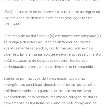
· O(A) estudante se compromete a respeitar as regras da
universidade de destino, além das regras vigentes na
UNICAMP.
· Em caso de desistência, o(a) estudante contemplado(a)
se obriga a devolver ao Banco Santander os valores
eventualmente recebidos, conforme procedimentos
vigentes. Em nenhuma hipótese será feito ressarcimento
ao(à) estudante de despesas decorrentes de sua
participação no processo seletivo ou no intercâmbio.
Somente por motivos de força maior, tais como
emergências sanitárias, desastres naturais, convulsões
políticas e sociais ou guerras, entre outros motivos
excepcionais, será possível realizar a alteração de datas
previamente estipuladas no Plano de estudos/plano de