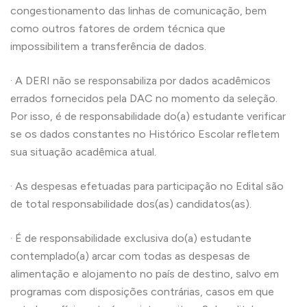
congestionamento das linhas de comunicação, bem
como outros fatores de ordem técnica que
impossibilitem a transferência de dados.
· A DERI não se responsabiliza por dados acadêmicos
errados fornecidos pela DAC no momento da seleção.
Por isso, é de responsabilidade do(a) estudante verificar
se os dados constantes no Histórico Escolar refletem
sua situação acadêmica atual.
· As despesas efetuadas para participação no Edital são
de total responsabilidade dos(as) candidatos(as).
· É de responsabilidade exclusiva do(a) estudante
contemplado(a) arcar com todas as despesas de
alimentação e alojamento no país de destino, salvo em
programas com disposições contrárias, casos em que