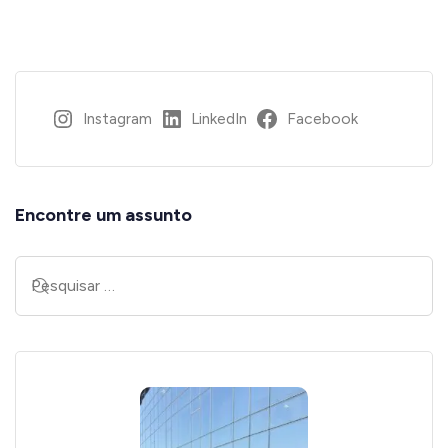
Instagram
LinkedIn
Facebook
Encontre um assunto