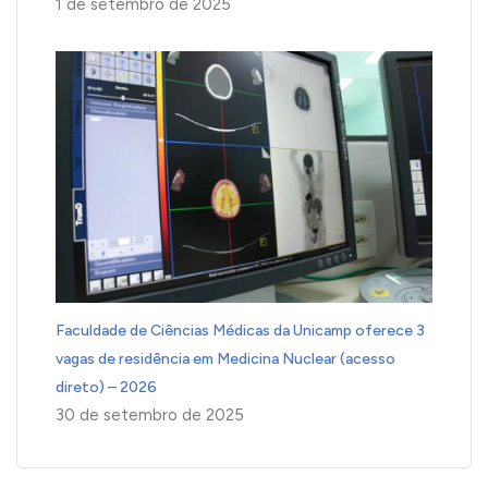
1 de setembro de 2025
Faculdade de Ciências Médicas da Unicamp oferece 3
vagas de residência em Medicina Nuclear (acesso
direto) – 2026
30 de setembro de 2025