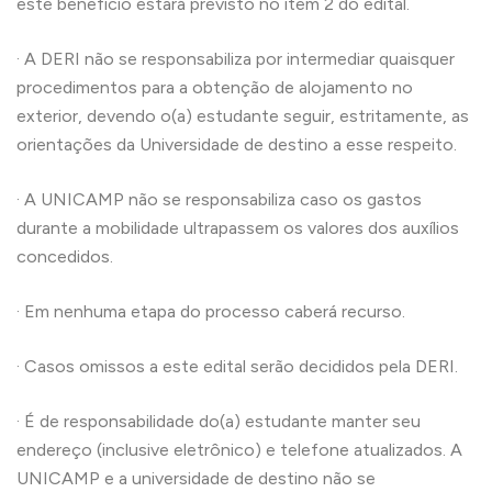
este benefício estará previsto no item 2 do edital.
· A DERI não se responsabiliza por intermediar quaisquer
procedimentos para a obtenção de alojamento no
exterior, devendo o(a) estudante seguir, estritamente, as
orientações da Universidade de destino a esse respeito.
· A UNICAMP não se responsabiliza caso os gastos
durante a mobilidade ultrapassem os valores dos auxílios
concedidos.
· Em nenhuma etapa do processo caberá recurso.
· Casos omissos a este edital serão decididos pela DERI.
· É de responsabilidade do(a) estudante manter seu
endereço (inclusive eletrônico) e telefone atualizados. A
UNICAMP e a universidade de destino não se