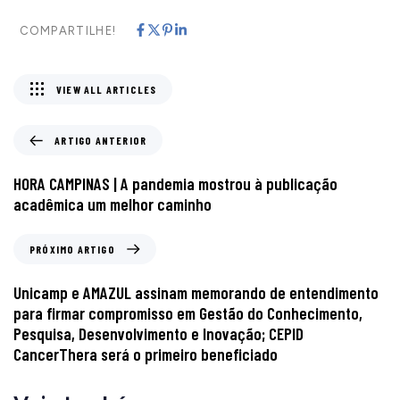
COMPARTILHE!
VIEW ALL ARTICLES
ARTIGO ANTERIOR
HORA CAMPINAS | A pandemia mostrou à publicação
acadêmica um melhor caminho
PRÓXIMO ARTIGO
Unicamp e AMAZUL assinam memorando de entendimento
para firmar compromisso em Gestão do Conhecimento,
Pesquisa, Desenvolvimento e Inovação; CEPID
CancerThera será o primeiro beneficiado