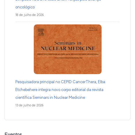
oncológico
18 de julho de 2026
Pesquisadora principal no CEPID CancerThera, Elba
Etchebehere integra novo corpo editorial da revista
científica Seminars in Nuclear Medicine
13 de julho de 2026
Eventos