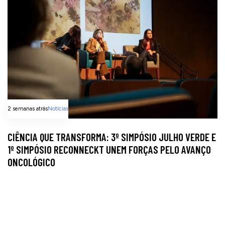
2 semanas atrás
Notícias
CIÊNCIA QUE TRANSFORMA: 3º SIMPÓSIO JULHO VERDE E
1º SIMPÓSIO RECONNECKT UNEM FORÇAS PELO AVANÇO
ONCOLÓGICO