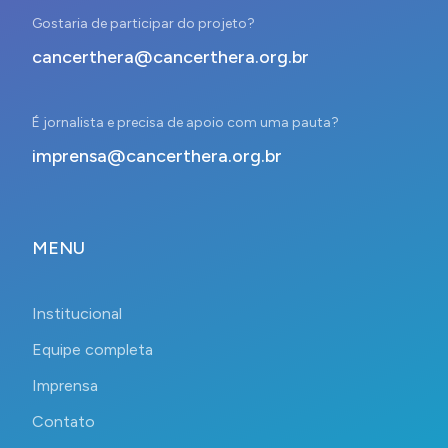
Gostaria de participar do projeto?
cancerthera@cancerthera.org.br
É jornalista e precisa de apoio com uma pauta?
imprensa@cancerthera.org.br
MENU
Institucional
Equipe completa
Imprensa
Contato