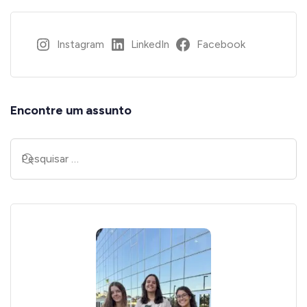
Instagram
LinkedIn
Facebook
Encontre um assunto