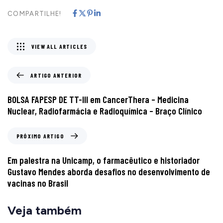
COMPARTILHE!
VIEW ALL ARTICLES
ARTIGO ANTERIOR
BOLSA FAPESP DE TT-III em CancerThera – Medicina
Nuclear, Radiofarmácia e Radioquímica – Braço Clínico
PRÓXIMO ARTIGO
Em palestra na Unicamp, o farmacêutico e historiador
Gustavo Mendes aborda desafios no desenvolvimento de
vacinas no Brasil
Veja também