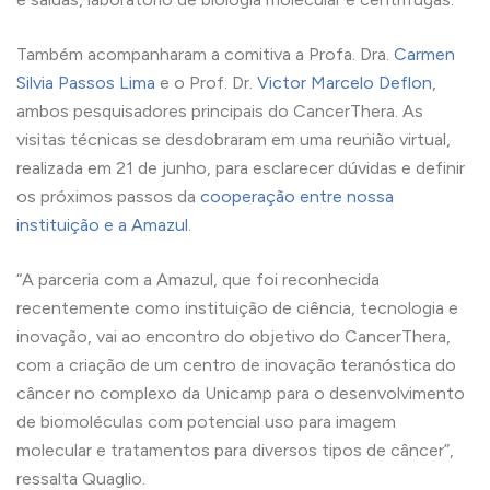
Também acompanharam a comitiva a Profa. Dra.
Carmen
Silvia Passos Lima
e o Prof. Dr.
Victor Marcelo Deflon
,
ambos pesquisadores principais do CancerThera. As
visitas técnicas se desdobraram em uma reunião virtual,
realizada em 21 de junho, para esclarecer dúvidas e definir
os próximos passos da
cooperação entre nossa
instituição e a Amazul
.
“A parceria com a Amazul, que foi reconhecida
recentemente como instituição de ciência, tecnologia e
inovação, vai ao encontro do objetivo do CancerThera,
com a criação de um centro de inovação teranóstica do
câncer no complexo da Unicamp para o desenvolvimento
de biomoléculas com potencial uso para imagem
molecular e tratamentos para diversos tipos de câncer”,
ressalta Quaglio.