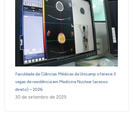
Faculdade de Ciências Médicas da Unicamp oferece 3
vagas de residência em Medicina Nuclear (acesso
direto) – 2026
30 de setembro de 2025