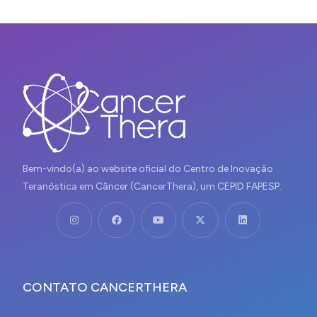
Bem-vindo(a) ao website oficial do Centro de Inovação
Teranóstica em Câncer (CancerThera), um CEPID FAPESP.
CONTATO CANCERTHERA