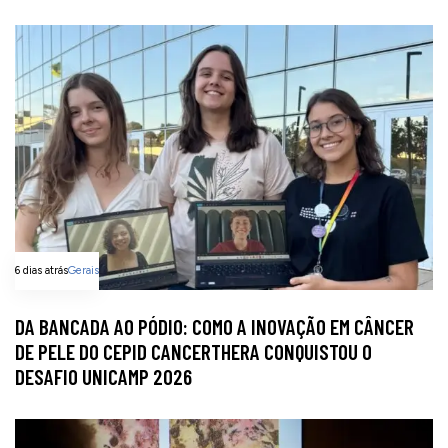
6 dias atrás
Gerais
DA BANCADA AO PÓDIO: COMO A INOVAÇÃO EM CÂNCER
DE PELE DO CEPID CANCERTHERA CONQUISTOU O
DESAFIO UNICAMP 2026