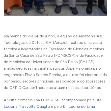
Na manhã do dia 14 de junho, a equipe da Amazônia Azul
Tecnologias de Defesa S.A. (Amazul) realizou uma visita
técnica a laboratórios da Faculdade de Ciências Médicas
da Santa Casa de São Paulo (FCMSCSP) e da Faculdade
de Medicina da Universidade de São Paulo (FMUSP),
ambas sediadas na capital paulista. Supervisionada pelo
engenheiro Flávio Soares Pereira, a equipe foi ciceroneada
por pesquisadores principais, associados e colaboradores
do CEPID CancerThera que atuam nesses laboratórios.
A visita começou na FCMSCSP, acompanhada pela Dra.
Luciana Malavolta Quaglio
e pelo Dr.
Leonardo Lima