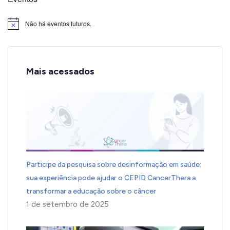
Não há eventos futuros.
Notice
Mais acessados
Participe da pesquisa sobre desinformação em saúde:
sua experiência pode ajudar o CEPID CancerThera a
transformar a educação sobre o câncer
1 de setembro de 2025