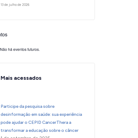
13 de julho de 2026
tos
Não há eventos futuros.
Mais acessados
Participe da pesquisa sobre
desinformação em saúde: sua experiência
pode ajudar o CEPID CancerThera a
transformar a educação sobre o câncer