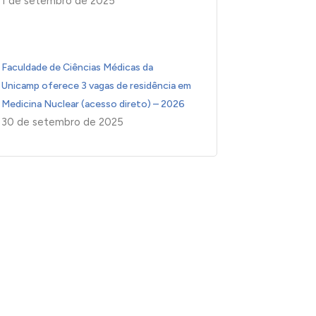
1 de setembro de 2025
Faculdade de Ciências Médicas da
Unicamp oferece 3 vagas de residência em
Medicina Nuclear (acesso direto) – 2026
30 de setembro de 2025