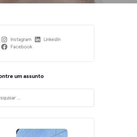
Instagram
LinkedIn
Facebook
ontre um assunto