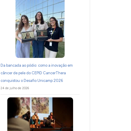
Da bancada ao pódio: como a inovação em
câncer de pele do CEPID CancerThera
conquistou o Desafio Unicamp 2026
24 de julho de 2026