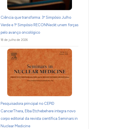
Ciência que transforma: 3º Simpósio Julho
Verde e 1º Simpósio RECONNeckt unem forças
pelo avanço oncológico
18 de julho de 2026
Pesquisadora principal no CEPID
CancerThera, Elba Etchebehere integra novo
corpo editorial da revista científica Seminars in
Nuclear Medicine