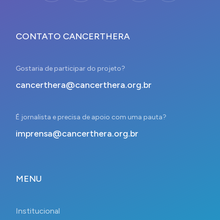
CONTATO CANCERTHERA
Gostaria de participar do projeto?
cancerthera@cancerthera.org.br
É jornalista e precisa de apoio com uma pauta?
imprensa@cancerthera.org.br
MENU
Institucional