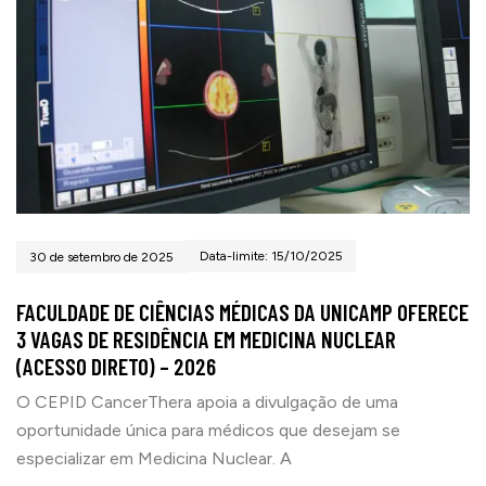
Data-limite: 15/10/2025
30 de setembro de 2025
FACULDADE DE CIÊNCIAS MÉDICAS DA UNICAMP OFERECE
3 VAGAS DE RESIDÊNCIA EM MEDICINA NUCLEAR
(ACESSO DIRETO) – 2026
O CEPID CancerThera apoia a divulgação de uma
oportunidade única para médicos que desejam se
especializar em Medicina Nuclear. A