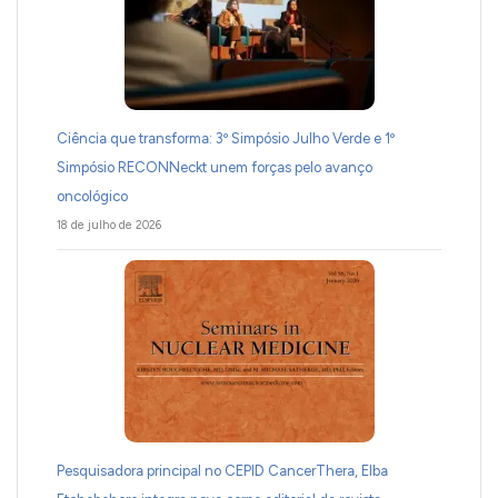
Ciência que transforma: 3º Simpósio Julho Verde e 1º
Simpósio RECONNeckt unem forças pelo avanço
oncológico
18 de julho de 2026
Pesquisadora principal no CEPID CancerThera, Elba