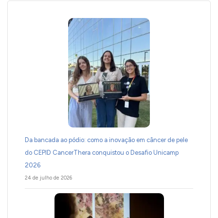
Da bancada ao pódio: como a inovação em câncer de pele
do CEPID CancerThera conquistou o Desafio Unicamp
2026
24 de julho de 2026