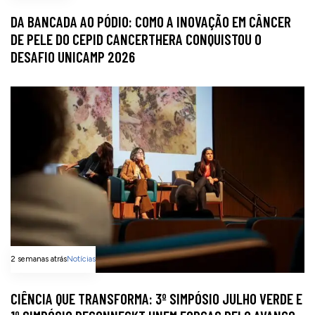
DA BANCADA AO PÓDIO: COMO A INOVAÇÃO EM CÂNCER
DE PELE DO CEPID CANCERTHERA CONQUISTOU O
DESAFIO UNICAMP 2026
2 semanas atrás
Notícias
CIÊNCIA QUE TRANSFORMA: 3º SIMPÓSIO JULHO VERDE E