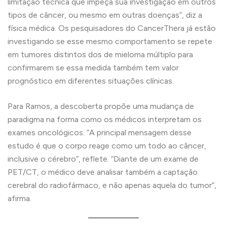
limitação técnica que impeça sua investigação em outros
tipos de câncer, ou mesmo em outras doenças”, diz a
física médica. Os pesquisadores do CancerThera já estão
investigando se esse mesmo comportamento se repete
em tumores distintos dos de mieloma múltiplo para
confirmarem se essa medida também tem valor
prognóstico em diferentes situações clínicas.
Para Ramos, a descoberta propõe uma mudança de
paradigma na forma como os médicos interpretam os
exames oncológicos. “A principal mensagem desse
estudo é que o corpo reage como um todo ao câncer,
inclusive o cérebro”, reflete. “Diante de um exame de
PET/CT, o médico deve analisar também a captação
cerebral do radiofármaco, e não apenas aquela do tumor”,
afirma.