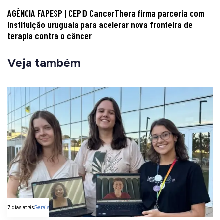
AGÊNCIA FAPESP | CEPID CancerThera firma parceria com
instituição uruguaia para acelerar nova fronteira de
terapia contra o câncer
Veja também
7 dias atrás
Gerais