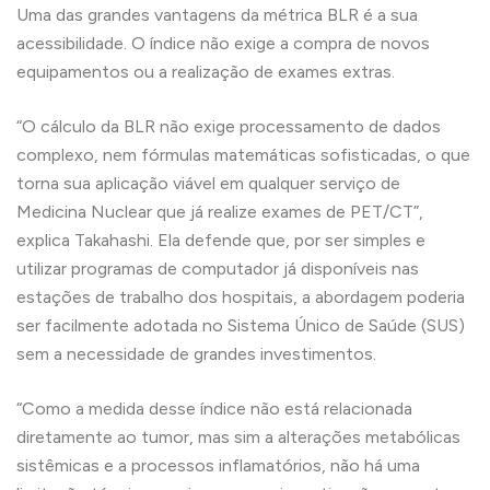
Uma das grandes vantagens da métrica BLR é a sua
acessibilidade. O índice não exige a compra de novos
equipamentos ou a realização de exames extras.
“O cálculo da BLR não exige processamento de dados
complexo, nem fórmulas matemáticas sofisticadas, o que
torna sua aplicação viável em qualquer serviço de
Medicina Nuclear que já realize exames de PET/CT”,
explica Takahashi. Ela defende que, por ser simples e
utilizar programas de computador já disponíveis nas
estações de trabalho dos hospitais, a abordagem poderia
ser facilmente adotada no Sistema Único de Saúde (SUS)
sem a necessidade de grandes investimentos.
“Como a medida desse índice não está relacionada
diretamente ao tumor, mas sim a alterações metabólicas
sistêmicas e a processos inflamatórios, não há uma