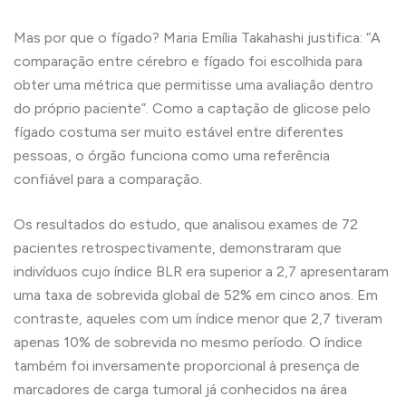
Mas por que o fígado? Maria Emília Takahashi justifica: “A
comparação entre cérebro e fígado foi escolhida para
obter uma métrica que permitisse uma avaliação dentro
do próprio paciente”. Como a captação de glicose pelo
fígado costuma ser muito estável entre diferentes
pessoas, o órgão funciona como uma referência
confiável para a comparação.
Os resultados do estudo, que analisou exames de 72
pacientes retrospectivamente, demonstraram que
indivíduos cujo índice BLR era superior a 2,7 apresentaram
uma taxa de sobrevida global de 52% em cinco anos. Em
contraste, aqueles com um índice menor que 2,7 tiveram
apenas 10% de sobrevida no mesmo período. O índice
também foi inversamente proporcional à presença de
marcadores de carga tumoral já conhecidos na área