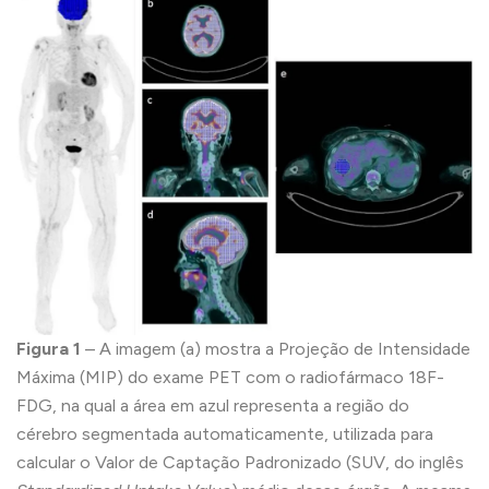
Figura 1
– A imagem (a) mostra a Projeção de Intensidade
Máxima (MIP) do exame PET com o radiofármaco 18F-
FDG, na qual a área em azul representa a região do
cérebro segmentada automaticamente, utilizada para
calcular o Valor de Captação Padronizado (SUV, do inglês