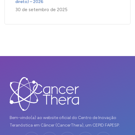
direto) – 2026
30 de setembro de 2025
Bem-vindo(a) ao website oficial do Centro de Inovação
Teranóstica em Câncer (CancerThera), um CEPID FAPESP.