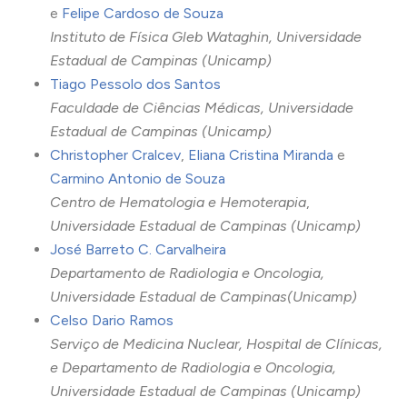
e
Felipe Cardoso de Souza
Instituto de Física Gleb Wataghin, Universidade
Estadual de Campinas (Unicamp)
Tiago Pessolo dos Santos
Faculdade de Ciências Médicas, Universidade
Estadual de Campinas (Unicamp)
Christopher Cralcev
,
Eliana Cristina Miranda
e
Carmino Antonio de Souza
Centro de Hematologia e Hemoterapia
,
Universidade Estadual de Campinas (Unicamp)
José Barreto C. Carvalheira
Departamento de Radiologia e Oncologia,
Universidade Estadual de Campinas(Unicamp)
Celso Dario Ramos
Serviço de Medicina Nuclear, Hospital de Clínicas,
e Departamento de Radiologia e Oncologia,
Universidade Estadual de Campinas (Unicamp)