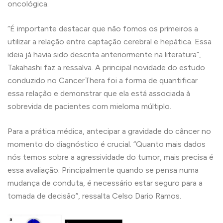
oncológica.
“É importante destacar que não fomos os primeiros a
utilizar a relação entre captação cerebral e hepática. Essa
ideia já havia sido descrita anteriormente na literatura”,
Takahashi faz a ressalva. A principal novidade do estudo
conduzido no CancerThera foi a forma de quantificar
essa relação e demonstrar que ela está associada à
sobrevida de pacientes com mieloma múltiplo.
Para a prática médica, antecipar a gravidade do câncer no
momento do diagnóstico é crucial. “Quanto mais dados
nós temos sobre a agressividade do tumor, mais precisa é
essa avaliação. Principalmente quando se pensa numa
mudança de conduta, é necessário estar seguro para a
tomada de decisão”, ressalta Celso Dario Ramos.