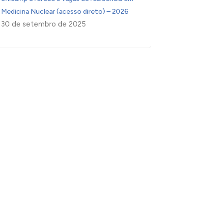
Medicina Nuclear (acesso direto) – 2026
30 de setembro de 2025