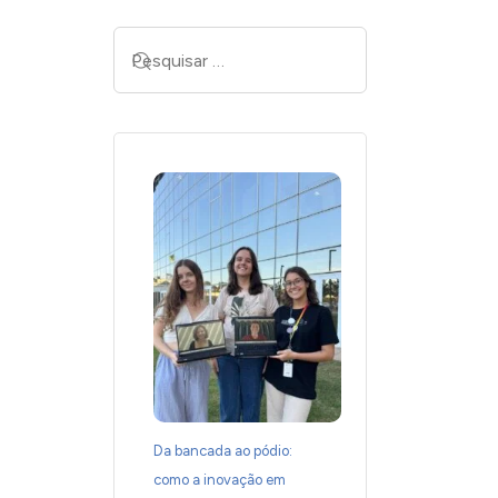
Da bancada ao pódio:
como a inovação em