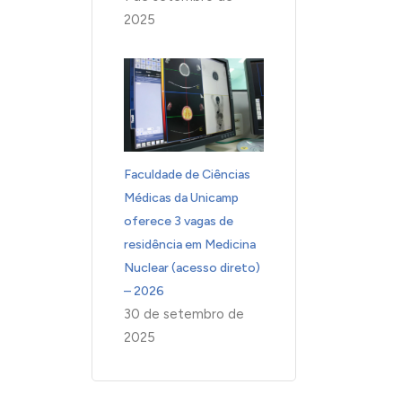
2025
Faculdade de Ciências
Médicas da Unicamp
oferece 3 vagas de
residência em Medicina
Nuclear (acesso direto)
– 2026
30 de setembro de
2025