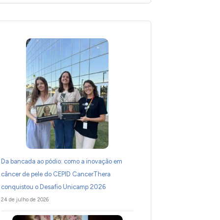
Da bancada ao pódio: como a inovação em
câncer de pele do CEPID CancerThera
conquistou o Desafio Unicamp 2026
24 de julho de 2026