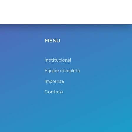
MENU
Institucional
Equipe completa
Imprensa
Contato