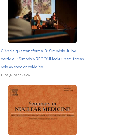
Ciência que transforma: 3º Simpósio Julho
Verde e 1º Simpósio RECONNeckt unem forças
pelo avanço oncológico
18 de julho de 2026