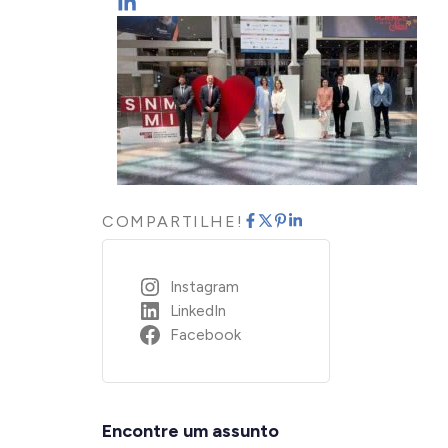
COMPARTILHE!
Instagram
LinkedIn
Facebook
Encontre um assunto