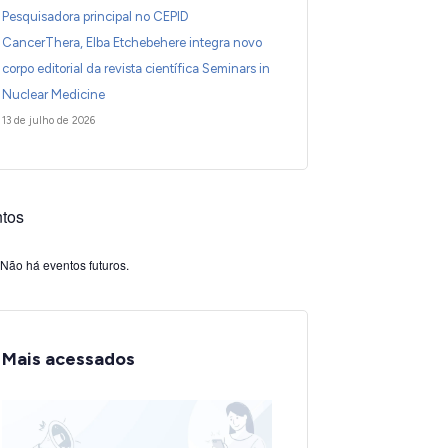
Pesquisadora principal no CEPID
CancerThera, Elba Etchebehere integra novo
corpo editorial da revista científica Seminars in
Nuclear Medicine
13 de julho de 2026
tos
Não há eventos futuros.
Mais acessados