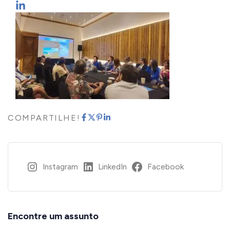
COMPARTILHE!
Instagram
LinkedIn
Facebook
Encontre um assunto