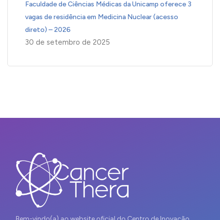
Faculdade de Ciências Médicas da Unicamp oferece 3
vagas de residência em Medicina Nuclear (acesso
direto) – 2026
30 de setembro de 2025
Bem-vindo(a) ao website oficial do Centro de Inovação