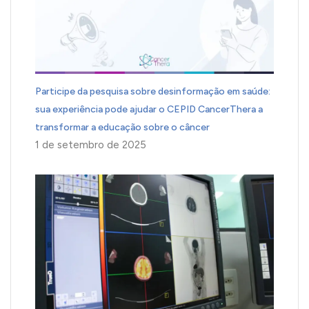
Participe da pesquisa sobre desinformação em saúde:
sua experiência pode ajudar o CEPID CancerThera a
transformar a educação sobre o câncer
1 de setembro de 2025