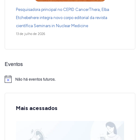
Pesquisadora principal no CEPID CancerThera, Elba
Etchebehere integra novo corpo editorial da revista
científica Seminars in Nuclear Medicine
13 de julho de 2026
Eventos
Não há eventos futuros.
Notice
Mais acessados