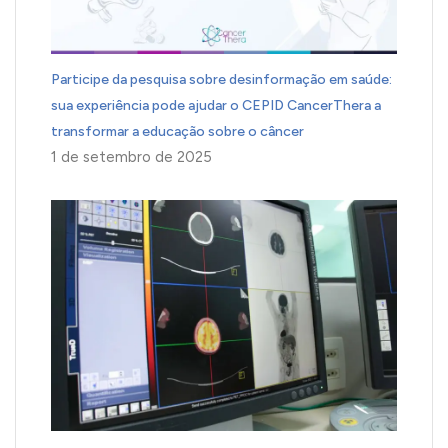
Participe da pesquisa sobre desinformação em saúde:
sua experiência pode ajudar o CEPID CancerThera a
transformar a educação sobre o câncer
1 de setembro de 2025