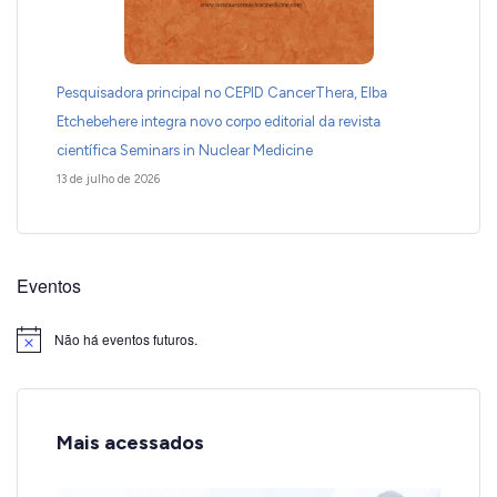
Pesquisadora principal no CEPID CancerThera, Elba
Etchebehere integra novo corpo editorial da revista
científica Seminars in Nuclear Medicine
13 de julho de 2026
Eventos
Não há eventos futuros.
Notice
Mais acessados