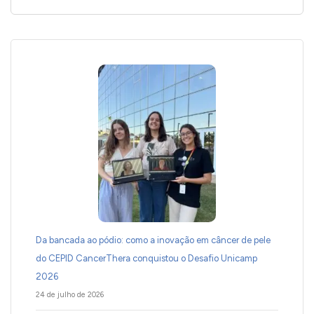
Da bancada ao pódio: como a inovação em câncer de pele
do CEPID CancerThera conquistou o Desafio Unicamp
2026
24 de julho de 2026