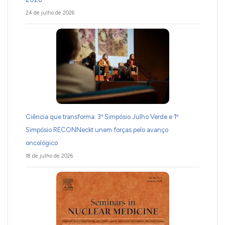
24 de julho de 2026
Ciência que transforma: 3º Simpósio Julho Verde e 1º
Simpósio RECONNeckt unem forças pelo avanço
oncológico
18 de julho de 2026