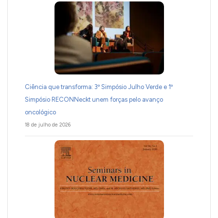
Ciência que transforma: 3º Simpósio Julho Verde e 1º
Simpósio RECONNeckt unem forças pelo avanço
oncológico
18 de julho de 2026