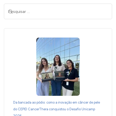
Da bancada ao pódio: como a inovação em câncer de pele
do CEPID CancerThera conquistou o Desafio Unicamp
2026