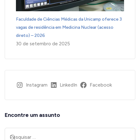
Faculdade de Ciências Médicas da Unicamp oferece 3
vagas de residência em Medicina Nuclear (acesso
direto) – 2026
30 de setembro de 2025
Instagram
LinkedIn
Facebook
Encontre um assunto