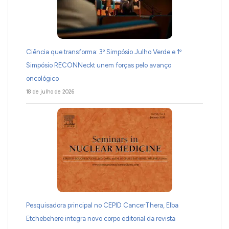
Ciência que transforma: 3º Simpósio Julho Verde e 1º
Simpósio RECONNeckt unem forças pelo avanço
oncológico
18 de julho de 2026
Pesquisadora principal no CEPID CancerThera, Elba
Etchebehere integra novo corpo editorial da revista