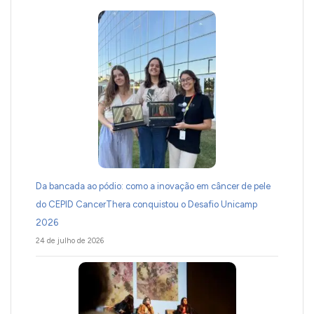
Da bancada ao pódio: como a inovação em câncer de pele
do CEPID CancerThera conquistou o Desafio Unicamp
2026
24 de julho de 2026