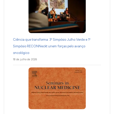
Ciência que transforma: 3º Simpósio Julho Verde e 1º
Simpósio RECONNeckt unem forças pelo avanço
oncológico
18 de julho de 2026