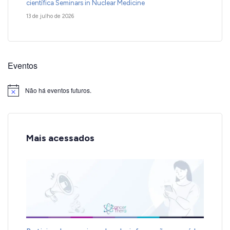
científica Seminars in Nuclear Medicine
13 de julho de 2026
Eventos
Não há eventos futuros.
Notice
Mais acessados