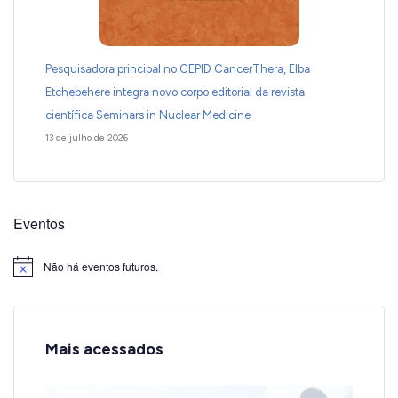
Pesquisadora principal no CEPID CancerThera, Elba
Etchebehere integra novo corpo editorial da revista
científica Seminars in Nuclear Medicine
13 de julho de 2026
Eventos
Não há eventos futuros.
Notice
Mais acessados