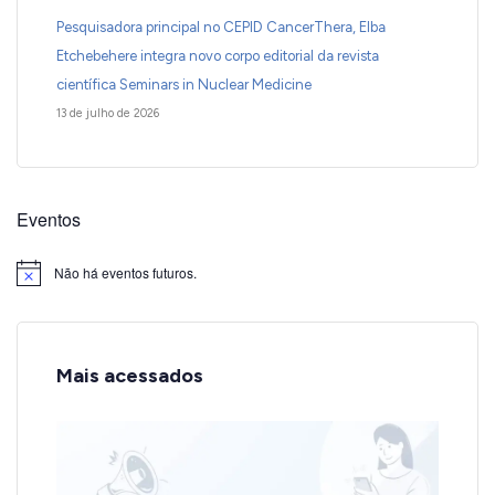
Pesquisadora principal no CEPID CancerThera, Elba
Etchebehere integra novo corpo editorial da revista
científica Seminars in Nuclear Medicine
13 de julho de 2026
Eventos
Não há eventos futuros.
Notice
Mais acessados