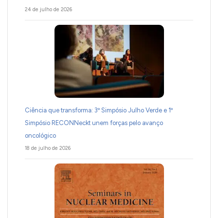
24 de julho de 2026
Ciência que transforma: 3º Simpósio Julho Verde e 1º
Simpósio RECONNeckt unem forças pelo avanço
oncológico
18 de julho de 2026