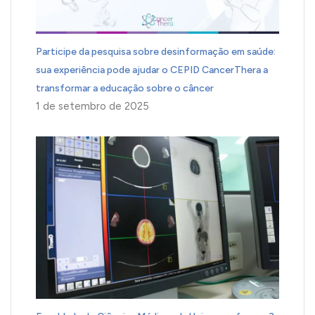
Participe da pesquisa sobre desinformação em saúde:
sua experiência pode ajudar o CEPID CancerThera a
transformar a educação sobre o câncer
1 de setembro de 2025