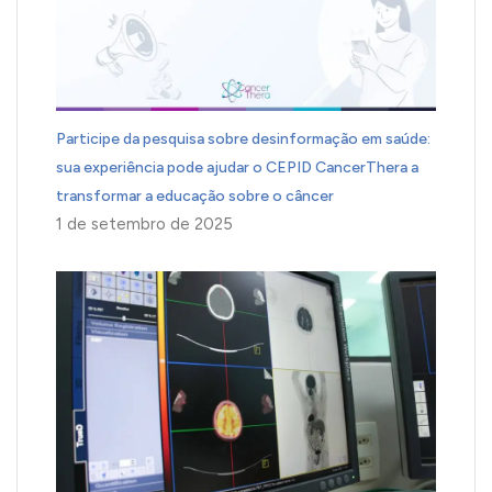
Participe da pesquisa sobre desinformação em saúde:
sua experiência pode ajudar o CEPID CancerThera a
transformar a educação sobre o câncer
1 de setembro de 2025