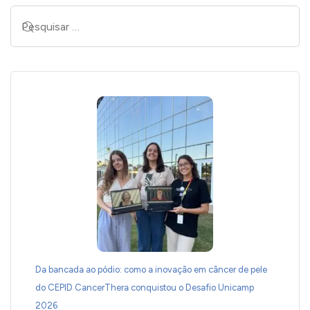
Da bancada ao pódio: como a inovação em câncer de pele
do CEPID CancerThera conquistou o Desafio Unicamp
2026