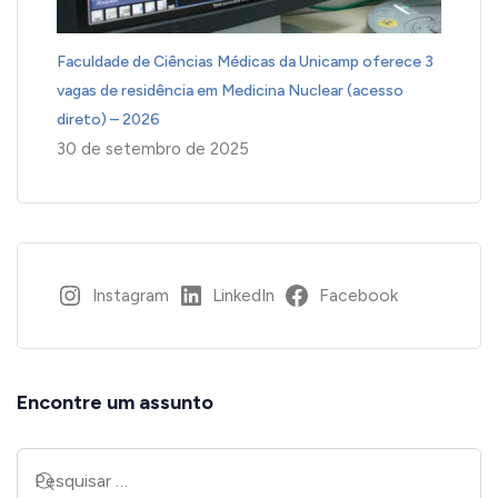
Faculdade de Ciências Médicas da Unicamp oferece 3
vagas de residência em Medicina Nuclear (acesso
direto) – 2026
30 de setembro de 2025
Instagram
LinkedIn
Facebook
Encontre um assunto