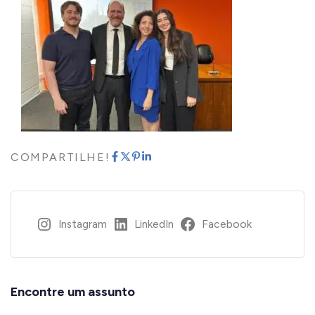
COMPARTILHE!
Instagram
LinkedIn
Facebook
Encontre um assunto