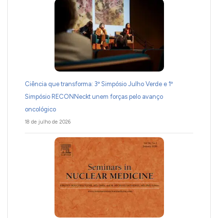
Ciência que transforma: 3º Simpósio Julho Verde e 1º
Simpósio RECONNeckt unem forças pelo avanço
oncológico
18 de julho de 2026