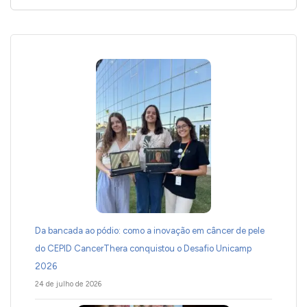
Da bancada ao pódio: como a inovação em câncer de pele
do CEPID CancerThera conquistou o Desafio Unicamp
2026
24 de julho de 2026