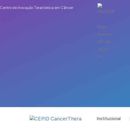
Centro de Inovação Teranóstica em Câncer
Institucional