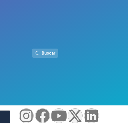
Buscar