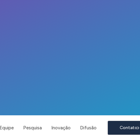
Equipe
Pesquisa
Inovação
Difusão
Contato