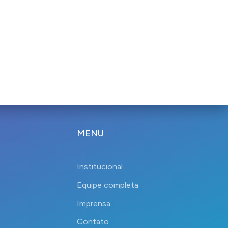
MENU
Institucional
Equipe completa
Imprensa
Contato