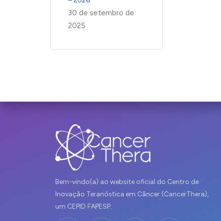
– 2026
30 de setembro de
2025
Bem-vindo(a) ao website oficial do Centro de
Inovação Teranóstica em Câncer (CancerThera),
um CEPID FAPESP.