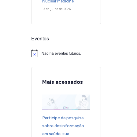
Nuclear Medicine
13 de julho de 2026
Eventos
Não há eventos futuros.
Notice
Mais acessados
Participe da pesquisa
sobre desinformação
em saúde: sua