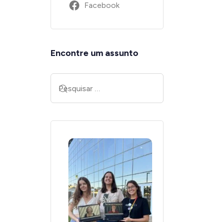
Facebook
Encontre um assunto