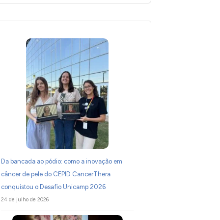
Da bancada ao pódio: como a inovação em
câncer de pele do CEPID CancerThera
conquistou o Desafio Unicamp 2026
24 de julho de 2026