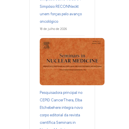
Simpósio RECONNeckt
unem forças pelo avanço
oncológico
18 de julho de 2026
Pesquisadora principal no
CEPID CancerThera, Elba
Etchebehere integra novo
corpo editorial da revista
científica Seminars in