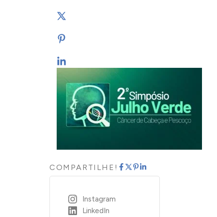
COMPARTILHE!
Instagram
LinkedIn