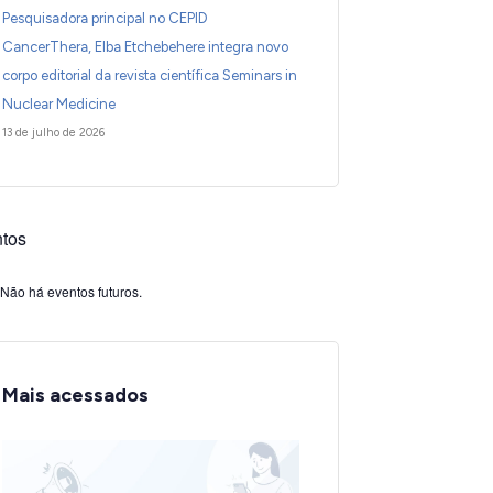
Pesquisadora principal no CEPID
CancerThera, Elba Etchebehere integra novo
corpo editorial da revista científica Seminars in
Nuclear Medicine
13 de julho de 2026
tos
Não há eventos futuros.
Mais acessados