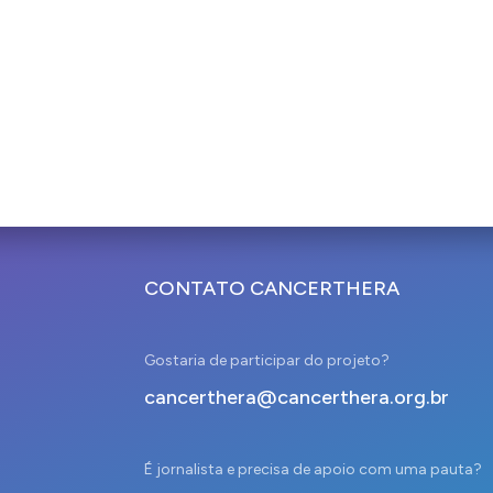
CONTATO CANCERTHERA
Gostaria de participar do projeto?
cancerthera@cancerthera.org.br
É jornalista e precisa de apoio com uma pauta?