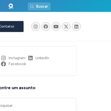
Buscar
Contato
Instagram
LinkedIn
Facebook
ontre um assunto