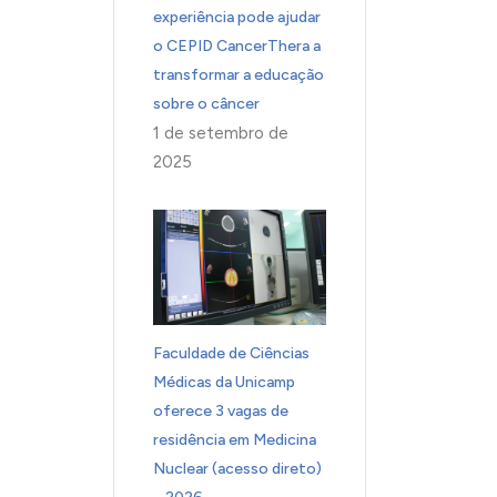
experiência pode ajudar
o CEPID CancerThera a
transformar a educação
sobre o câncer
1 de setembro de
2025
Faculdade de Ciências
Médicas da Unicamp
oferece 3 vagas de
residência em Medicina
Nuclear (acesso direto)