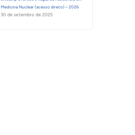
Medicina Nuclear (acesso direto) – 2026
30 de setembro de 2025