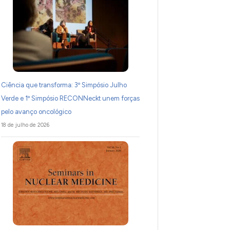
Ciência que transforma: 3º Simpósio Julho
Verde e 1º Simpósio RECONNeckt unem forças
pelo avanço oncológico
18 de julho de 2026