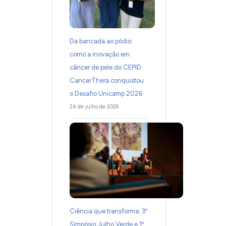
Da bancada ao pódio:
como a inovação em
câncer de pele do CEPID
CancerThera conquistou
o Desafio Unicamp 2026
24 de julho de 2026
Ciência que transforma: 3º
Simpósio Julho Verde e 1º