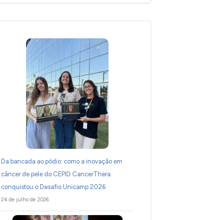
Da bancada ao pódio: como a inovação em
câncer de pele do CEPID CancerThera
conquistou o Desafio Unicamp 2026
24 de julho de 2026