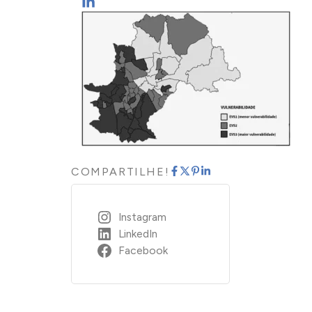
COMPARTILHE!
Instagram
LinkedIn
Facebook