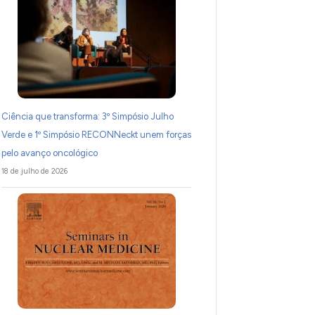
Ciência que transforma: 3º Simpósio Julho
Verde e 1º Simpósio RECONNeckt unem forças
pelo avanço oncológico
18 de julho de 2026