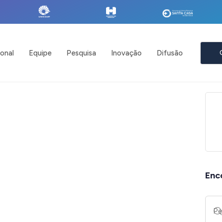
ional
Equipe
Pesquisa
Inovação
Difusão
Enc