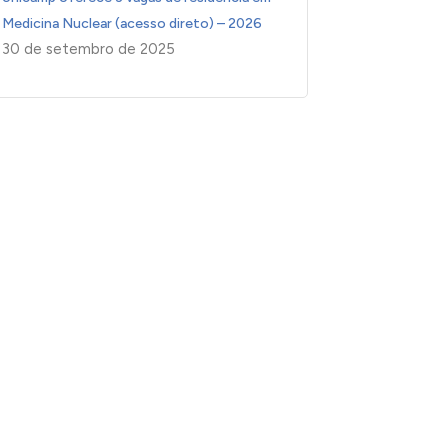
Medicina Nuclear (acesso direto) – 2026
30 de setembro de 2025