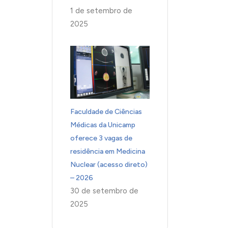
1 de setembro de
2025
Faculdade de Ciências
Médicas da Unicamp
oferece 3 vagas de
residência em Medicina
Nuclear (acesso direto)
– 2026
30 de setembro de
2025