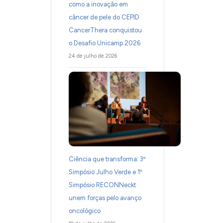
como a inovação em
câncer de pele do CEPID
CancerThera conquistou
o Desafio Unicamp 2026
24 de julho de 2026
Ciência que transforma: 3º
Simpósio Julho Verde e 1º
Simpósio RECONNeckt
unem forças pelo avanço
oncológico