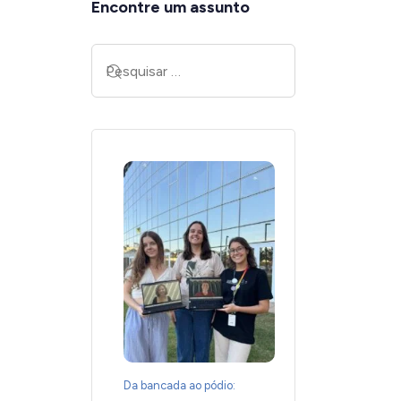
Encontre um assunto
Da bancada ao pódio: