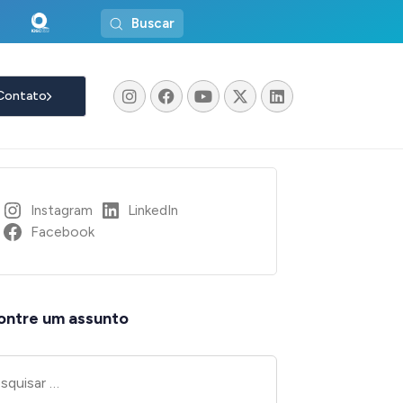
Buscar
Contato
Instagram
LinkedIn
Facebook
ontre um assunto