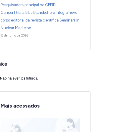
Pesquisadora principal no CEPID
CancerThera, Elba Etchebehere integra novo
corpo editorial da revista científica Seminars in
Nuclear Medicine
13 de julho de 2026
tos
Não há eventos futuros.
Mais acessados