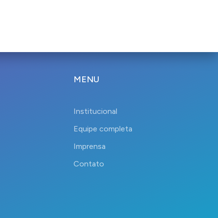
MENU
Institucional
Equipe completa
Imprensa
Contato