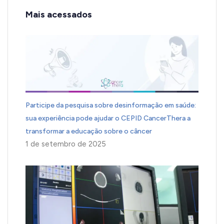
Mais acessados
Participe da pesquisa sobre desinformação em saúde:
sua experiência pode ajudar o CEPID CancerThera a
transformar a educação sobre o câncer
1 de setembro de 2025