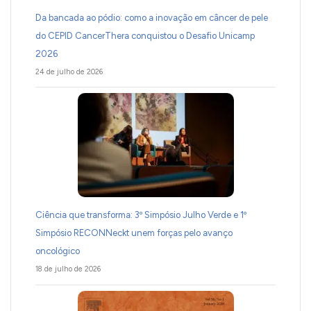
Da bancada ao pódio: como a inovação em câncer de pele
do CEPID CancerThera conquistou o Desafio Unicamp
2026
24 de julho de 2026
Ciência que transforma: 3º Simpósio Julho Verde e 1º
Simpósio RECONNeckt unem forças pelo avanço
oncológico
18 de julho de 2026