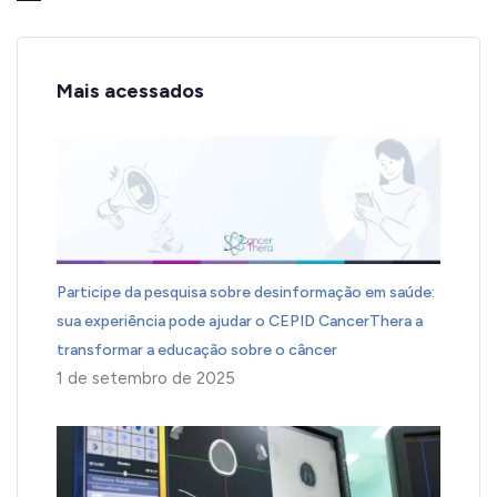
Mais acessados
Participe da pesquisa sobre desinformação em saúde:
sua experiência pode ajudar o CEPID CancerThera a
transformar a educação sobre o câncer
1 de setembro de 2025