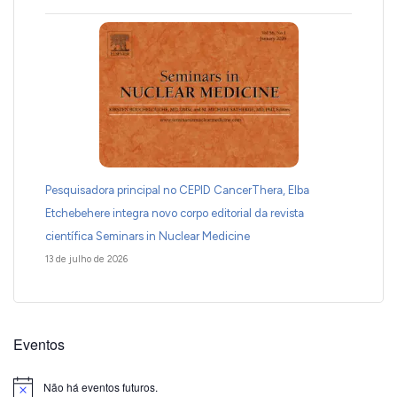
Pesquisadora principal no CEPID CancerThera, Elba
Etchebehere integra novo corpo editorial da revista
científica Seminars in Nuclear Medicine
13 de julho de 2026
Eventos
Não há eventos futuros.
Notice