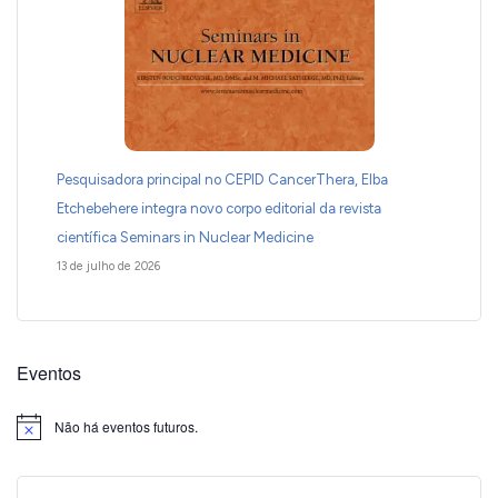
Pesquisadora principal no CEPID CancerThera, Elba
Etchebehere integra novo corpo editorial da revista
científica Seminars in Nuclear Medicine
13 de julho de 2026
Eventos
Não há eventos futuros.
Notice