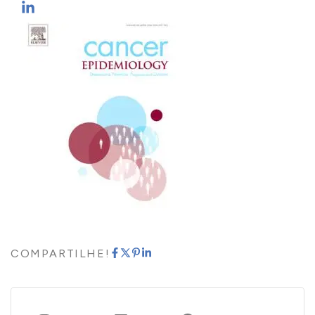
COMPARTILHE!