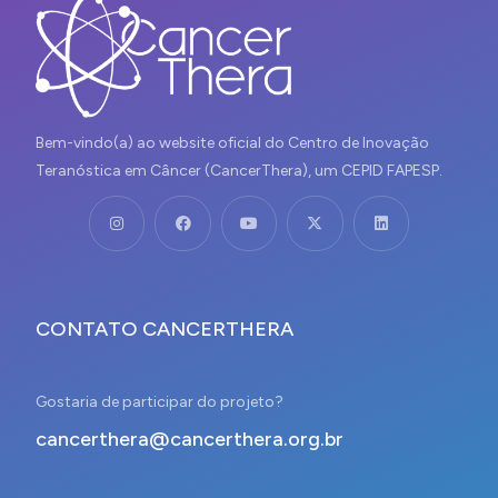
Bem-vindo(a) ao website oficial do Centro de Inovação
Teranóstica em Câncer (CancerThera), um CEPID FAPESP.
CONTATO CANCERTHERA
Gostaria de participar do projeto?
cancerthera@cancerthera.org.br