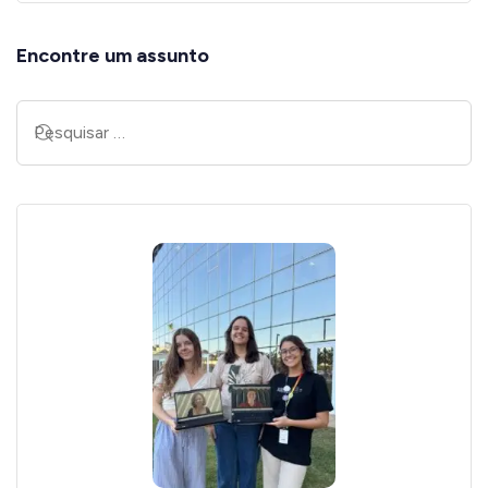
Encontre um assunto