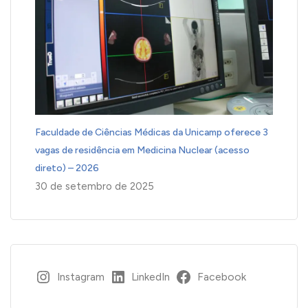
Faculdade de Ciências Médicas da Unicamp oferece 3
vagas de residência em Medicina Nuclear (acesso
direto) – 2026
30 de setembro de 2025
Instagram
LinkedIn
Facebook