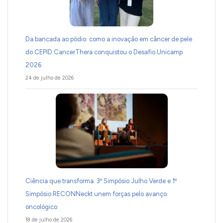
Da bancada ao pódio: como a inovação em câncer de pele
do CEPID CancerThera conquistou o Desafio Unicamp
2026
24 de julho de 2026
Ciência que transforma: 3º Simpósio Julho Verde e 1º
Simpósio RECONNeckt unem forças pelo avanço
oncológico
18 de julho de 2026