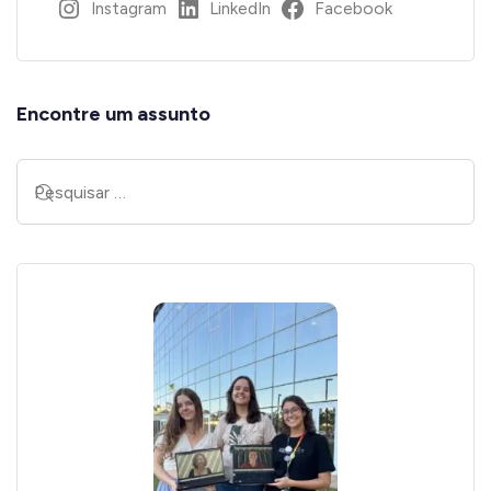
Instagram
LinkedIn
Facebook
Encontre um assunto