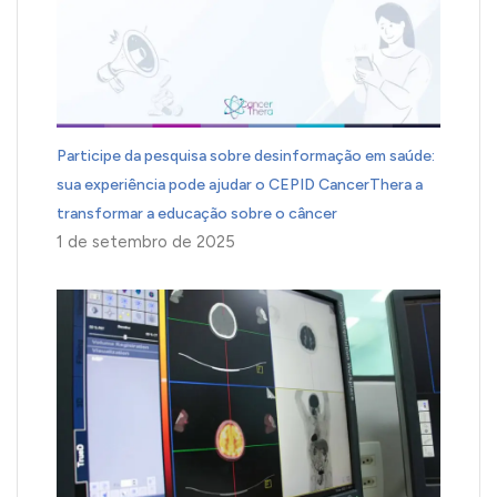
Participe da pesquisa sobre desinformação em saúde:
sua experiência pode ajudar o CEPID CancerThera a
transformar a educação sobre o câncer
1 de setembro de 2025