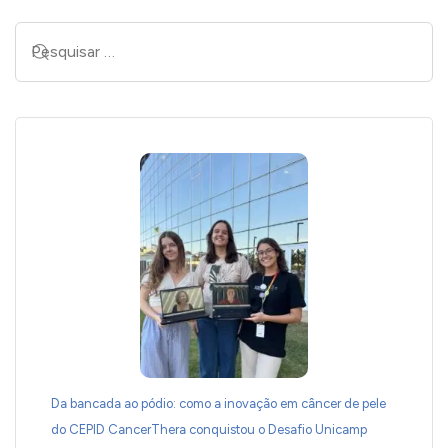
Da bancada ao pódio: como a inovação em câncer de pele
do CEPID CancerThera conquistou o Desafio Unicamp