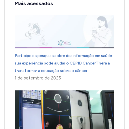
Mais acessados
Participe da pesquisa sobre desinformação em saúde:
sua experiência pode ajudar o CEPID CancerThera a
transformar a educação sobre o câncer
1 de setembro de 2025