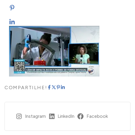
COMPARTILHE!
Instagram
LinkedIn
Facebook