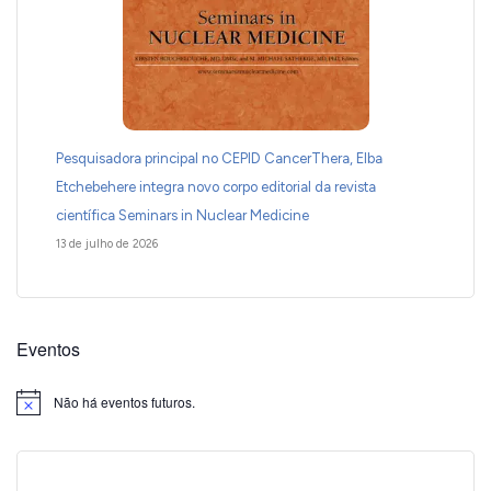
Pesquisadora principal no CEPID CancerThera, Elba
Etchebehere integra novo corpo editorial da revista
científica Seminars in Nuclear Medicine
13 de julho de 2026
Eventos
Não há eventos futuros.
Notice