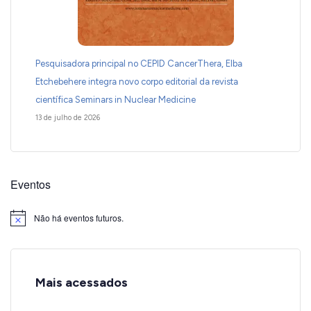
Pesquisadora principal no CEPID CancerThera, Elba
Etchebehere integra novo corpo editorial da revista
científica Seminars in Nuclear Medicine
13 de julho de 2026
Eventos
Não há eventos futuros.
Notice
Mais acessados