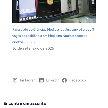
Faculdade de Ciências Médicas da Unicamp oferece 3
vagas de residência em Medicina Nuclear (acesso
direto) – 2026
30 de setembro de 2025
Instagram
LinkedIn
Facebook
Encontre um assunto