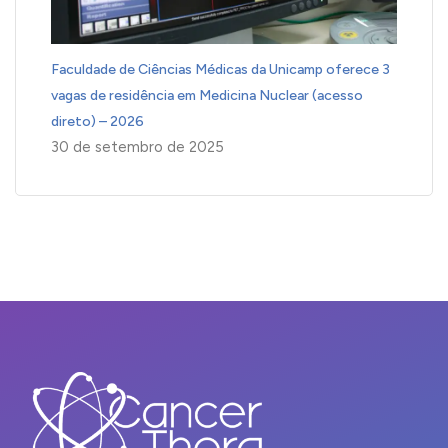
Faculdade de Ciências Médicas da Unicamp oferece 3
vagas de residência em Medicina Nuclear (acesso
direto) – 2026
30 de setembro de 2025