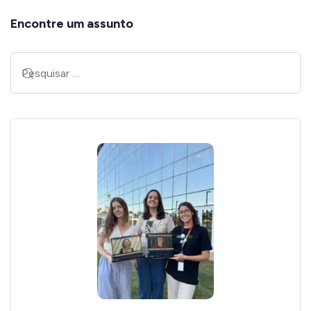
Encontre um assunto