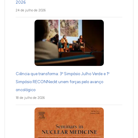
2026
24 de julho de 2026
Ciência que transforma: 3º Simpósio Julho Verde e 1º
Simpósio RECONNeckt unem forças pelo avanço
oncológico
18 de julho de 2026