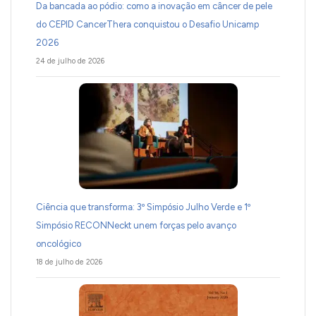
Da bancada ao pódio: como a inovação em câncer de pele
do CEPID CancerThera conquistou o Desafio Unicamp
2026
24 de julho de 2026
Ciência que transforma: 3º Simpósio Julho Verde e 1º
Simpósio RECONNeckt unem forças pelo avanço
oncológico
18 de julho de 2026