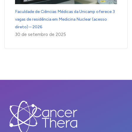
Faculdade de Ciências Médicas da Unicamp oferece 3
vagas de residência em Medicina Nuclear (acesso
direto) – 2026
30 de setembro de 2025