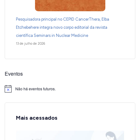
Pesquisadora principal no CEPID CancerThera, Elba
Etchebehere integra novo corpo editorial da revista
científica Seminars in Nuclear Medicine
13 de julho de 2026
Eventos
Não há eventos futuros.
Notice
Mais acessados