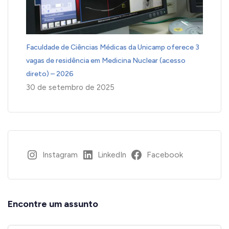
Faculdade de Ciências Médicas da Unicamp oferece 3
vagas de residência em Medicina Nuclear (acesso
direto) – 2026
30 de setembro de 2025
Instagram
LinkedIn
Facebook
Encontre um assunto