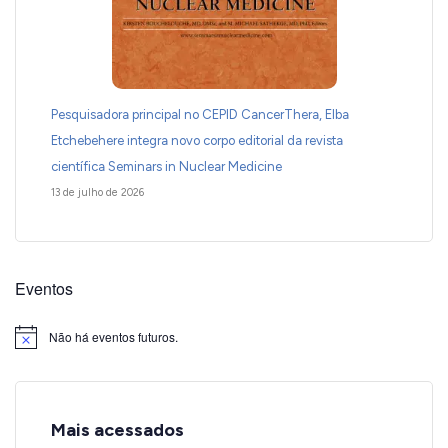
Pesquisadora principal no CEPID CancerThera, Elba
Etchebehere integra novo corpo editorial da revista
científica Seminars in Nuclear Medicine
13 de julho de 2026
Eventos
Não há eventos futuros.
Notice
Mais acessados