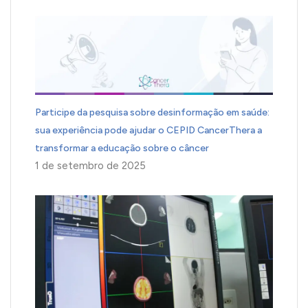
Participe da pesquisa sobre desinformação em saúde:
sua experiência pode ajudar o CEPID CancerThera a
transformar a educação sobre o câncer
1 de setembro de 2025