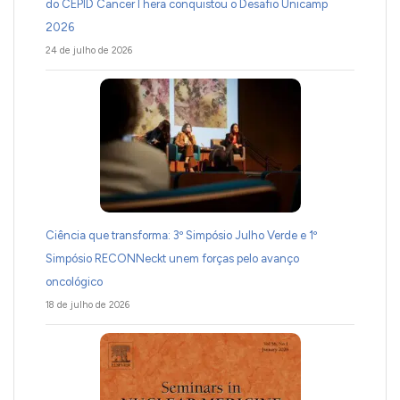
do CEPID CancerThera conquistou o Desafio Unicamp
2026
24 de julho de 2026
Ciência que transforma: 3º Simpósio Julho Verde e 1º
Simpósio RECONNeckt unem forças pelo avanço
oncológico
18 de julho de 2026