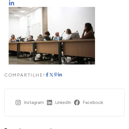
COMPARTILHE!
Instagram
LinkedIn
Facebook