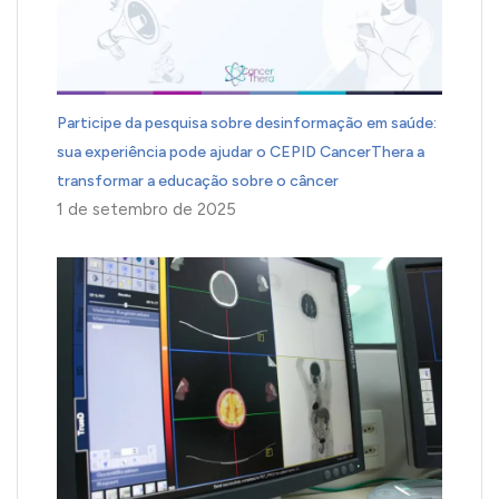
Participe da pesquisa sobre desinformação em saúde:
sua experiência pode ajudar o CEPID CancerThera a
transformar a educação sobre o câncer
1 de setembro de 2025