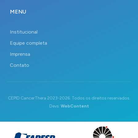
MENU
Institucional
Equipe completa
Imprensa
Contato
CEPID CancerThera 2023-2026. Todos os direitos reservados.
Devs:
WebContent