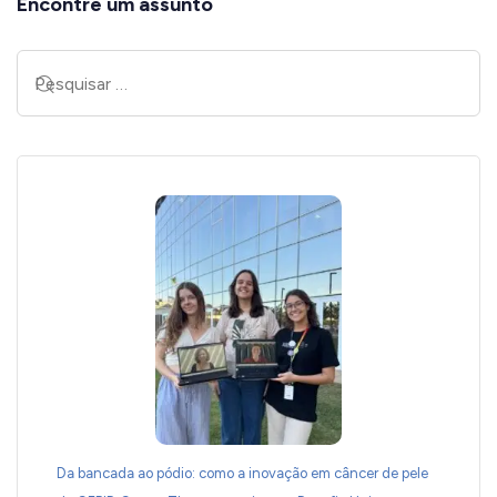
Encontre um assunto
Da bancada ao pódio: como a inovação em câncer de pele