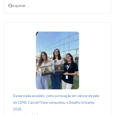
Da bancada ao pódio: como a inovação em câncer de pele
do CEPID CancerThera conquistou o Desafio Unicamp
2026