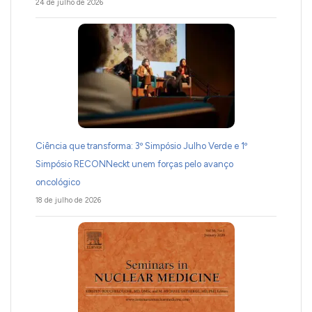
24 de julho de 2026
Ciência que transforma: 3º Simpósio Julho Verde e 1º
Simpósio RECONNeckt unem forças pelo avanço
oncológico
18 de julho de 2026