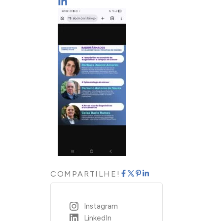
COMPARTILHE!
Instagram
LinkedIn