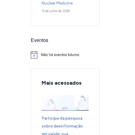
Nuclear Medicine
13 de julho de 2026
Eventos
Não há eventos futuros.
Notice
Mais acessados
Participe da pesquisa
sobre desinformação
em saúde: sua