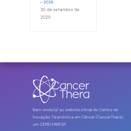
– 2026
30 de setembro de
2025
Bem-vindo(a) ao website oficial do Centro de
Inovação Teranóstica em Câncer (CancerThera),
um CEPID FAPESP.