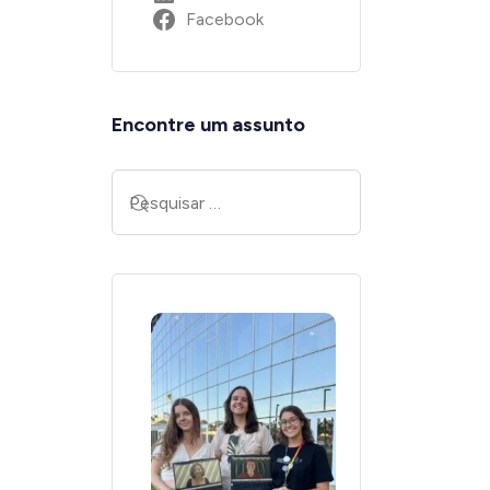
Facebook
Encontre um assunto