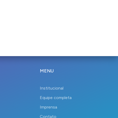
MENU
Institucional
Equipe completa
Imprensa
Contato