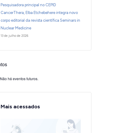
Pesquisadora principal no CEPID
CancerThera, Elba Etchebehere integra novo
corpo editorial da revista científica Seminars in
Nuclear Medicine
13 de julho de 2026
tos
Não há eventos futuros.
Mais acessados