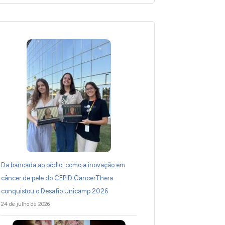
Da bancada ao pódio: como a inovação em
câncer de pele do CEPID CancerThera
conquistou o Desafio Unicamp 2026
24 de julho de 2026