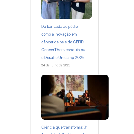
Da bancada ao pódio:
como a inovação em
câncer de pele do CEPID
CancerThera conquistou
o Desafio Unicamp 2026
24 de julho de 2026
Ciência que transforma: 3º