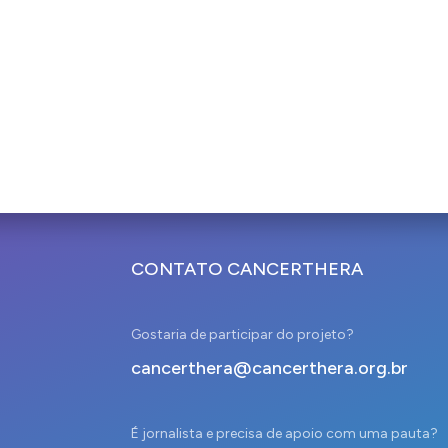
CONTATO CANCERTHERA
Gostaria de participar do projeto?
cancerthera@cancerthera.org.br
É jornalista e precisa de apoio com uma pauta?