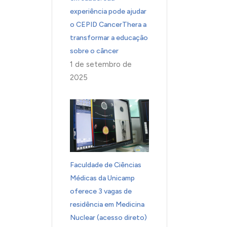
experiência pode ajudar
o CEPID CancerThera a
transformar a educação
sobre o câncer
1 de setembro de
2025
Faculdade de Ciências
Médicas da Unicamp
oferece 3 vagas de
residência em Medicina
Nuclear (acesso direto)