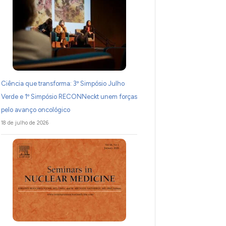
Ciência que transforma: 3º Simpósio Julho
Verde e 1º Simpósio RECONNeckt unem forças
pelo avanço oncológico
18 de julho de 2026