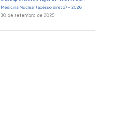
Medicina Nuclear (acesso direto) – 2026
30 de setembro de 2025