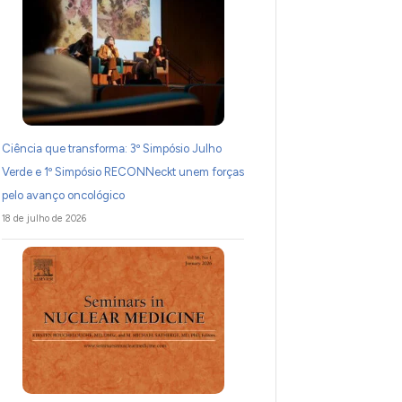
Ciência que transforma: 3º Simpósio Julho
Verde e 1º Simpósio RECONNeckt unem forças
pelo avanço oncológico
18 de julho de 2026