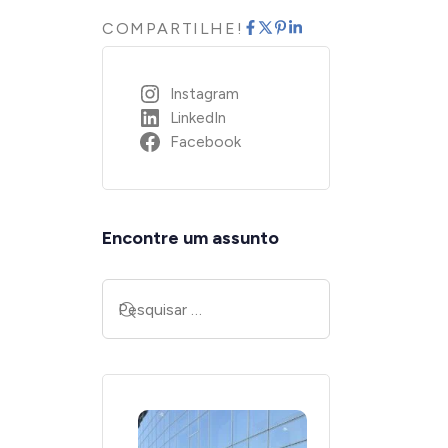
COMPARTILHE!
Instagram
LinkedIn
Facebook
Encontre um assunto