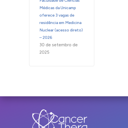
Faculdade de Ciências
Médicas da Unicamp
oferece 3 vagas de
residência em Medicina
Nuclear (acesso direto)
– 2026
30 de setembro de
2025