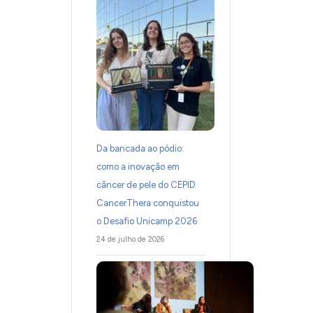
Da bancada ao pódio:
como a inovação em
câncer de pele do CEPID
CancerThera conquistou
o Desafio Unicamp 2026
24 de julho de 2026