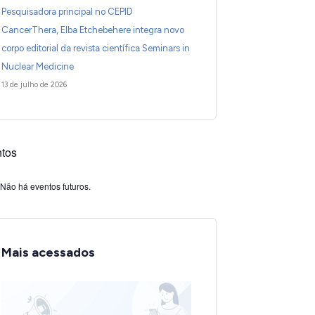
Pesquisadora principal no CEPID
CancerThera, Elba Etchebehere integra novo
corpo editorial da revista científica Seminars in
Nuclear Medicine
13 de julho de 2026
tos
Não há eventos futuros.
Mais acessados