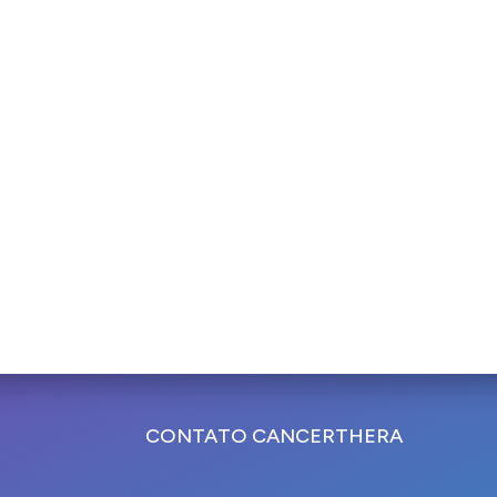
CONTATO CANCERTHERA