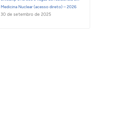
Medicina Nuclear (acesso direto) – 2026
30 de setembro de 2025