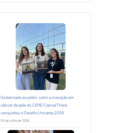
Da bancada ao pódio: como a inovação em
câncer de pele do CEPID CancerThera
conquistou o Desafio Unicamp 2026
24 de julho de 2026