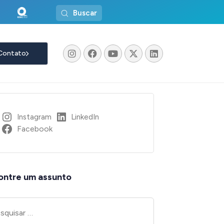
Buscar
Contato
Instagram
LinkedIn
Facebook
ontre um assunto