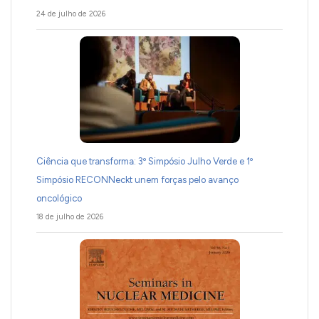
24 de julho de 2026
Ciência que transforma: 3º Simpósio Julho Verde e 1º
Simpósio RECONNeckt unem forças pelo avanço
oncológico
18 de julho de 2026