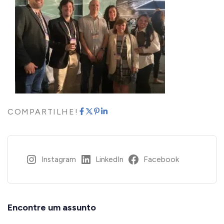
COMPARTILHE!
Instagram
LinkedIn
Facebook
Encontre um assunto