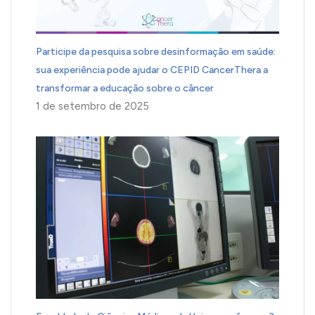
Participe da pesquisa sobre desinformação em saúde:
sua experiência pode ajudar o CEPID CancerThera a
transformar a educação sobre o câncer
1 de setembro de 2025