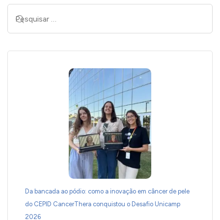
Da bancada ao pódio: como a inovação em câncer de pele
do CEPID CancerThera conquistou o Desafio Unicamp
2026