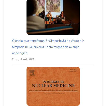
Ciência que transforma: 3º Simpósio Julho Verde e 1º
Simpósio RECONNeckt unem forças pelo avanço
oncológico
18 de julho de 2026