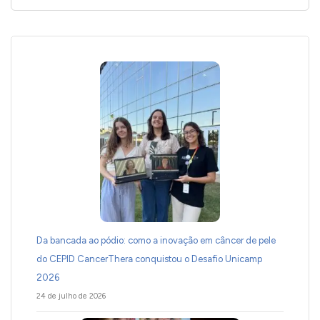
Da bancada ao pódio: como a inovação em câncer de pele
do CEPID CancerThera conquistou o Desafio Unicamp
2026
24 de julho de 2026