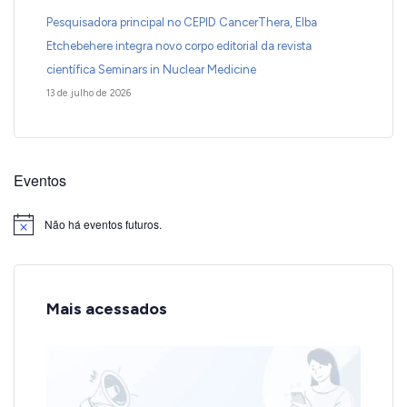
Pesquisadora principal no CEPID CancerThera, Elba
Etchebehere integra novo corpo editorial da revista
científica Seminars in Nuclear Medicine
13 de julho de 2026
Eventos
Não há eventos futuros.
Notice
Mais acessados