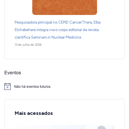
Pesquisadora principal no CEPID CancerThera, Elba
Etchebehere integra novo corpo editorial da revista
científica Seminars in Nuclear Medicine
13 de julho de 2026
Eventos
Não há eventos futuros.
Notice
Mais acessados