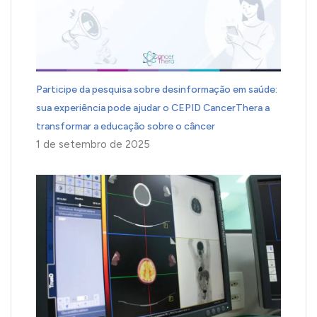
Participe da pesquisa sobre desinformação em saúde:
sua experiência pode ajudar o CEPID CancerThera a
transformar a educação sobre o câncer
1 de setembro de 2025