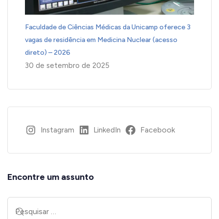
Faculdade de Ciências Médicas da Unicamp oferece 3
vagas de residência em Medicina Nuclear (acesso
direto) – 2026
30 de setembro de 2025
Instagram
LinkedIn
Facebook
Encontre um assunto