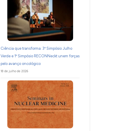
Ciência que transforma: 3º Simpósio Julho
Verde e 1º Simpósio RECONNeckt unem forças
pelo avanço oncológico
18 de julho de 2026