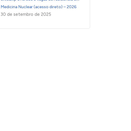
Medicina Nuclear (acesso direto) – 2026
30 de setembro de 2025