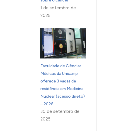
sobre o câncer
1 de setembro de
2025
Faculdade de Ciências
Médicas da Unicamp
oferece 3 vagas de
residência em Medicina
Nuclear (acesso direto)
– 2026
30 de setembro de
2025