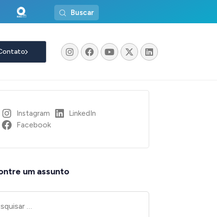
Buscar
Contato
Instagram
LinkedIn
Facebook
ontre um assunto