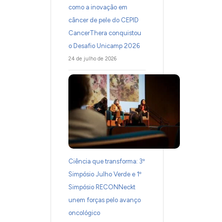
como a inovação em
câncer de pele do CEPID
CancerThera conquistou
o Desafio Unicamp 2026
24 de julho de 2026
Ciência que transforma: 3º
Simpósio Julho Verde e 1º
Simpósio RECONNeckt
unem forças pelo avanço
oncológico