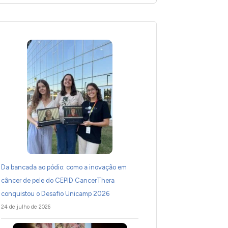
Da bancada ao pódio: como a inovação em
câncer de pele do CEPID CancerThera
conquistou o Desafio Unicamp 2026
24 de julho de 2026