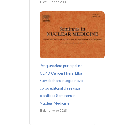
18 de julho de 2026
Pesquisadora principal no
CEPID CancerThera, Elba
Etchebehere integra novo
corpo editorial da revista
científica Seminars in
Nuclear Medicine
13 de julho de 2026