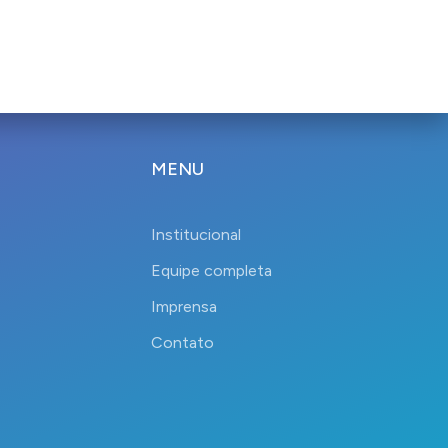
MENU
Institucional
Equipe completa
Imprensa
Contato