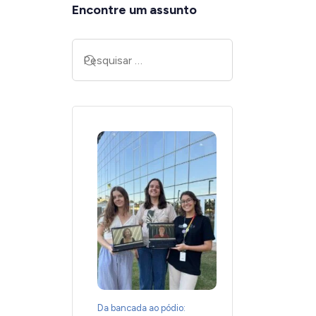
Encontre um assunto
Da bancada ao pódio: