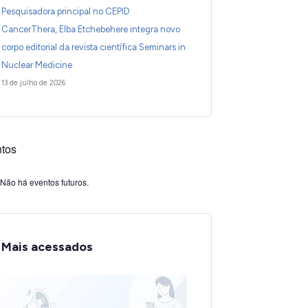
Pesquisadora principal no CEPID
CancerThera, Elba Etchebehere integra novo
corpo editorial da revista científica Seminars in
Nuclear Medicine
13 de julho de 2026
tos
Não há eventos futuros.
Mais acessados