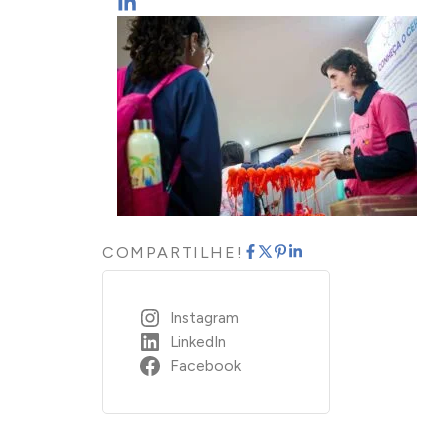
COMPARTILHE!
Instagram
LinkedIn
Facebook