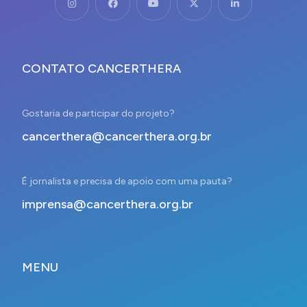
CONTATO CANCERTHERA
Gostaria de participar do projeto?
cancerthera@cancerthera.org.br
É jornalista e precisa de apoio com uma pauta?
imprensa@cancerthera.org.br
MENU