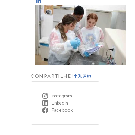
COMPARTILHE!
Instagram
LinkedIn
Facebook