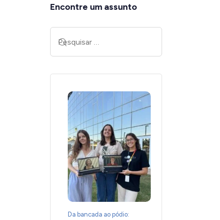
Encontre um assunto
Da bancada ao pódio: