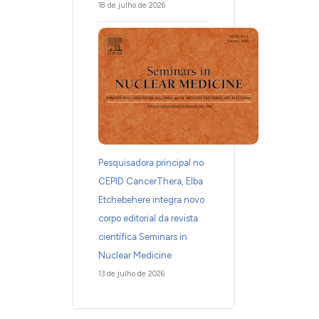
18 de julho de 2026
Pesquisadora principal no
CEPID CancerThera, Elba
Etchebehere integra novo
corpo editorial da revista
científica Seminars in
Nuclear Medicine
13 de julho de 2026