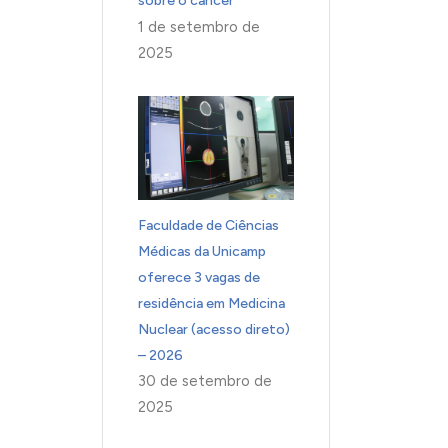
sobre o câncer
1 de setembro de
2025
Faculdade de Ciências
Médicas da Unicamp
oferece 3 vagas de
residência em Medicina
Nuclear (acesso direto)
– 2026
30 de setembro de
2025