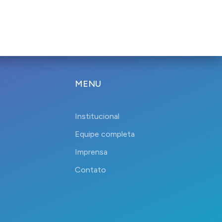
MENU
Institucional
Equipe completa
Imprensa
Contato