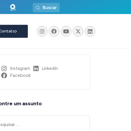
Buscar
Contato
Instagram
LinkedIn
Facebook
ontre um assunto