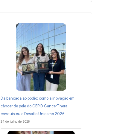
Da bancada ao pódio: como a inovação em
câncer de pele do CEPID CancerThera
conquistou o Desafio Unicamp 2026
24 de julho de 2026