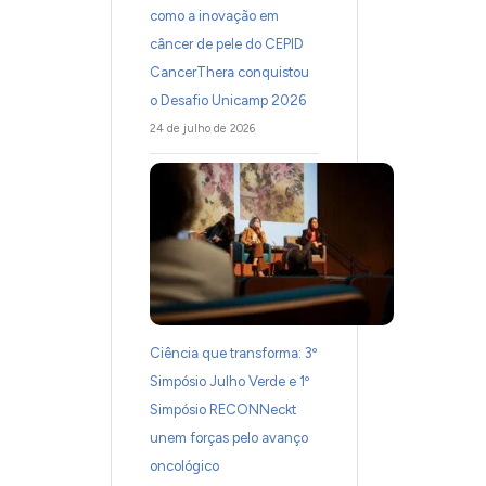
como a inovação em
câncer de pele do CEPID
CancerThera conquistou
o Desafio Unicamp 2026
24 de julho de 2026
Ciência que transforma: 3º
Simpósio Julho Verde e 1º
Simpósio RECONNeckt
unem forças pelo avanço
oncológico