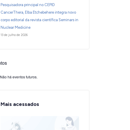
Pesquisadora principal no CEPID
CancerThera, Elba Etchebehere integra novo
corpo editorial da revista científica Seminars in
Nuclear Medicine
13 de julho de 2026
tos
Não há eventos futuros.
Mais acessados