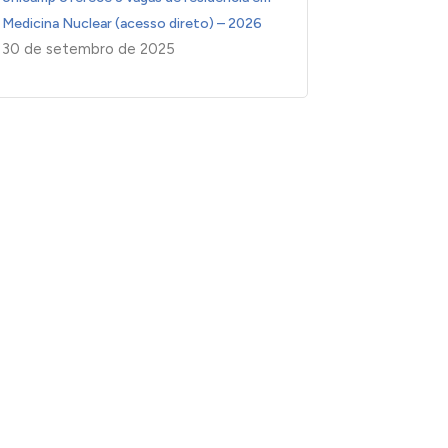
Medicina Nuclear (acesso direto) – 2026
30 de setembro de 2025