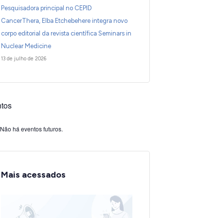
Pesquisadora principal no CEPID
CancerThera, Elba Etchebehere integra novo
corpo editorial da revista científica Seminars in
Nuclear Medicine
13 de julho de 2026
tos
Não há eventos futuros.
Mais acessados