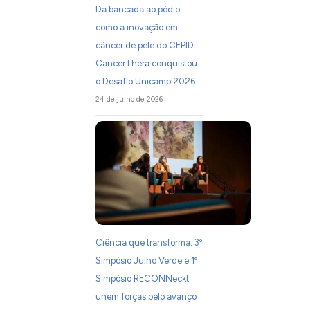
Da bancada ao pódio:
como a inovação em
câncer de pele do CEPID
CancerThera conquistou
o Desafio Unicamp 2026
24 de julho de 2026
Ciência que transforma: 3º
Simpósio Julho Verde e 1º
Simpósio RECONNeckt
unem forças pelo avanço