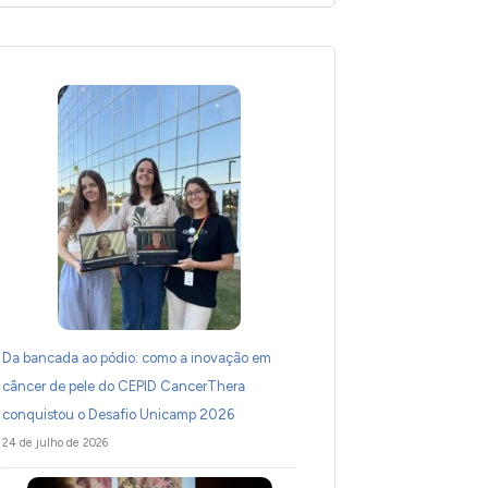
Da bancada ao pódio: como a inovação em
câncer de pele do CEPID CancerThera
conquistou o Desafio Unicamp 2026
24 de julho de 2026