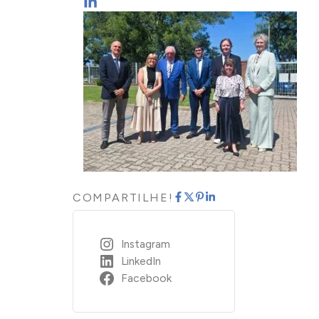
COMPARTILHE!
Instagram
LinkedIn
Facebook