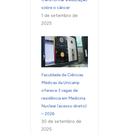
sobre o câncer
1 de setembro de
2025
Faculdade de Ciências
Médicas da Unicamp
oferece 3 vagas de
residência em Medicina
Nuclear (acesso direto)
– 2026
30 de setembro de
2025