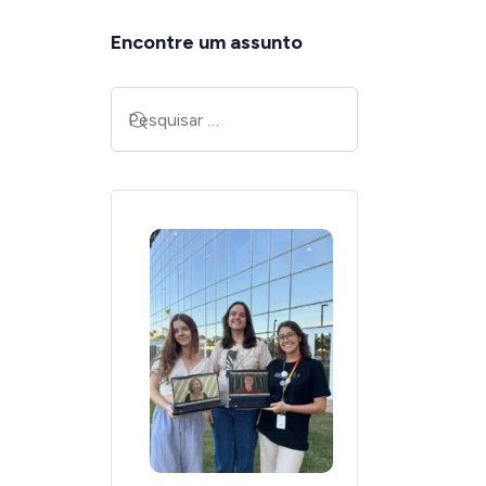
Encontre um assunto