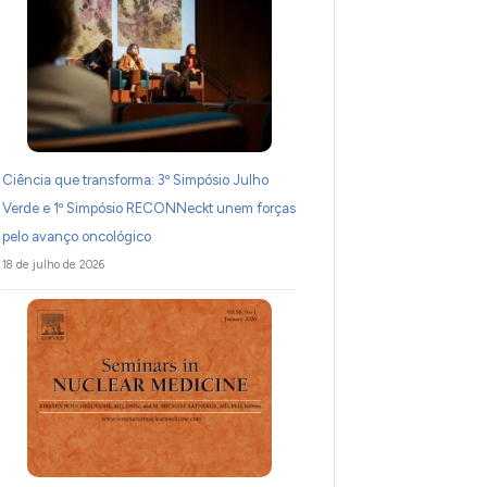
Ciência que transforma: 3º Simpósio Julho
Verde e 1º Simpósio RECONNeckt unem forças
pelo avanço oncológico
18 de julho de 2026