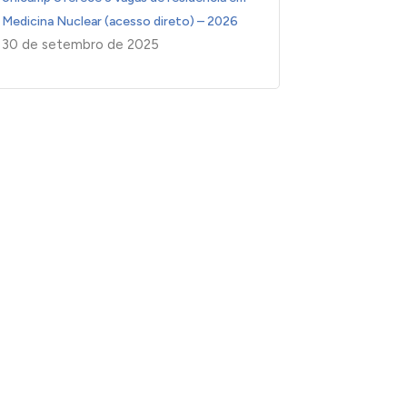
Medicina Nuclear (acesso direto) – 2026
30 de setembro de 2025