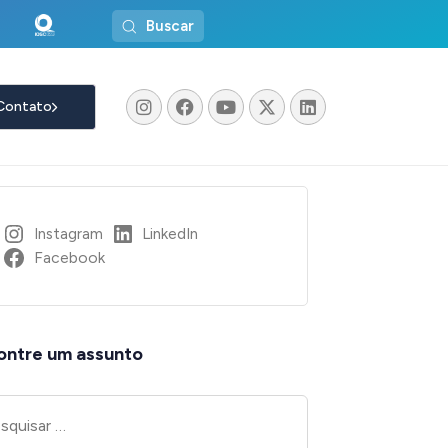
Buscar
Contato
Instagram
LinkedIn
Facebook
ontre um assunto