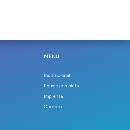
MENU
Institucional
Equipe completa
Imprensa
Contato