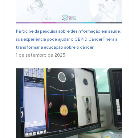
Participe da pesquisa sobre desinformação em saúde:
sua experiência pode ajudar o CEPID CancerThera a
transformar a educação sobre o câncer
1 de setembro de 2025