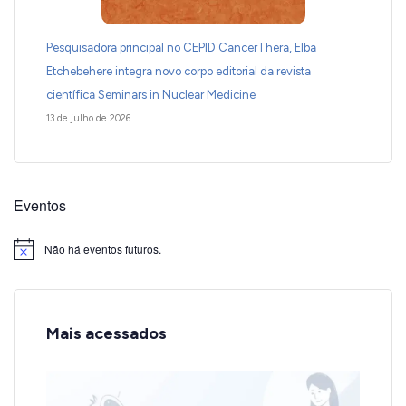
Pesquisadora principal no CEPID CancerThera, Elba
Etchebehere integra novo corpo editorial da revista
científica Seminars in Nuclear Medicine
13 de julho de 2026
Eventos
Não há eventos futuros.
Notice
Mais acessados