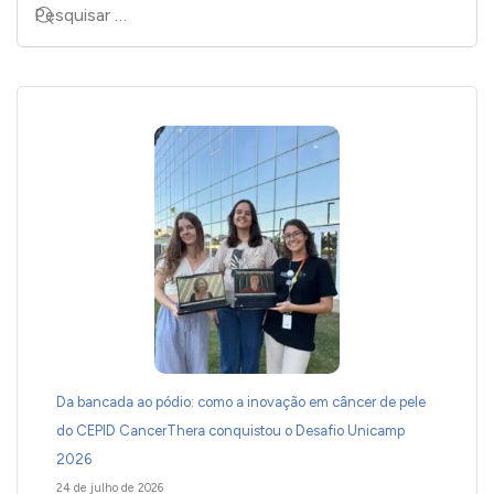
Da bancada ao pódio: como a inovação em câncer de pele
do CEPID CancerThera conquistou o Desafio Unicamp
2026
24 de julho de 2026