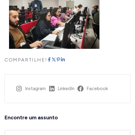
COMPARTILHE!
Instagram
LinkedIn
Facebook
Encontre um assunto