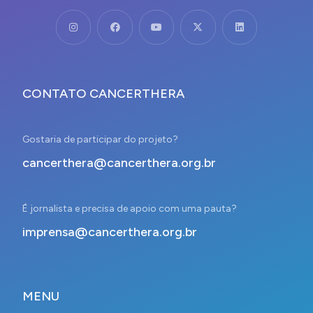
CONTATO CANCERTHERA
Gostaria de participar do projeto?
cancerthera@cancerthera.org.br
É jornalista e precisa de apoio com uma pauta?
imprensa@cancerthera.org.br
MENU