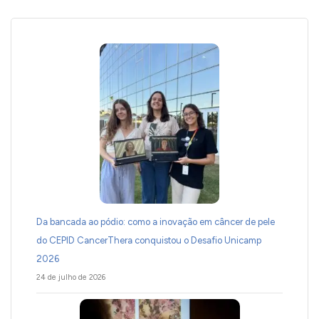
Da bancada ao pódio: como a inovação em câncer de pele
do CEPID CancerThera conquistou o Desafio Unicamp
2026
24 de julho de 2026