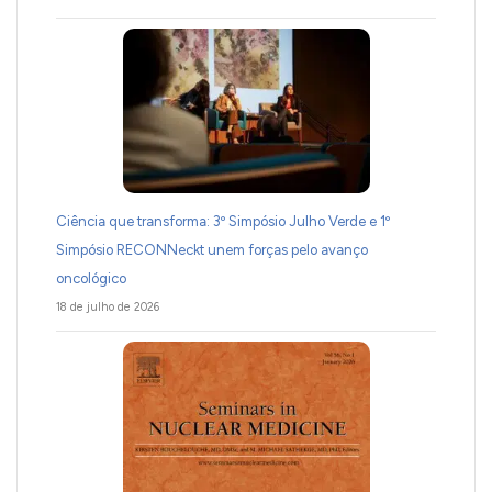
Ciência que transforma: 3º Simpósio Julho Verde e 1º
Simpósio RECONNeckt unem forças pelo avanço
oncológico
18 de julho de 2026