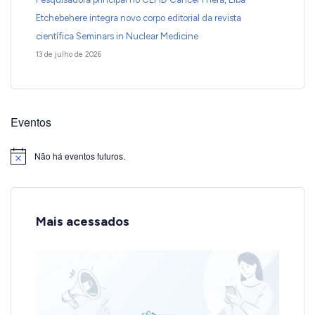
Etchebehere integra novo corpo editorial da revista
científica Seminars in Nuclear Medicine
13 de julho de 2026
Eventos
Não há eventos futuros.
Notice
Mais acessados