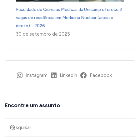
Faculdade de Ciências Médicas da Unicamp oferece 3
vagas de residência em Medicina Nuclear (acesso
direto) – 2026
30 de setembro de 2025
Instagram
LinkedIn
Facebook
Encontre um assunto