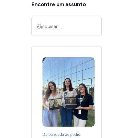
Encontre um assunto
Da bancada ao pódio: