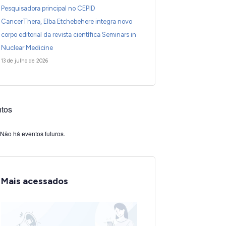
Pesquisadora principal no CEPID
CancerThera, Elba Etchebehere integra novo
corpo editorial da revista científica Seminars in
Nuclear Medicine
13 de julho de 2026
tos
Não há eventos futuros.
Mais acessados