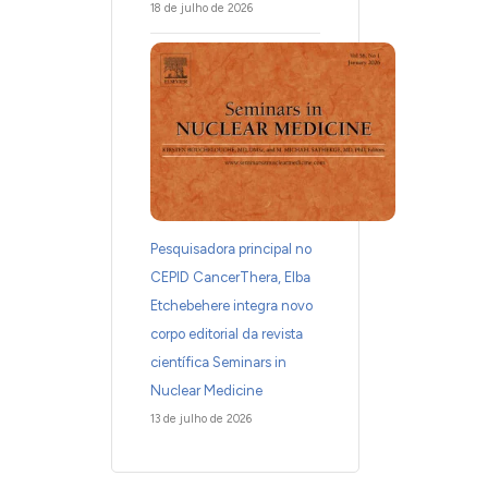
18 de julho de 2026
Pesquisadora principal no
CEPID CancerThera, Elba
Etchebehere integra novo
corpo editorial da revista
científica Seminars in
Nuclear Medicine
13 de julho de 2026