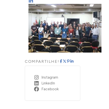
COMPARTILHE!
Instagram
LinkedIn
Facebook