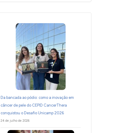
Da bancada ao pódio: como a inovação em
câncer de pele do CEPID CancerThera
conquistou o Desafio Unicamp 2026
24 de julho de 2026