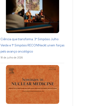
Ciência que transforma: 3º Simpósio Julho
Verde e 1º Simpósio RECONNeckt unem forças
pelo avanço oncológico
18 de julho de 2026