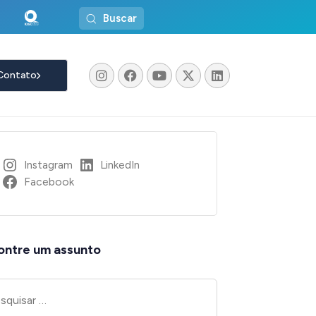
Buscar
Contato
Instagram
LinkedIn
Facebook
ontre um assunto