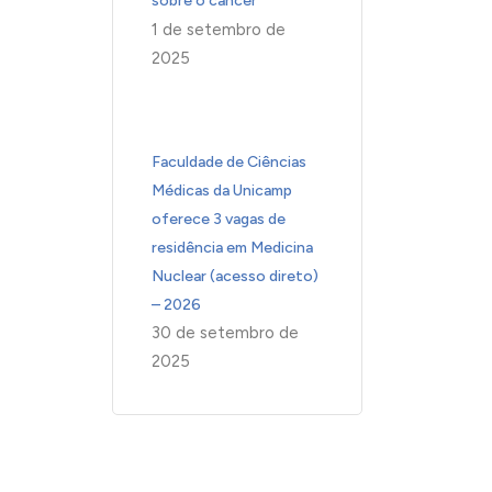
sobre o câncer
1 de setembro de
2025
Faculdade de Ciências
Médicas da Unicamp
oferece 3 vagas de
residência em Medicina
Nuclear (acesso direto)
– 2026
30 de setembro de
2025