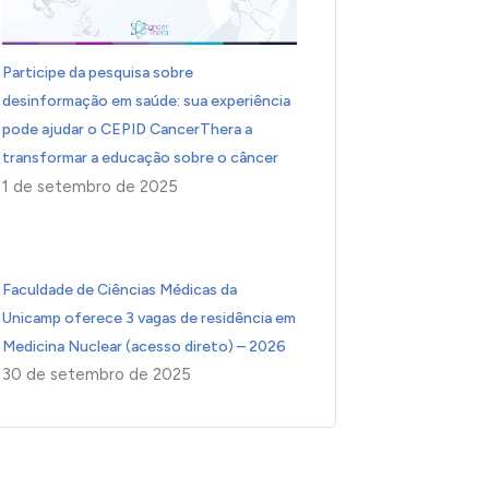
Participe da pesquisa sobre
desinformação em saúde: sua experiência
pode ajudar o CEPID CancerThera a
transformar a educação sobre o câncer
1 de setembro de 2025
Faculdade de Ciências Médicas da
Unicamp oferece 3 vagas de residência em
Medicina Nuclear (acesso direto) – 2026
30 de setembro de 2025