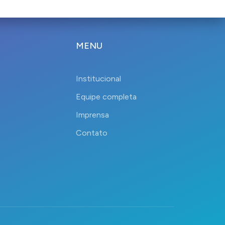
MENU
Institucional
Equipe completa
Imprensa
Contato