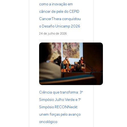
como a inovação em
câncer de pele do CEPID
CancerThera conquistou
o Desafio Unicamp 2026
24 de julho de 2026
Ciência que transforma: 3º
Simpósio Julho Verde e 1º
Simpósio RECONNeckt
unem forças pelo avanço
oncológico