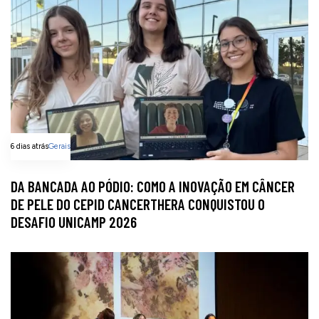
6 dias atrás
Gerais
DA BANCADA AO PÓDIO: COMO A INOVAÇÃO EM CÂNCER
DE PELE DO CEPID CANCERTHERA CONQUISTOU O
DESAFIO UNICAMP 2026