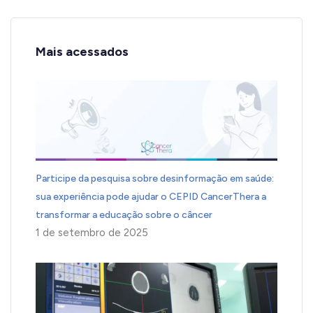
Mais acessados
Participe da pesquisa sobre desinformação em saúde:
sua experiência pode ajudar o CEPID CancerThera a
transformar a educação sobre o câncer
1 de setembro de 2025