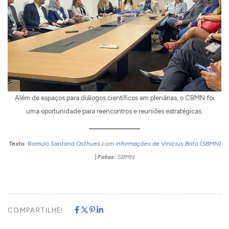
Além de espaços para diálogos científicos em plenárias, o CBMN foi
uma oportunidade para reencontros e reuniões estratégicas.
Texto
:
Romulo Santana Osthues
com
informações de Vinícius Brito (SBMN)
|
Fotos:
SBMN
COMPARTILHE!