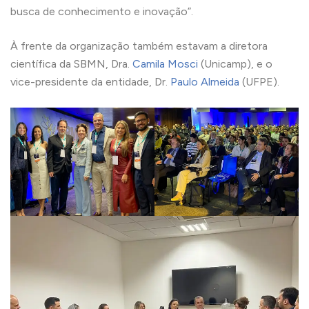
busca de conhecimento e inovação”.
À frente da organização também estavam a diretora
científica da SBMN, Dra.
Camila Mosci
(Unicamp), e o
vice-presidente da entidade, Dr.
Paulo Almeida
(UFPE).