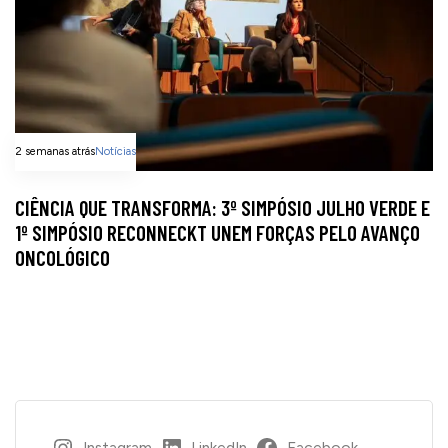
2 semanas atrás
Notícias
CIÊNCIA QUE TRANSFORMA: 3º SIMPÓSIO JULHO VERDE E
1º SIMPÓSIO RECONNECKT UNEM FORÇAS PELO AVANÇO
ONCOLÓGICO
Instagram
LinkedIn
Facebook