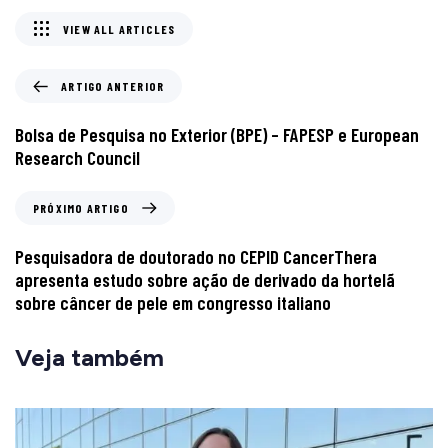
VIEW ALL ARTICLES
ARTIGO ANTERIOR
Bolsa de Pesquisa no Exterior (BPE) – FAPESP e European
Research Council
PRÓXIMO ARTIGO
Pesquisadora de doutorado no CEPID CancerThera
apresenta estudo sobre ação de derivado da hortelã
sobre câncer de pele em congresso italiano
Veja também