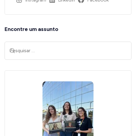
Encontre um assunto