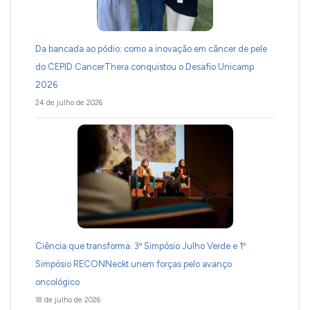
Da bancada ao pódio: como a inovação em câncer de pele
do CEPID CancerThera conquistou o Desafio Unicamp
2026
24 de julho de 2026
Ciência que transforma: 3º Simpósio Julho Verde e 1º
Simpósio RECONNeckt unem forças pelo avanço
oncológico
18 de julho de 2026