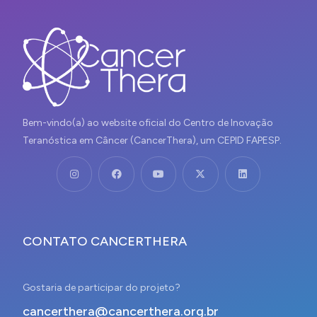
Bem-vindo(a) ao website oficial do Centro de Inovação
Teranóstica em Câncer (CancerThera), um CEPID FAPESP.
CONTATO CANCERTHERA
Gostaria de participar do projeto?
cancerthera@cancerthera.org.br