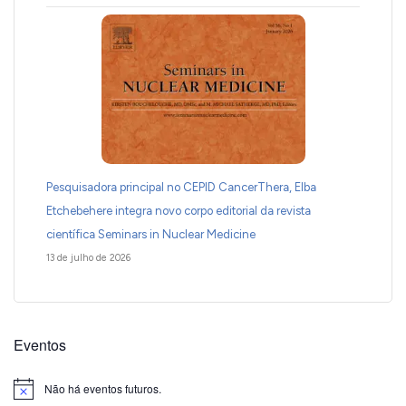
Pesquisadora principal no CEPID CancerThera, Elba
Etchebehere integra novo corpo editorial da revista
científica Seminars in Nuclear Medicine
13 de julho de 2026
Eventos
Não há eventos futuros.
Notice