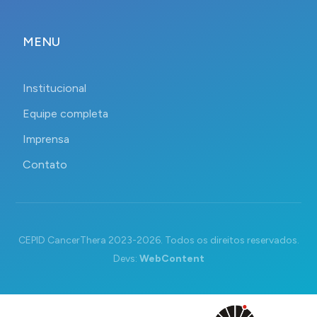
MENU
Institucional
Equipe completa
Imprensa
Contato
CEPID CancerThera 2023-2026. Todos os direitos reservados.
Devs:
WebContent