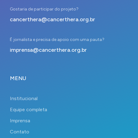
Gostaria de participar do projeto?
cancerthera@cancerthera.org.br
É jornalista e precisa de apoio com uma pauta?
imprensa@cancerthera.org.br
MENU
Institucional
Equipe completa
Imprensa
Contato