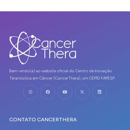
Bem-vindo(a) ao website oficial do Centro de Inovação
Teranóstica em Câncer (CancerThera), um CEPID FAPESP.
CONTATO CANCERTHERA