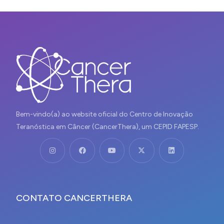
Bem-vindo(a) ao website oficial do Centro de Inovação
Teranóstica em Câncer (CancerThera), um CEPID FAPESP.
CONTATO CANCERTHERA