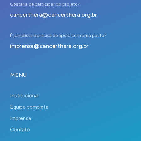
Gostaria de participar do projeto?
cancerthera@cancerthera.org.br
É jornalista e precisa de apoio com uma pauta?
imprensa@cancerthera.org.br
MENU
Institucional
Equipe completa
Imprensa
Contato