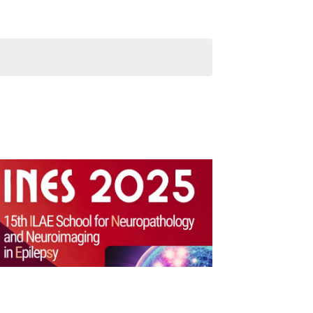
Evento