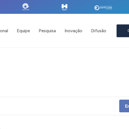
ional
Equipe
Pesquisa
Inovação
Difusão
E