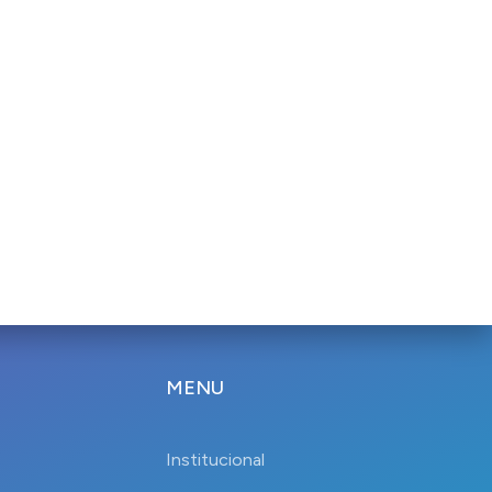
MENU
Institucional