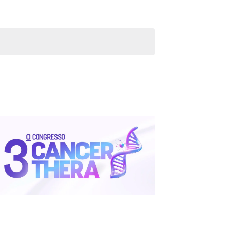
Evento