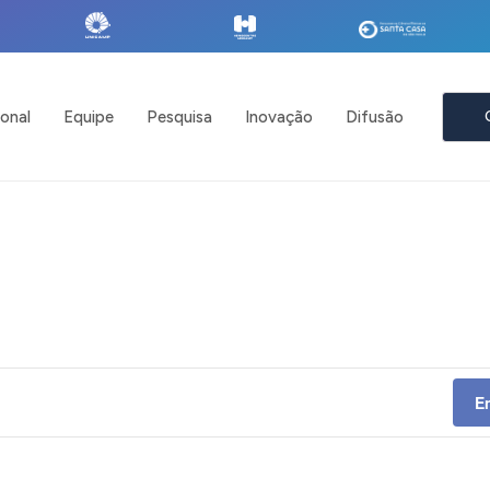
ional
Equipe
Pesquisa
Inovação
Difusão
E