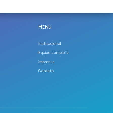
MENU
Institucional
Equipe completa
Imprensa
Contato