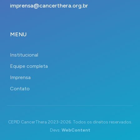
imprensa@cancerthera.org.br
MENU
Institucional
Equipe completa
Imprensa
Contato
CEPID CancerThera 2023-2026. Todos os direitos reservados.
Devs:
WebContent