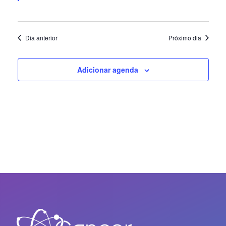
Dia anterior
Próximo dia
Adicionar agenda