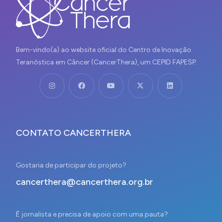
Bem-vindo(a) ao website oficial do Centro de Inovação
Teranóstica em Câncer (CancerThera), um CEPID FAPESP.
CONTATO CANCERTHERA
Gostaria de participar do projeto?
cancerthera@cancerthera.org.br
É jornalista e precisa de apoio com uma pauta?