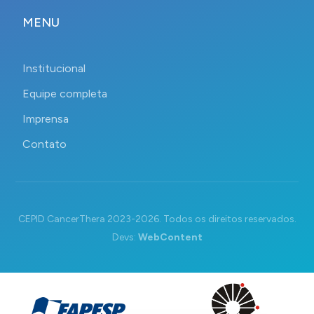
MENU
Institucional
Equipe completa
Imprensa
Contato
CEPID CancerThera 2023-2026. Todos os direitos reservados.
Devs:
WebContent