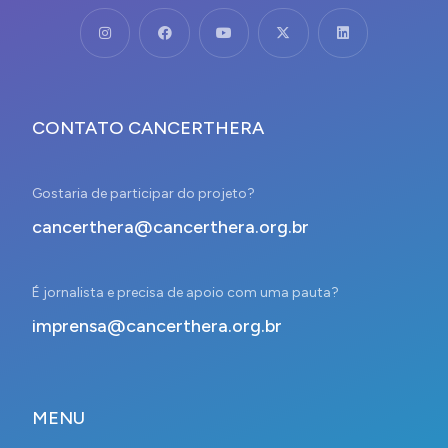
CONTATO CANCERTHERA
Gostaria de participar do projeto?
cancerthera@cancerthera.org.br
É jornalista e precisa de apoio com uma pauta?
imprensa@cancerthera.org.br
MENU