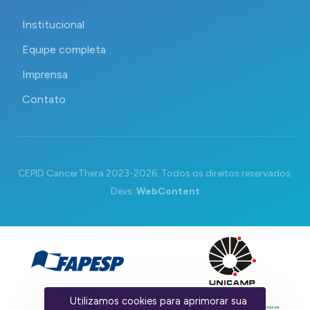
Institucional
Equipe completa
Imprensa
Contato
CEPID CancerThera 2023-2026. Todos os direitos reservados.
Devs:
WebContent
Utilizamos cookies para aprimorar sua