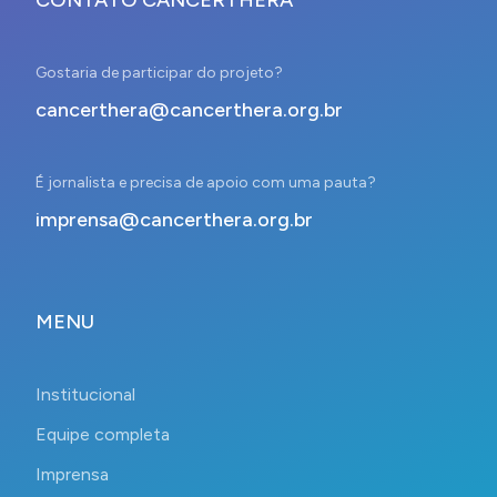
Gostaria de participar do projeto?
cancerthera@cancerthera.org.br
É jornalista e precisa de apoio com uma pauta?
imprensa@cancerthera.org.br
MENU
Institucional
Equipe completa
Imprensa