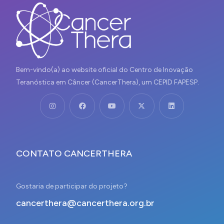
Bem-vindo(a) ao website oficial do Centro de Inovação
Teranóstica em Câncer (CancerThera), um CEPID FAPESP.
CONTATO CANCERTHERA
Gostaria de participar do projeto?
cancerthera@cancerthera.org.br