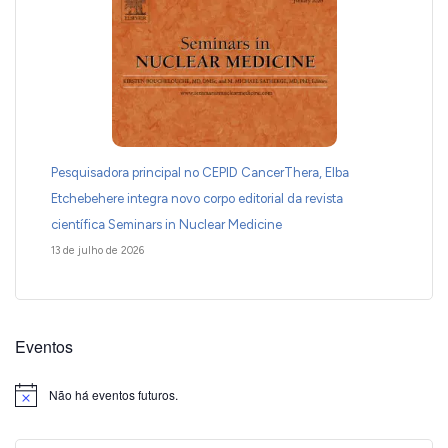
Pesquisadora principal no CEPID CancerThera, Elba
Etchebehere integra novo corpo editorial da revista
científica Seminars in Nuclear Medicine
13 de julho de 2026
Eventos
Não há eventos futuros.
Notice