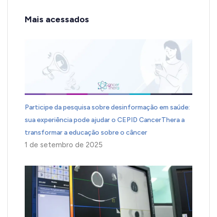
Mais acessados
Participe da pesquisa sobre desinformação em saúde:
sua experiência pode ajudar o CEPID CancerThera a
transformar a educação sobre o câncer
1 de setembro de 2025