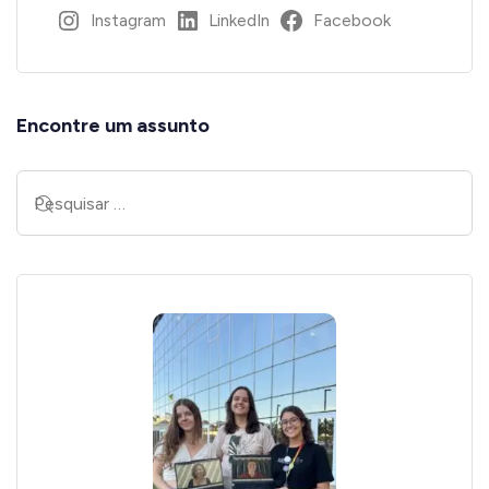
Instagram
LinkedIn
Facebook
Encontre um assunto