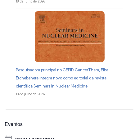
18 de julho de 2026
Pesquisadora principal no CEPID CancerThera, Elba
Etchebehere integra novo corpo editorial da revista
científica Seminars in Nuclear Medicine
13 de julho de 2026
Eventos
Não há eventos futuros.