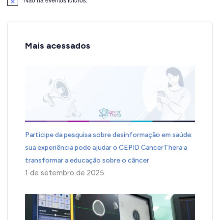
Notice
Mais acessados
Participe da pesquisa sobre desinformação em saúde:
sua experiência pode ajudar o CEPID CancerThera a
transformar a educação sobre o câncer
1 de setembro de 2025