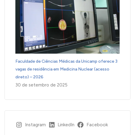
Faculdade de Ciências Médicas da Unicamp oferece 3
vagas de residência em Medicina Nuclear (acesso
direto) – 2026
30 de setembro de 2025
Instagram
LinkedIn
Facebook