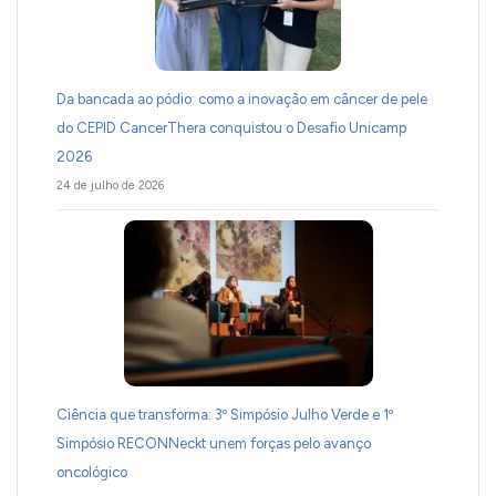
Da bancada ao pódio: como a inovação em câncer de pele
do CEPID CancerThera conquistou o Desafio Unicamp
2026
24 de julho de 2026
Ciência que transforma: 3º Simpósio Julho Verde e 1º
Simpósio RECONNeckt unem forças pelo avanço
oncológico