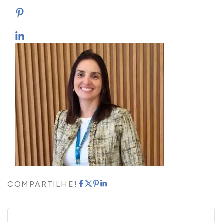
COMPARTILHE!