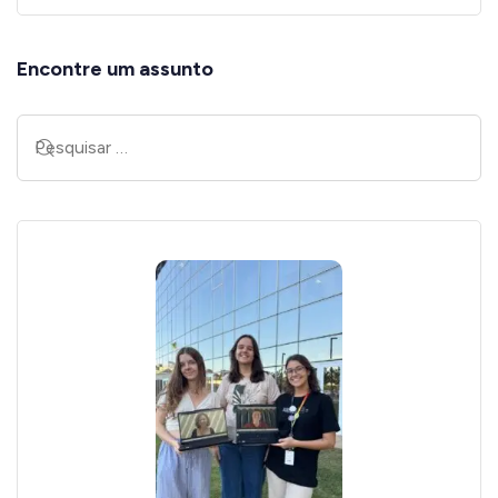
Encontre um assunto