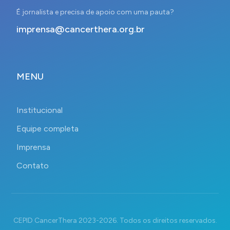
É jornalista e precisa de apoio com uma pauta?
imprensa@cancerthera.org.br
MENU
Institucional
Equipe completa
Imprensa
Contato
CEPID CancerThera 2023-2026. Todos os direitos reservados.