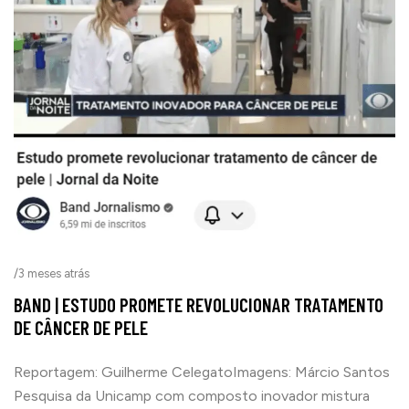
/
3 meses atrás
BAND | ESTUDO PROMETE REVOLUCIONAR TRATAMENTO
DE CÂNCER DE PELE
Reportagem: Guilherme CelegatoImagens: Márcio Santos
Pesquisa da Unicamp com composto inovador mistura