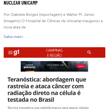
NUCLEAR UNICAMP
Por Gabriela Borges (reportagem) e Walter M. Júnior
(imagens) O Hospital de Clínicas da Unicamp inaugurou a
nova área da
Saiba mais