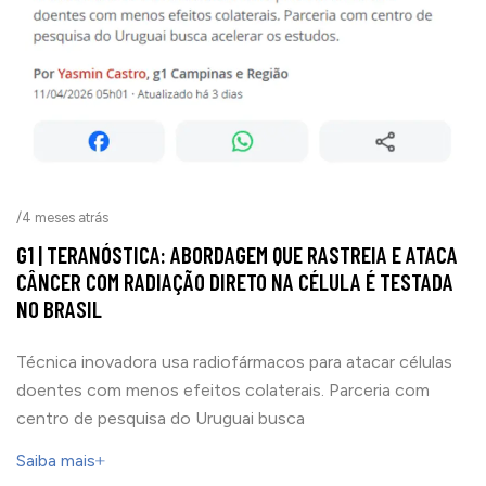
/
4 meses atrás
G1 | TERANÓSTICA: ABORDAGEM QUE RASTREIA E ATACA
CÂNCER COM RADIAÇÃO DIRETO NA CÉLULA É TESTADA
NO BRASIL
Técnica inovadora usa radiofármacos para atacar células
doentes com menos efeitos colaterais. Parceria com
centro de pesquisa do Uruguai busca
Saiba mais