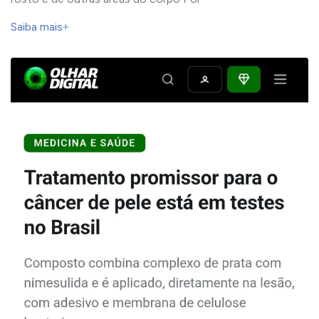
Saiba mais