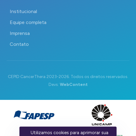
Institucional
Equipe completa
Imprensa
Contato
CEPID CancerThera 2023-2026. Todos os direitos reservados.
Devs:
WebContent
Utilizamos cookies para aprimorar sua