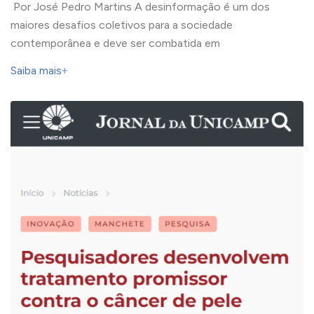
Por José Pedro Martins A desinformação é um dos
maiores desafios coletivos para a sociedade
contemporânea e deve ser combatida em
Saiba mais