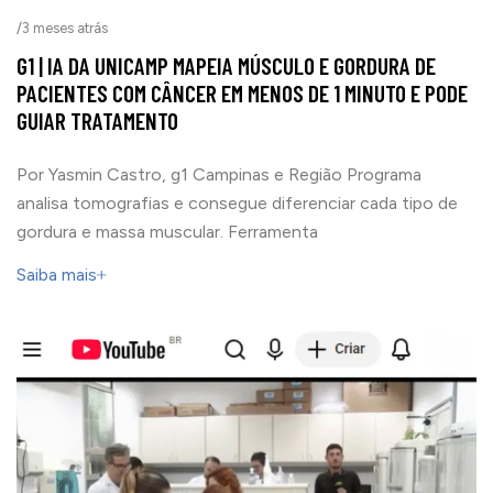
/
3 meses atrás
G1 | IA DA UNICAMP MAPEIA MÚSCULO E GORDURA DE
PACIENTES COM CÂNCER EM MENOS DE 1 MINUTO E PODE
GUIAR TRATAMENTO
Por Yasmin Castro, g1 Campinas e Região Programa
analisa tomografias e consegue diferenciar cada tipo de
gordura e massa muscular. Ferramenta
Saiba mais