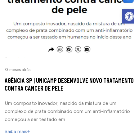
/
3 meses atrás
AGÊNCIA SP | UNICAMP DESENVOLVE NOVO TRATAMENTO
CONTRA CÂNCER DE PELE
Um composto inovador, nascido da mistura de um
complexo de prata combinado com um anti-inflamatório
começou a ser testado em
Saiba mais