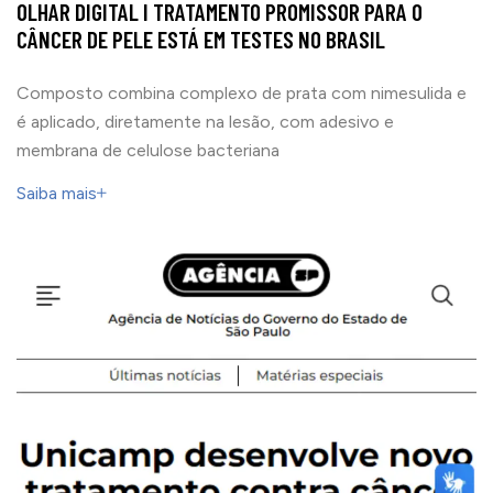
OLHAR DIGITAL I TRATAMENTO PROMISSOR PARA O
CÂNCER DE PELE ESTÁ EM TESTES NO BRASIL
Composto combina complexo de prata com nimesulida e
é aplicado, diretamente na lesão, com adesivo e
membrana de celulose bacteriana
Saiba mais