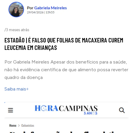
/
3 meses atrás
ESTADÃO | É FALSO QUE FOLHAS DE MACAXEIRA CUREM
LEUCEMIA EM CRIANÇAS
Por Gabriela Meireles Apesar dos benefícios para a saúde,
não há evidência científica de que alimento possa reverter
quadro da doença
Saiba mais