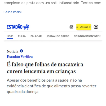
complexo de prata com um anti-inflamatório. Testes com
Saiba mais