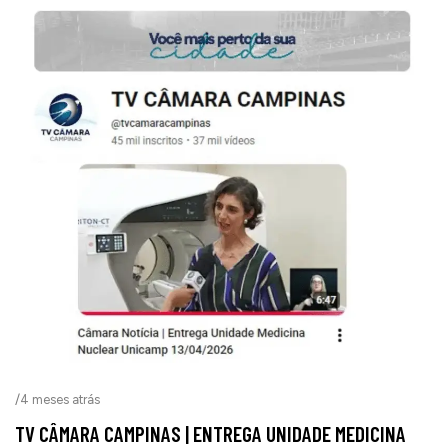
/
4 meses atrás
TV CÂMARA CAMPINAS | ENTREGA UNIDADE MEDICINA