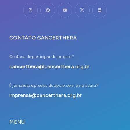
CONTATO CANCERTHERA
Gostaria de participar do projeto?
cancerthera@cancerthera.org.br
É jornalista e precisa de apoio com uma pauta?
imprensa@cancerthera.org.br
MENU