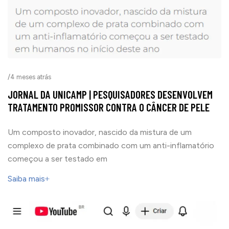
/
4 meses atrás
JORNAL DA UNICAMP | PESQUISADORES DESENVOLVEM
TRATAMENTO PROMISSOR CONTRA O CÂNCER DE PELE
Um composto inovador, nascido da mistura de um
complexo de prata combinado com um anti-inflamatório
começou a ser testado em
Saiba mais