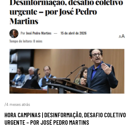
/
4 meses atrás
HORA CAMPINAS | DESINFORMAÇÃO, DESAFIO COLETIVO
URGENTE – POR JOSÉ PEDRO MARTINS