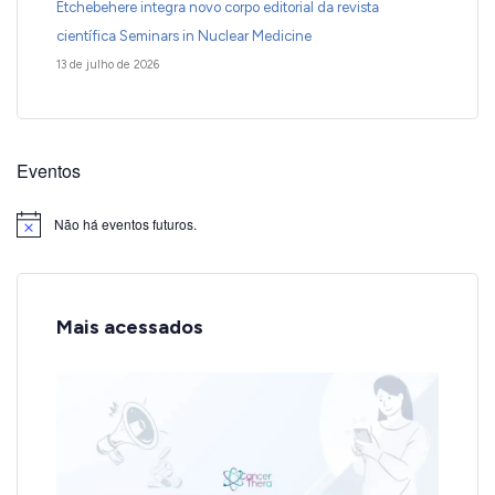
Etchebehere integra novo corpo editorial da revista
científica Seminars in Nuclear Medicine
13 de julho de 2026
Eventos
Não há eventos futuros.
Notice
Mais acessados