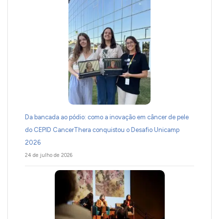
Da bancada ao pódio: como a inovação em câncer de pele
do CEPID CancerThera conquistou o Desafio Unicamp
2026
24 de julho de 2026