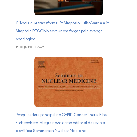
Ciência que transforma: 3º Simpósio Julho Verde e 1º
Simpósio RECONNeckt unem forças pelo avanço
oncológico
18 de julho de 2026
Pesquisadora principal no CEPID CancerThera, Elba
Etchebehere integra novo corpo editorial da revista
científica Seminars in Nuclear Medicine