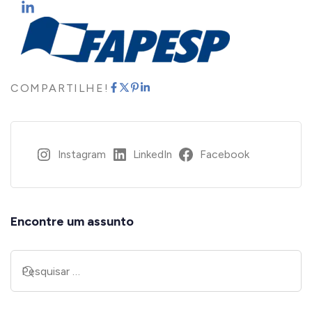
COMPARTILHE!
Instagram
LinkedIn
Facebook
Encontre um assunto