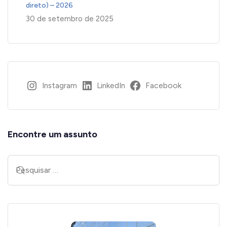
direto) – 2026
30 de setembro de 2025
Instagram
LinkedIn
Facebook
Encontre um assunto