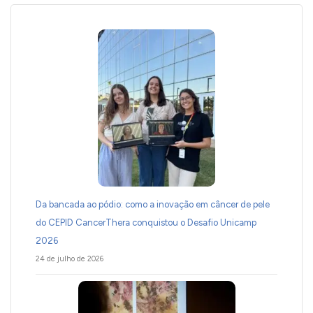
Da bancada ao pódio: como a inovação em câncer de pele
do CEPID CancerThera conquistou o Desafio Unicamp
2026
24 de julho de 2026