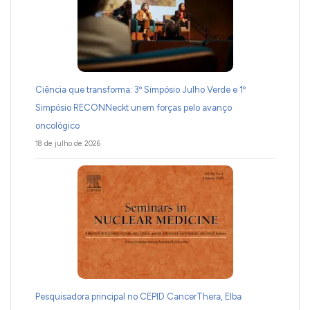
Ciência que transforma: 3º Simpósio Julho Verde e 1º
Simpósio RECONNeckt unem forças pelo avanço
oncológico
18 de julho de 2026
Pesquisadora principal no CEPID CancerThera, Elba