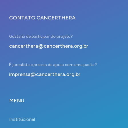
CONTATO CANCERTHERA
Gostaria de participar do projeto?
cancerthera@cancerthera.org.br
É jornalista e precisa de apoio com uma pauta?
imprensa@cancerthera.org.br
MENU
Institucional