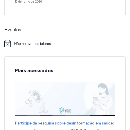
13 de julho de 2026
Eventos
Não há eventos futuros.
Notice
Mais acessados
Participe da pesquisa sobre desinformação em saúde: