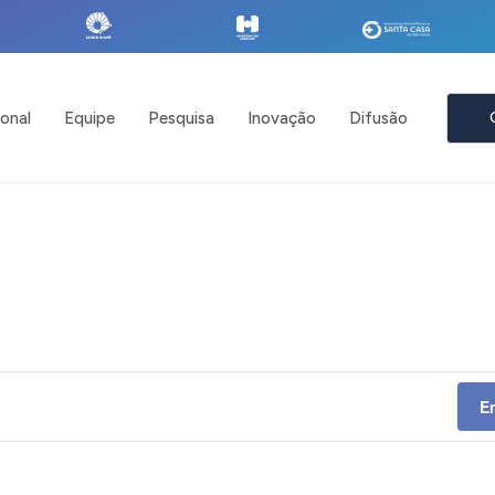
ional
Equipe
Pesquisa
Inovação
Difusão
E