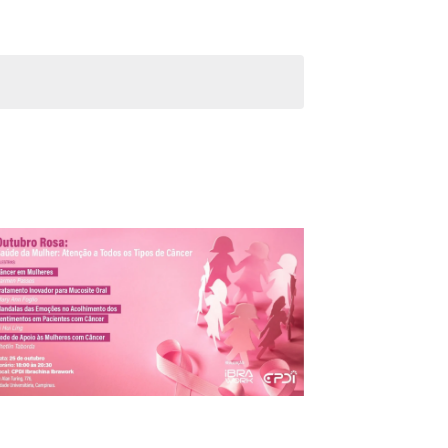
Evento