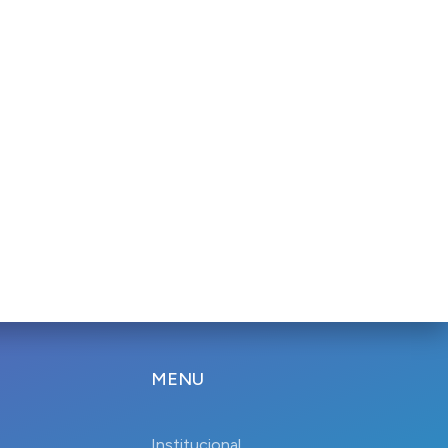
MENU
Institucional