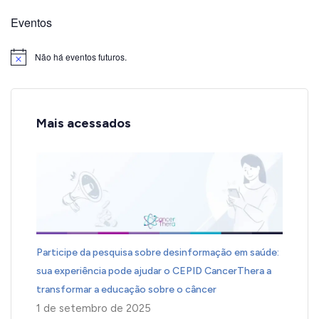
Eventos
Não há eventos futuros.
Notice
Mais acessados
Participe da pesquisa sobre desinformação em saúde:
sua experiência pode ajudar o CEPID CancerThera a
transformar a educação sobre o câncer
1 de setembro de 2025