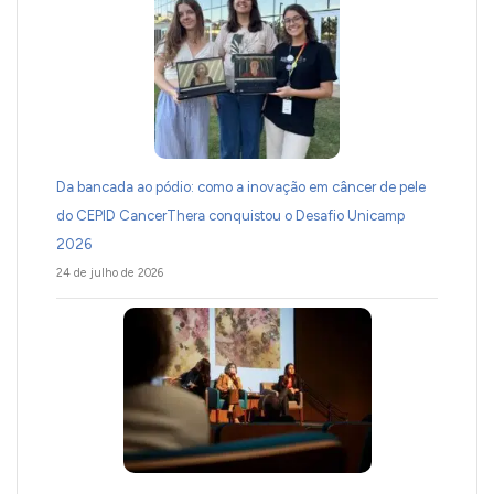
Da bancada ao pódio: como a inovação em câncer de pele
do CEPID CancerThera conquistou o Desafio Unicamp
2026
24 de julho de 2026