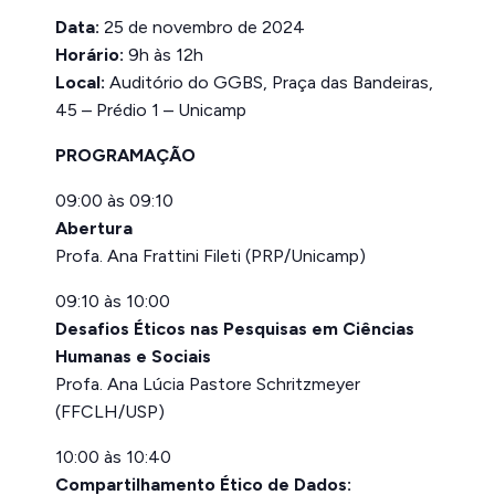
Data:
25 de novembro de 2024
Horário:
9h às 12h
Local:
Auditório do GGBS, Praça das Bandeiras,
45 – Prédio 1 – Unicamp
PROGRAMAÇÃO
09:00 às 09:10
Abertura
Profa. Ana Frattini Fileti (PRP/Unicamp)
09:10 às 10:00
Desafios Éticos nas Pesquisas em Ciências
Humanas e Sociais
Profa. Ana Lúcia Pastore Schritzmeyer
(FFCLH/USP)
10:00 às 10:40
Compartilhamento Ético de Dados: