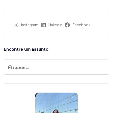
Instagram
LinkedIn
Facebook
Encontre um assunto