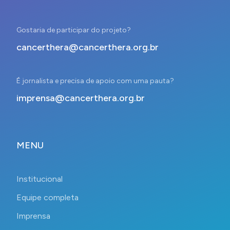
Gostaria de participar do projeto?
cancerthera@cancerthera.org.br
É jornalista e precisa de apoio com uma pauta?
imprensa@cancerthera.org.br
MENU
Institucional
Equipe completa
Imprensa