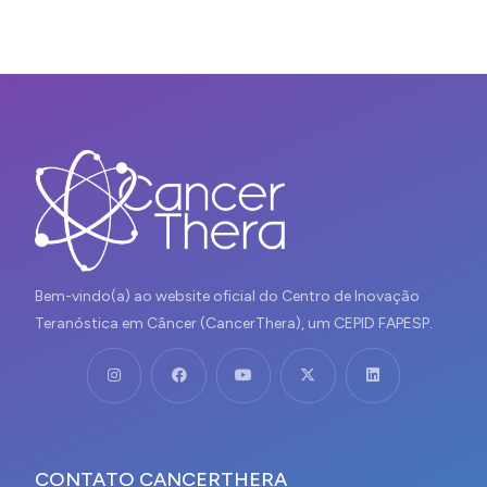
Bem-vindo(a) ao website oficial do Centro de Inovação
Teranóstica em Câncer (CancerThera), um CEPID FAPESP.
CONTATO CANCERTHERA