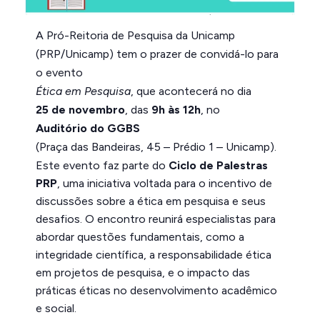
A Pró-Reitoria de Pesquisa da Unicamp
(PRP/Unicamp) tem o prazer de convidá-lo para
o evento
Ética em Pesquisa
, que acontecerá no dia
25 de novembro
, das
9h às 12h
, no
Auditório do GGBS
(Praça das Bandeiras, 45 – Prédio 1 – Unicamp).
Este evento faz parte do
Ciclo de Palestras
PRP
, uma iniciativa voltada para o incentivo de
discussões sobre a ética em pesquisa e seus
desafios. O encontro reunirá especialistas para
abordar questões fundamentais, como a
integridade científica, a responsabilidade ética
em projetos de pesquisa, e o impacto das
práticas éticas no desenvolvimento acadêmico
e social.