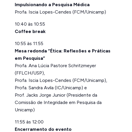
Impulsionando a Pesquisa Médica
Profa. Iscia Lopes-Cendes (FCM/Unicamp)
10:40 às 10:55
Coffee break
10:55 às 11:55
Mesa redonda “Ética: Reflexões e Práticas
em Pesquisa”
Profa. Ana Lúcia Pastore Schritzmeyer
(FFLCH/USP),
Profa. Iscia Lopes-Cendes (FCM/Unicamp),
Profa. Sandra Avila (IC/Unicamp) e
Prof. Jacks Jorge Junior (Presidente da
Comissão de Integridade em Pesquisa da
Unicamp)
11:55 às 12:00
Encerramento do evento