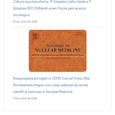
Ciência que transforma: 3º Simpósio Julho Verde e 1º
Simpósio RECONNeckt unem forças pelo avanço
oncológico
18 de julho de 2026
Pesquisadora principal no CEPID CancerThera, Elba
Etchebehere integra novo corpo editorial da revista
científica Seminars in Nuclear Medicine
13 de julho de 2026