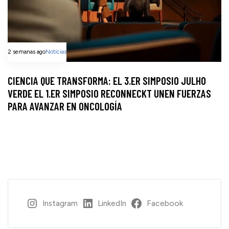
2 semanas ago
Notícias
CIENCIA QUE TRANSFORMA: EL 3.ER SIMPOSIO JULHO
VERDE EL 1.ER SIMPOSIO RECONNECKT UNEN FUERZAS
PARA AVANZAR EN ONCOLOGÍA
Instagram
LinkedIn
Facebook