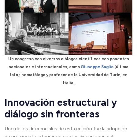
Un congreso con diversos diálogos científicos con ponentes
nacionales e internacionales, como
Giuseppe Saglio
(última
foto), hematólogo y profesor de la Universidad de Turín, en
Italia.
Innovación estructural y
diálogo sin fronteras
Uno de los diferenciales de esta edición fue la adopción
de un formato integrador, con las discusiones del