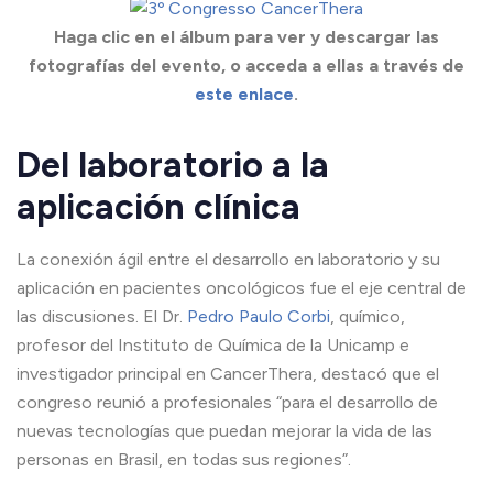
Haga clic en el álbum para ver y descargar las
fotografías del evento, o acceda a ellas a través de
este enlace
.
Del laboratorio a la
aplicación clínica
La conexión ágil entre el desarrollo en laboratorio y su
aplicación en pacientes oncológicos fue el eje central de
las discusiones. El Dr.
Pedro Paulo Corbi
, químico,
profesor del Instituto de Química de la Unicamp e
investigador principal en CancerThera, destacó que el
congreso reunió a profesionales “para el desarrollo de
nuevas tecnologías que puedan mejorar la vida de las
personas en Brasil, en todas sus regiones”.