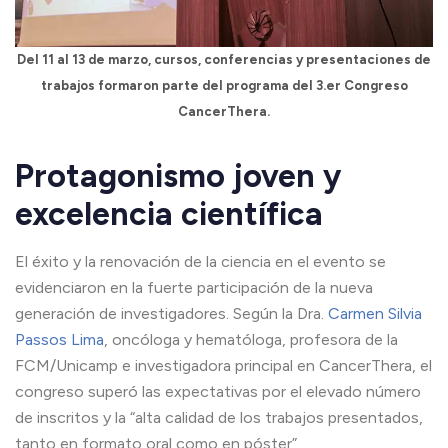
Del 11 al 13 de marzo, cursos, conferencias y presentaciones de
trabajos formaron parte del programa del 3.er Congreso
CancerThera.
Protagonismo joven y
excelencia científica
El éxito y la renovación de la ciencia en el evento se
evidenciaron en la fuerte participación de la nueva
generación de investigadores. Según la Dra.
Carmen Silvia
Passos Lima
, oncóloga y hematóloga, profesora de la
FCM/Unicamp e investigadora principal en CancerThera, el
congreso superó las expectativas por el elevado número
de inscritos y la “alta calidad de los trabajos presentados,
tanto en formato oral como en póster”.