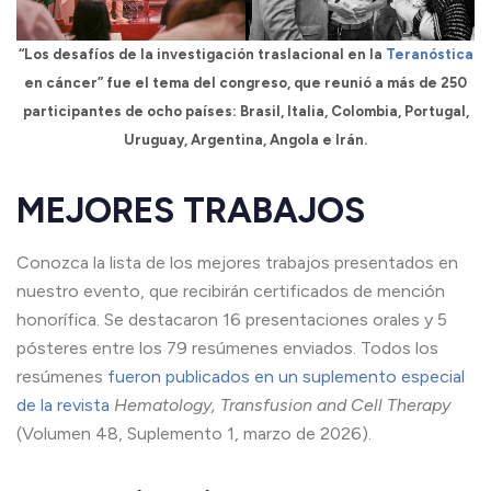
“Los desafíos de la investigación traslacional en la
Teranóstica
en cáncer” fue el tema del congreso, que reunió a más de 250
participantes de ocho países: Brasil, Italia, Colombia, Portugal,
Uruguay, Argentina, Angola e Irán.
MEJORES TRABAJOS
Conozca la lista de los mejores trabajos presentados en
nuestro evento, que recibirán certificados de mención
honorífica. Se destacaron 16 presentaciones orales y 5
pósteres entre los 79 resúmenes enviados. Todos los
resúmenes
fueron publicados en un suplemento especial
de la revista
Hematology, Transfusion and Cell Therapy
(Volumen 48, Suplemento 1, marzo de 2026).