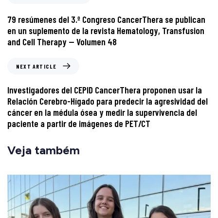
79 resúmenes del 3.º Congreso CancerThera se publican
en un suplemento de la revista Hematology, Transfusion
and Cell Therapy — Volumen 48
NEXT ARTICLE
Investigadores del CEPID CancerThera proponen usar la
Relación Cerebro-Hígado para predecir la agresividad del
cáncer en la médula ósea y medir la supervivencia del
paciente a partir de imágenes de PET/CT
Veja também