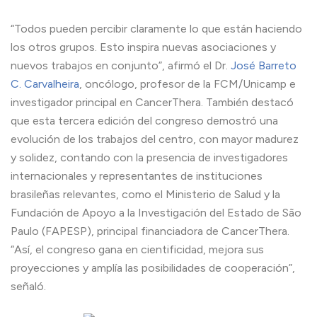
“Todos pueden percibir claramente lo que están haciendo
los otros grupos. Esto inspira nuevas asociaciones y
nuevos trabajos en conjunto”, afirmó el Dr.
José Barreto
C. Carvalheira
, oncólogo, profesor de la FCM/Unicamp e
investigador principal en CancerThera. También destacó
que esta tercera edición del congreso demostró una
evolución de los trabajos del centro, con mayor madurez
y solidez, contando con la presencia de investigadores
internacionales y representantes de instituciones
brasileñas relevantes, como el Ministerio de Salud y la
Fundación de Apoyo a la Investigación del Estado de São
Paulo (FAPESP), principal financiadora de CancerThera.
“Así, el congreso gana en cientificidad, mejora sus
proyecciones y amplía las posibilidades de cooperación”,
señaló.