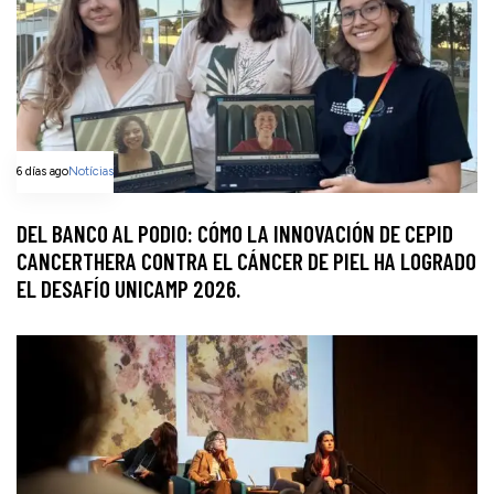
6 días ago
Notícias
DEL BANCO AL PODIO: CÓMO LA INNOVACIÓN DE CEPID
CANCERTHERA CONTRA EL CÁNCER DE PIEL HA LOGRADO
EL DESAFÍO UNICAMP 2026.