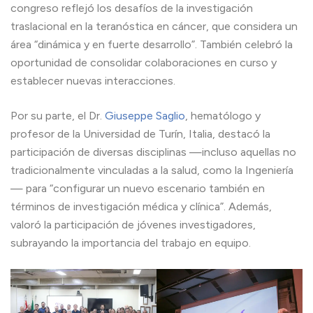
congreso reflejó los desafíos de la investigación
traslacional en la teranóstica en cáncer, que considera un
área “dinámica y en fuerte desarrollo”. También celebró la
oportunidad de consolidar colaboraciones en curso y
establecer nuevas interacciones.
Por su parte, el Dr.
Giuseppe Saglio
, hematólogo y
profesor de la Universidad de Turín, Italia, destacó la
participación de diversas disciplinas —incluso aquellas no
tradicionalmente vinculadas a la salud, como la Ingeniería
— para “configurar un nuevo escenario también en
términos de investigación médica y clínica”. Además,
valoró la participación de jóvenes investigadores,
subrayando la importancia del trabajo en equipo.