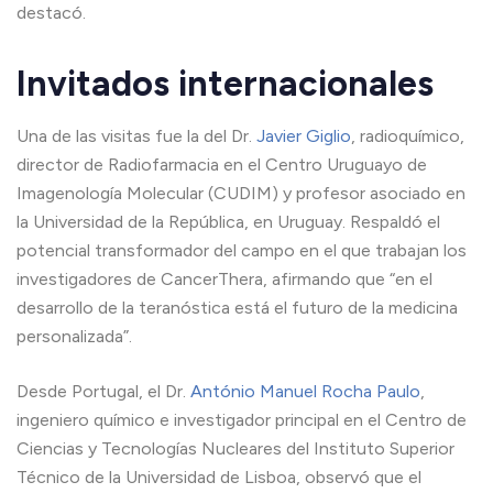
destacó.
Invitados internacionales
Una de las visitas fue la del Dr.
Javier Giglio
, radioquímico,
director de Radiofarmacia en el Centro Uruguayo de
Imagenología Molecular (CUDIM) y profesor asociado en
la Universidad de la República, en Uruguay. Respaldó el
potencial transformador del campo en el que trabajan los
investigadores de CancerThera, afirmando que “en el
desarrollo de la teranóstica está el futuro de la medicina
personalizada”.
Desde Portugal, el Dr.
António Manuel Rocha Paulo
,
ingeniero químico e investigador principal en el Centro de
Ciencias y Tecnologías Nucleares del Instituto Superior
Técnico de la Universidad de Lisboa, observó que el