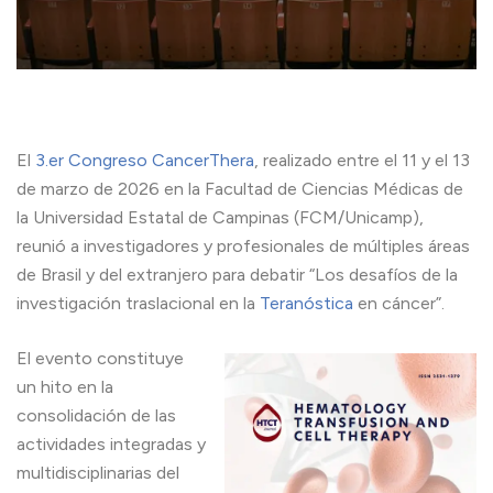
El
3.er Congreso CancerThera
, realizado entre el 11 y el 13
de marzo de 2026 en la Facultad de Ciencias Médicas de
la Universidad Estatal de Campinas (FCM/Unicamp),
reunió a investigadores y profesionales de múltiples áreas
de Brasil y del extranjero para debatir “Los desafíos de la
investigación traslacional en la
Teranóstica
en cáncer”.
El evento constituye
un hito en la
consolidación de las
actividades integradas y
multidisciplinarias del