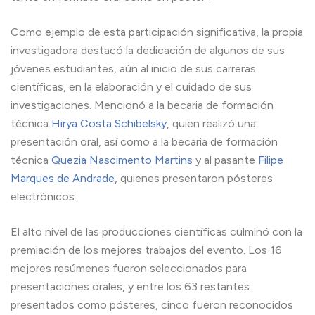
Como ejemplo de esta participación significativa, la propia
investigadora destacó la dedicación de algunos de sus
jóvenes estudiantes, aún al inicio de sus carreras
científicas, en la elaboración y el cuidado de sus
investigaciones. Mencionó a la becaria de formación
técnica
Hirya Costa Schibelsky
, quien realizó una
presentación oral, así como a la becaria de formación
técnica
Quezia Nascimento Martins
y al pasante
Filipe
Marques de Andrade
, quienes presentaron pósteres
electrónicos.
El alto nivel de las producciones científicas culminó con la
premiación de los mejores trabajos del evento. Los 16
mejores resúmenes fueron seleccionados para
presentaciones orales, y entre los 63 restantes
presentados como pósteres, cinco fueron reconocidos