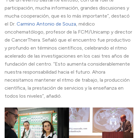
participación, mucha información, grandes discusiones y
mucha cooperación, que es lo más importante”, destacó
el Dr.
Carmino Antonio de Souza
, médico
oncohematólogo, profesor de la FCM/Unicamp y director
de CancerThera. Señaló que el encuentro fue productivo
y profundo en términos científicos, celebrando el ritmo
acelerado de las investigaciones en los casi tres años de
fundación del centro. “Esto aumenta considerablemente
nuestra responsabilidad hacia el futuro. Ahora
necesitamos mantener el ritmo de trabajo, la producción
científica, la prestación de servicios y la enseñanza en
todos los niveles”, añadió.