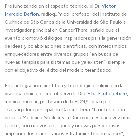
Profundizando en el aspecto técnico, el Dr.
Victor
Marcelo Deflon
, radioquímico, profesor del Instituto de
Química de São Carlos de la Universidad de São Paulo e
investigador principal en CancerThera, señaló que el
evento promovió diálogos inspiradores para la generación
de ideas y colaboraciones científicas, con intercambios
enriquecedores entre diversos grupos “en busca de
nuevas terapias para sistemas que ya existen”, siempre
con el objetivo del éxito del modelo teranóstico.
Esta integración científica y tecnológica culmina en la
práctica clínica, como observó la Dra.
Elba Etchebehere
,
médica nuclear, profesora de la FCM/Unicamp e
investigadora principal en CancerThera. “La interacción
entre la Medicina Nuclear y la Oncología es cada vez más
fuerte, con nuevos enfoques y nuevas perspectivas,
ampliando los diagnósticos y tratamientos en cáncer”,