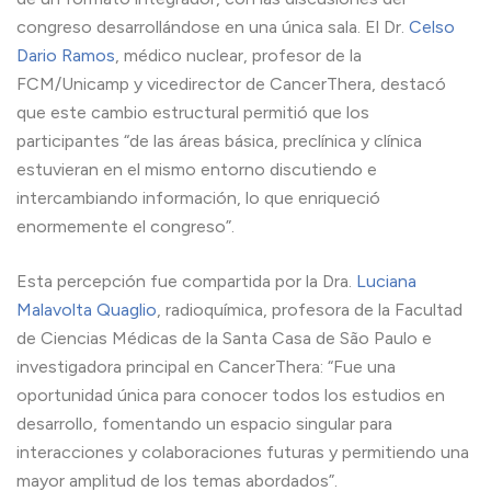
congreso desarrollándose en una única sala. El Dr.
Celso
Dario Ramos
, médico nuclear, profesor de la
FCM/Unicamp y vicedirector de CancerThera, destacó
que este cambio estructural permitió que los
participantes “de las áreas básica, preclínica y clínica
estuvieran en el mismo entorno discutiendo e
intercambiando información, lo que enriqueció
enormemente el congreso”.
Esta percepción fue compartida por la Dra.
Luciana
Malavolta Quaglio
, radioquímica, profesora de la Facultad
de Ciencias Médicas de la Santa Casa de São Paulo e
investigadora principal en CancerThera: “Fue una
oportunidad única para conocer todos los estudios en
desarrollo, fomentando un espacio singular para
interacciones y colaboraciones futuras y permitiendo una
mayor amplitud de los temas abordados”.