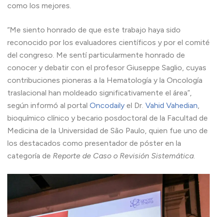
como los mejores.
“Me siento honrado de que este trabajo haya sido
reconocido por los evaluadores científicos y por el comité
del congreso. Me sentí particularmente honrado de
conocer y debatir con el profesor Giuseppe Saglio, cuyas
contribuciones pioneras a la Hematología y la Oncología
traslacional han moldeado significativamente el área”,
según informó al portal
Oncodaily
el Dr.
Vahid Vahedian
,
bioquímico clínico y becario posdoctoral de la Facultad de
Medicina de la Universidad de São Paulo, quien fue uno de
los destacados como presentador de póster en la
categoría de
Reporte de Caso o Revisión Sistemática
.