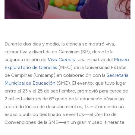
Durante dos días y medio, la ciencia se mostró viva,
interactiva y divertida en Campinas (SP), durante la
segunda edición de
Viva Ciencia
, una iniciativa del
Museo
Exploratorio de Ciencias
(MEC) de la Universidad Estatal
de Campinas (Unicamp) en colaboración con la
Secretaría
Municipal de Educación
(SME). El evento, que tuvo lugar
entre el 23 y el 25 de septiembre, promovió para cerca de
2 mil estudiantes de 6º grado de la educación básica un
recorrido lúdico de descubrimientos, transformando un
espacio público destinado a eventos—el Centro de
Convenciones de la SME—en un gran museo itinerante.