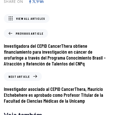
SHARE ON
VIEW ALL ARTICLES
PREVIOUS ARTICLE
Investigadora del CEPID CancerThera obtiene
financiamiento para investigación en cáncer de
orofaringe a través del Programa Conocimiento Brasil –
Atracción y Retención de Talentos del CNPq
NEXT ARTICLE
Investigador asociado al CEPID CancerThera, Maurício
Etchebehere es aprobado como Profesor Titular de la
Facultad de Ciencias Médicas de la Unicamp
Veja também