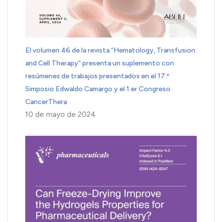
El volumen 46 de la revista “Hematology, Transfusion
and Cell Therapy” presenta un suplemento con
resúmenes de trabajos presentados en el 17.º
Simposio Edwaldo Camargo y el 1.er Congreso
CancerThera
10 de mayo de 2024