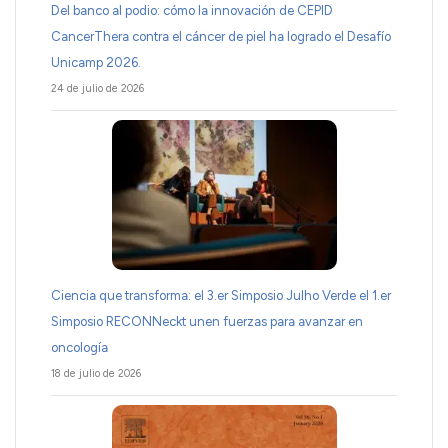
Del banco al podio: cómo la innovación de CEPID
CancerThera contra el cáncer de piel ha logrado el Desafío
Unicamp 2026.
24 de julio de 2026
Ciencia que transforma: el 3.er Simposio Julho Verde el 1.er
Simposio RECONNeckt unen fuerzas para avanzar en
oncología
18 de julio de 2026