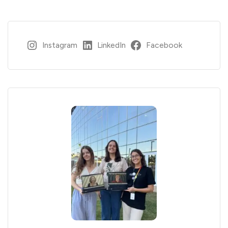
Instagram
LinkedIn
Facebook