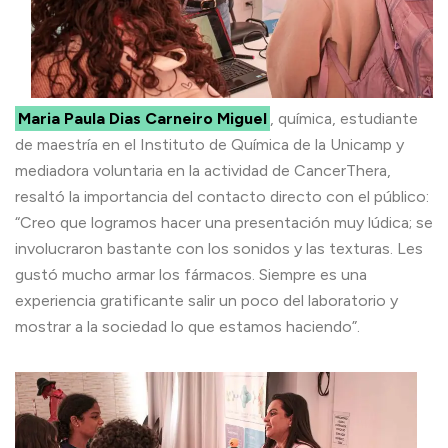
Maria Paula Dias Carneiro Miguel
, química, estudiante
de maestría en el Instituto de Química de la Unicamp y
mediadora voluntaria en la actividad de CancerThera,
resaltó la importancia del contacto directo con el público:
“Creo que logramos hacer una presentación muy lúdica; se
involucraron bastante con los sonidos y las texturas. Les
gustó mucho armar los fármacos. Siempre es una
experiencia gratificante salir un poco del laboratorio y
mostrar a la sociedad lo que estamos haciendo”.