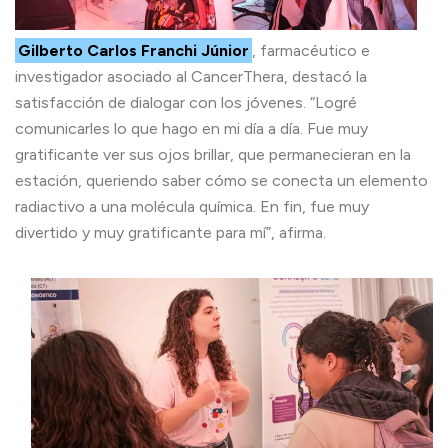
Gilberto Carlos Franchi Júnior
, farmacéutico e
investigador asociado al CancerThera, destacó la
satisfacción de dialogar con los jóvenes. “Logré
comunicarles lo que hago en mi día a día. Fue muy
gratificante ver sus ojos brillar, que permanecieran en la
estación, queriendo saber cómo se conecta un elemento
radiactivo a una molécula química. En fin, fue muy
divertido y muy gratificante para mí”, afirma.