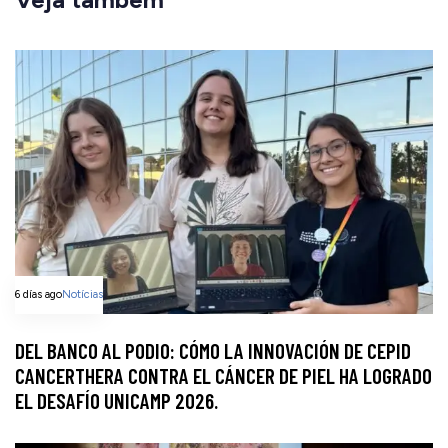
6 días ago
Notícias
DEL BANCO AL PODIO: CÓMO LA INNOVACIÓN DE CEPID
CANCERTHERA CONTRA EL CÁNCER DE PIEL HA LOGRADO
EL DESAFÍO UNICAMP 2026.