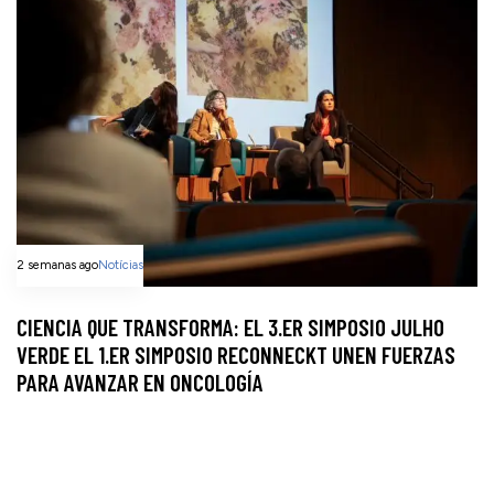
2 semanas ago
Notícias
CIENCIA QUE TRANSFORMA: EL 3.ER SIMPOSIO JULHO
VERDE EL 1.ER SIMPOSIO RECONNECKT UNEN FUERZAS
PARA AVANZAR EN ONCOLOGÍA