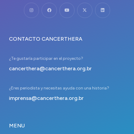
CONTACTO CANCERTHERA
¿Te gustaría participar en el proyecto?
cancerthera@cancerthera.org.br
¿Eres periodista y necesitas ayuda con una historia?
imprensa@cancerthera.org.br
MENU