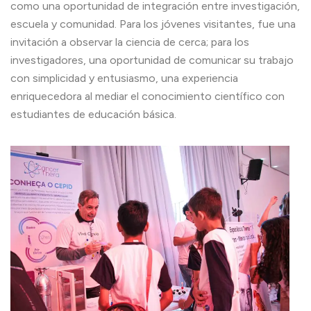
como una oportunidad de integración entre investigación,
escuela y comunidad. Para los jóvenes visitantes, fue una
invitación a observar la ciencia de cerca; para los
investigadores, una oportunidad de comunicar su trabajo
con simplicidad y entusiasmo, una experiencia
enriquecedora al mediar el conocimiento científico con
estudiantes de educación básica.