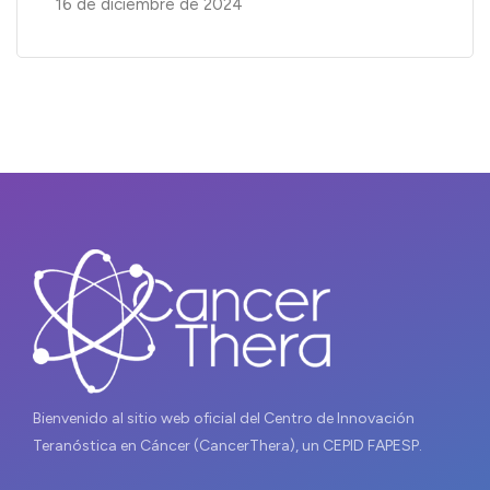
16 de diciembre de 2024
Bienvenido al sitio web oficial del Centro de Innovación
Teranóstica en Cáncer (CancerThera), un CEPID FAPESP.