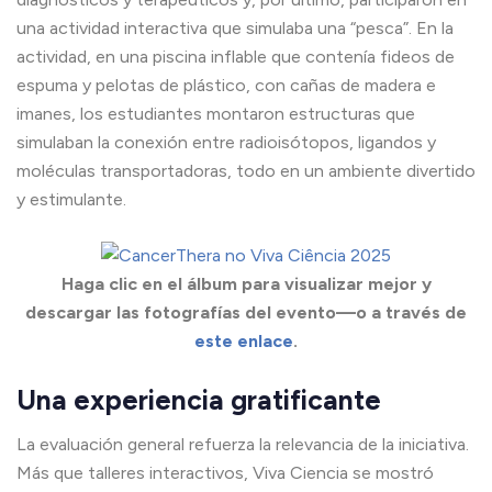
una actividad interactiva que simulaba una “pesca”. En la
actividad, en una piscina inflable que contenía fideos de
espuma y pelotas de plástico, con cañas de madera e
imanes, los estudiantes montaron estructuras que
simulaban la conexión entre radioisótopos, ligandos y
moléculas transportadoras, todo en un ambiente divertido
y estimulante.
Haga clic en el álbum para visualizar mejor y
descargar las fotografías del evento—o a través de
este enlace
.
Una experiencia gratificante
La evaluación general refuerza la relevancia de la iniciativa.
Más que talleres interactivos, Viva Ciencia se mostró