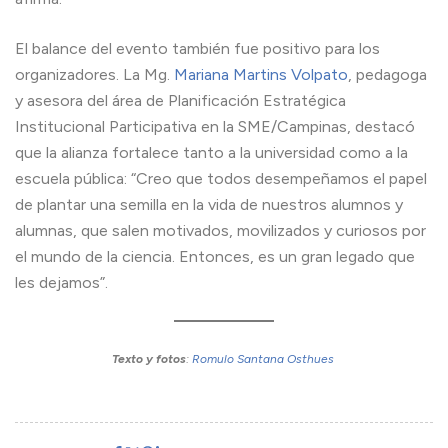
El balance del evento también fue positivo para los
organizadores. La Mg.
Mariana Martins Volpato
, pedagoga
y asesora del área de Planificación Estratégica
Institucional Participativa en la SME/Campinas, destacó
que la alianza fortalece tanto a la universidad como a la
escuela pública: “Creo que todos desempeñamos el papel
de plantar una semilla en la vida de nuestros alumnos y
alumnas, que salen motivados, movilizados y curiosos por
el mundo de la ciencia. Entonces, es un gran legado que
les dejamos”.
Texto
y fotos
:
Romulo Santana Osthues