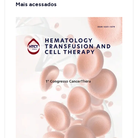
Mais acessados