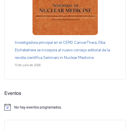
Investigadora principal en el CEPID CancerThera, Elba
Etchebehere se incorpora al nuevo consejo editorial de la
revista científica Seminars in Nuclear Medicine
13 de julio de 2026
Eventos
No hay eventos programados.
Aviso