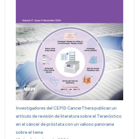
Investigadores del CEPID CancerThera publican un
artículo de revisión de literatura sobre el Teranóstico
en el cáncer de próstata con un valioso panorama
sobre el tema