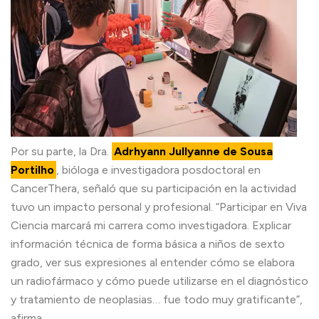
Por su parte, la Dra.
Adrhyann Jullyanne de Sousa
Portilho
, bióloga e investigadora posdoctoral en
CancerThera, señaló que su participación en la actividad
tuvo un impacto personal y profesional. “Participar en Viva
Ciencia marcará mi carrera como investigadora. Explicar
información técnica de forma básica a niños de sexto
grado, ver sus expresiones al entender cómo se elabora
un radiofármaco y cómo puede utilizarse en el diagnóstico
y tratamiento de neoplasias… fue todo muy gratificante”,
afirma.