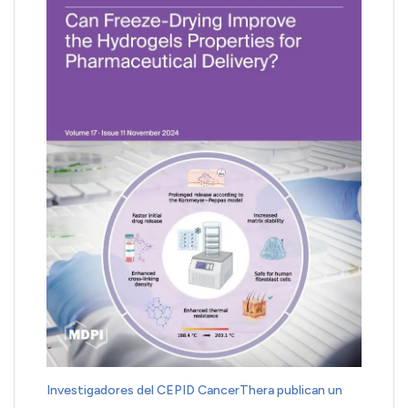
Investigadores del CEPID CancerThera publican un