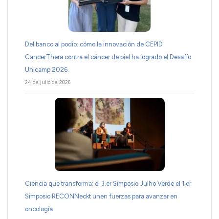
Del banco al podio: cómo la innovación de CEPID
CancerThera contra el cáncer de piel ha logrado el Desafío
Unicamp 2026.
24 de julio de 2026
Ciencia que transforma: el 3.er Simposio Julho Verde el 1.er
Simposio RECONNeckt unen fuerzas para avanzar en
oncología