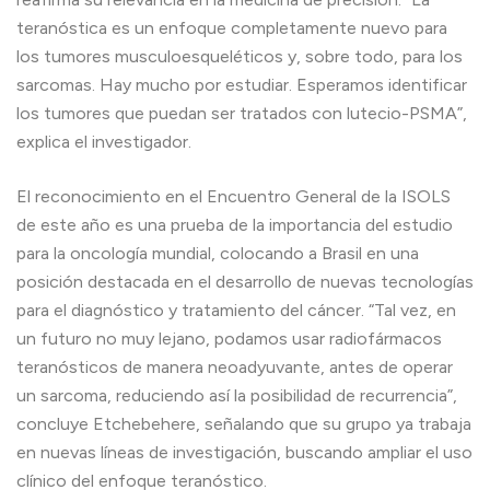
teranóstica es un enfoque completamente nuevo para
los tumores musculoesqueléticos y, sobre todo, para los
sarcomas. Hay mucho por estudiar. Esperamos identificar
los tumores que puedan ser tratados con lutecio-PSMA”,
explica el investigador.
El reconocimiento en el Encuentro General de la ISOLS
de este año es una prueba de la importancia del estudio
para la oncología mundial, colocando a Brasil en una
posición destacada en el desarrollo de nuevas tecnologías
para el diagnóstico y tratamiento del cáncer. “Tal vez, en
un futuro no muy lejano, podamos usar radiofármacos
teranósticos de manera neoadyuvante, antes de operar
un sarcoma, reduciendo así la posibilidad de recurrencia”,
concluye Etchebehere, señalando que su grupo ya trabaja
en nuevas líneas de investigación, buscando ampliar el uso
clínico del enfoque teranóstico.