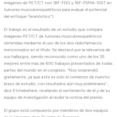
imágenes de PET/CT con 18F-FDG y 18F-PSMA-1007 en
tumores musculoesqueléticos para evaluar el potencial
del enfoque Teranóstico”).
El trabajo es el resultado de un estudio que compara
imágenes PET/CT de tumores musculoesqueléticos
obtenidas mediante el uso de los dos radiofármacos
mencionados en el título. Se destacó por la relevancia de
sus hallazgos, siendo reconocido como uno de los 25
mejores entre más de 600 trabajos presentados de todas
partes del mundo en el congreso. “Nos sorprendió
gratamente, ya que este es solo el comienzo de nuestro
brazo de estudio, con resultados aún muy preliminares”,
dice Etchebehere, revelando el sentimiento de él y de su
equipo de investigación al recibir la noticia del premio.
El grupo está compuesto por miembros de dos equipos