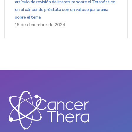
artículo de revisión de literatura sobre el Teranóstico
en el cáncer de próstata con un valioso panorama
sobre el tema
16 de diciembre de 2024