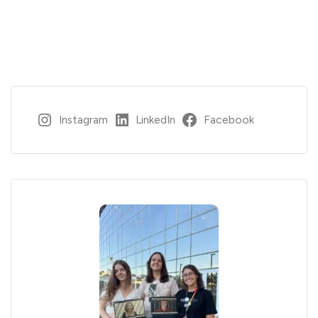
Instagram
LinkedIn
Facebook