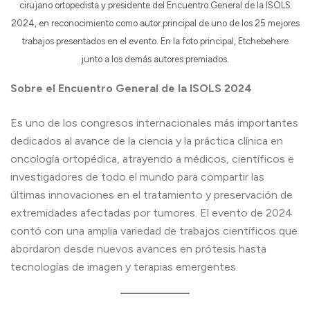
cirujano ortopedista y presidente del Encuentro General de la ISOLS
2024, en reconocimiento como autor principal de uno de los 25 mejores
trabajos presentados en el evento. En la foto principal, Etchebehere
junto a los demás autores premiados.
Sobre el Encuentro General de la ISOLS 2024
Es uno de los congresos internacionales más importantes
dedicados al avance de la ciencia y la práctica clínica en
oncología ortopédica, atrayendo a médicos, científicos e
investigadores de todo el mundo para compartir las
últimas innovaciones en el tratamiento y preservación de
extremidades afectadas por tumores. El evento de 2024
contó con una amplia variedad de trabajos científicos que
abordaron desde nuevos avances en prótesis hasta
tecnologías de imagen y terapias emergentes.