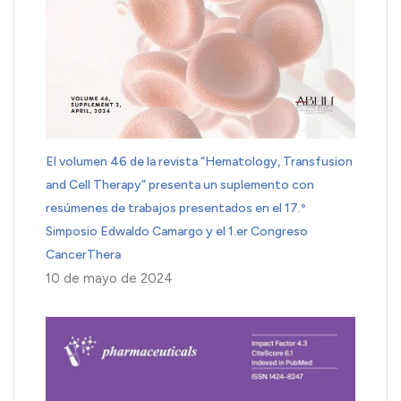
El volumen 46 de la revista “Hematology, Transfusion
and Cell Therapy” presenta un suplemento con
resúmenes de trabajos presentados en el 17.º
Simposio Edwaldo Camargo y el 1.er Congreso
CancerThera
10 de mayo de 2024