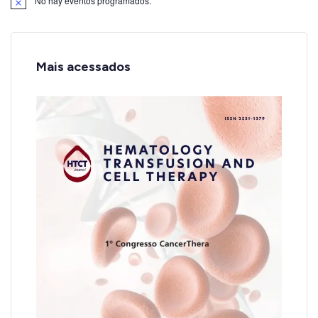
No hay eventos programados.
Aviso
Mais acessados