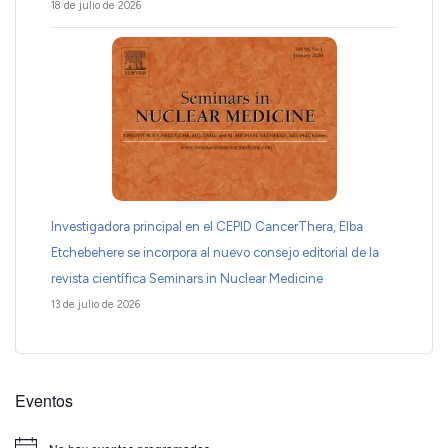
18 de julio de 2026
Investigadora principal en el CEPID CancerThera, Elba
Etchebehere se incorpora al nuevo consejo editorial de la
revista científica Seminars in Nuclear Medicine
13 de julio de 2026
Eventos