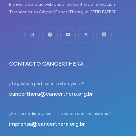
Bienvenido al sitio web oficial del Centro de Innovación
Teranóstica en Cáncer (CancerThera), un CEPID FAPESP.
CONTACTO CANCERTHERA
¿Te gustaría participar en el proyecto?
cancerthera@cancerthera.org.br
¿Eres periodista y necesitas ayuda con una historia?
imprensa@cancerthera.org.br