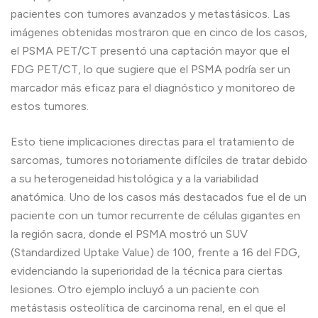
pacientes con tumores avanzados y metastásicos. Las
imágenes obtenidas mostraron que en cinco de los casos,
el PSMA PET/CT presentó una captación mayor que el
FDG PET/CT, lo que sugiere que el PSMA podría ser un
marcador más eficaz para el diagnóstico y monitoreo de
estos tumores.
Esto tiene implicaciones directas para el tratamiento de
sarcomas, tumores notoriamente difíciles de tratar debido
a su heterogeneidad histológica y a la variabilidad
anatómica. Uno de los casos más destacados fue el de un
paciente con un tumor recurrente de células gigantes en
la región sacra, donde el PSMA mostró un SUV
(Standardized Uptake Value) de 100, frente a 16 del FDG,
evidenciando la superioridad de la técnica para ciertas
lesiones. Otro ejemplo incluyó a un paciente con
metástasis osteolítica de carcinoma renal, en el que el