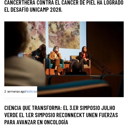
CANCERTHERA CONTRA EL CÁNCER DE PIEL HA LOGRADO
EL DESAFÍO UNICAMP 2026.
2 semanas ago
Notícias
CIENCIA QUE TRANSFORMA: EL 3.ER SIMPOSIO JULHO
VERDE EL 1.ER SIMPOSIO RECONNECKT UNEN FUERZAS
PARA AVANZAR EN ONCOLOGÍA