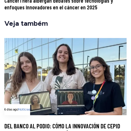
CancerThera albergan debates sobre tecnologías y
enfoques innovadores en el cáncer en 2025
Veja também
6 días ago
Notícias
DEL BANCO AL PODIO: CÓMO LA INNOVACIÓN DE CEPID