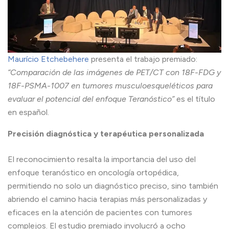
Maurício Etchebehere
presenta el trabajo premiado:
“Comparación de las imágenes de PET/CT con 18F-FDG y
18F-PSMA-1007 en tumores musculoesqueléticos para
evaluar el potencial del enfoque Teranóstico”
es el título
en español.
Precisión diagnóstica y terapéutica personalizada
El reconocimiento resalta la importancia del uso del
enfoque teranóstico en oncología ortopédica,
permitiendo no solo un diagnóstico preciso, sino también
abriendo el camino hacia terapias más personalizadas y
eficaces en la atención de pacientes con tumores
complejos. El estudio premiado involucró a ocho